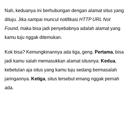
Nah, keduanya ini berhubungan dengan alamat situs yang
dituju. Jika sampai muncul notifikasi
HTTP URL Not
Found
, maka bisa jadi penyebabnya adalah alamat yang
kamu tuju nggak ditemukan.
Kok bisa? Kemungkinannya ada tiga, geng.
Pertama
, bisa
jadi kamu salah memasukkan alamat situsnya.
Kedua
,
kebetulan aja situs yang kamu tuju sedang bermasalah
jaringannya.
Ketiga
, situs tersebut emang nggak pernah
ada.