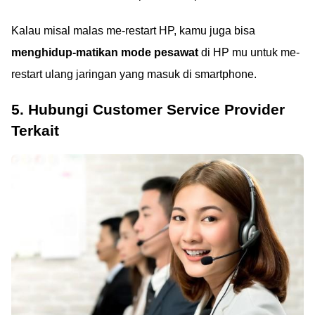
Kalau misal malas me-restart HP, kamu juga bisa
menghidup-matikan mode pesawat
di HP mu untuk me-
restart ulang jaringan yang masuk di smartphone.
5. Hubungi Customer Service Provider
Terkait