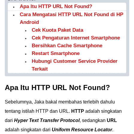
Apa Itu HTTP URL Not Found?
Cara Mengatasi HTTP URL Not Found di HP
Android
Cek Kuota Paket Data
Cek Pengaturan Internet Smartphone
Bersihkan Cache Smartphone
Restart Smartphone
Hubungi Customer Service Provider
Terkait
Apa Itu HTTP URL Not Found?
Sebelumnya, Jaka bakal membahas terlebih dahulu
tentang istilah HTTP dan URL.
HTTP
adalah singkatan
dari
Hyper Text Transfer Protocol
, sedangkan
URL
adalah singkatan dari
Uniform Resource Locator
.