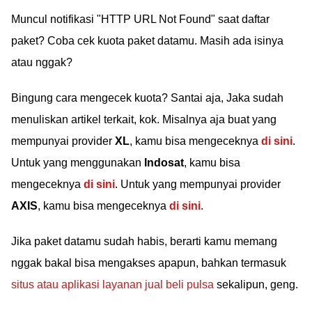
Muncul notifikasi "HTTP URL Not Found" saat daftar
paket? Coba cek kuota paket datamu. Masih ada isinya
atau nggak?
Bingung cara mengecek kuota? Santai aja, Jaka sudah
menuliskan artikel terkait, kok. Misalnya aja buat yang
mempunyai provider
XL
, kamu bisa mengeceknya
di sini
.
Untuk yang menggunakan
Indosat
, kamu bisa
mengeceknya
di sini
. Untuk yang mempunyai provider
AXIS
, kamu bisa mengeceknya
di sini
.
Jika paket datamu sudah habis, berarti kamu memang
nggak bakal bisa mengakses apapun, bahkan termasuk
situs atau aplikasi layanan jual beli pulsa
sekalipun, geng.