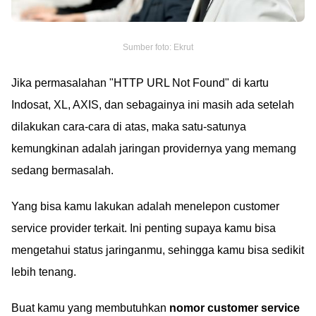
Sumber foto: Ekrut
Jika permasalahan "HTTP URL Not Found" di kartu
Indosat, XL, AXIS, dan sebagainya ini masih ada setelah
dilakukan cara-cara di atas, maka satu-satunya
kemungkinan adalah jaringan providernya yang memang
sedang bermasalah.
Yang bisa kamu lakukan adalah menelepon customer
service provider terkait. Ini penting supaya kamu bisa
mengetahui status jaringanmu, sehingga kamu bisa sedikit
lebih tenang.
Buat kamu yang membutuhkan
nomor customer service