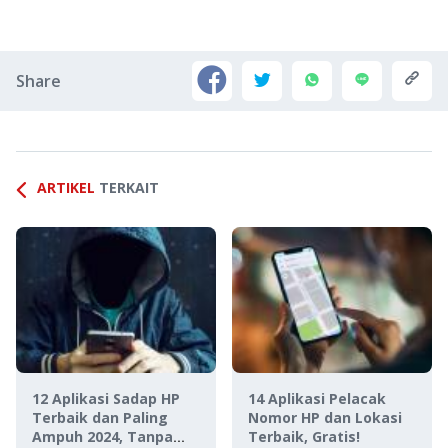
Share
ARTIKEL
TERKAIT
12 Aplikasi Sadap HP
14 Aplikasi Pelacak
Terbaik dan Paling
Nomor HP dan Lokasi
Ampuh 2024, Tanpa
Terbaik, Gratis!