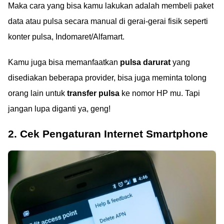
Maka cara yang bisa kamu lakukan adalah membeli paket
data atau pulsa secara manual di gerai-gerai fisik seperti
konter pulsa, Indomaret/Alfamart.
Kamu juga bisa memanfaatkan
pulsa darurat
yang
disediakan beberapa provider, bisa juga meminta tolong
orang lain untuk
transfer pulsa
ke nomor HP mu. Tapi
jangan lupa diganti ya, geng!
2. Cek Pengaturan Internet Smartphone