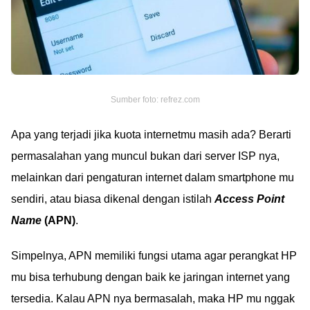
Sumber foto: refrez.com
Apa yang terjadi jika kuota internetmu masih ada? Berarti
permasalahan yang muncul bukan dari server ISP nya,
melainkan dari pengaturan internet dalam smartphone mu
sendiri, atau biasa dikenal dengan istilah
Access Point
Name
(APN)
.
Simpelnya, APN memiliki fungsi utama agar perangkat HP
mu bisa terhubung dengan baik ke jaringan internet yang
tersedia. Kalau APN nya bermasalah, maka HP mu nggak