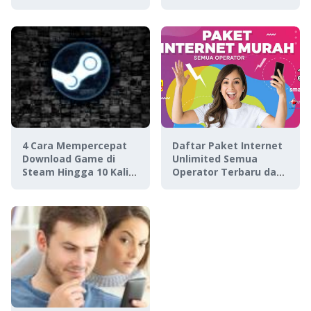
Ketahuan!
4 Cara Mempercepat
Daftar Paket Internet
Download Game di
Unlimited Semua
Steam Hingga 10 Kali
Operator Terbaru dan
Lipat
Terlengkap 2023