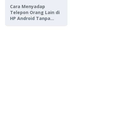
Cara Menyadap
Telepon Orang Lain di
HP Android Tanpa
Ketahuan