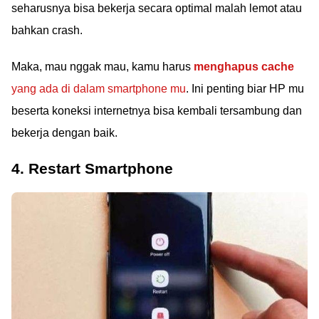
seharusnya bisa bekerja secara optimal malah lemot atau
bahkan crash.
Maka, mau nggak mau, kamu harus
menghapus cache
yang ada di dalam smartphone mu
. Ini penting biar HP mu
beserta koneksi internetnya bisa kembali tersambung dan
bekerja dengan baik.
4. Restart Smartphone