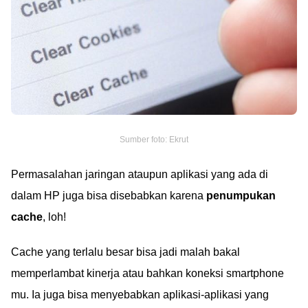
Sumber foto: Ekrut
Permasalahan jaringan ataupun aplikasi yang ada di
dalam HP juga bisa disebabkan karena
penumpukan
cache
, loh!
Cache yang terlalu besar bisa jadi malah bakal
memperlambat kinerja atau bahkan koneksi smartphone
mu. Ia juga bisa menyebabkan aplikasi-aplikasi yang