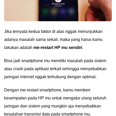
Jika ternyata kedua faktor di atas nggak menunjukkan
adanya masalah sama sekali, maka yang harus kamu
lakukan adalah
me-restart HP mu sendiri
.
Bisa jadi smartphone mu memiliki masalah pada sistem
atau crash pada aplikasi terkait sehingga menyebabkan
jaringan internet nggak terhubung dengan optimal.
Dengan me-restart smartphone, kamu memberi
kesempatan pada HP mu untuk mengatur ulang seluruh
jaringan dan sistem yang mungkin aja menyebabkan
kesalahan transmisi data pada smartphone mu.