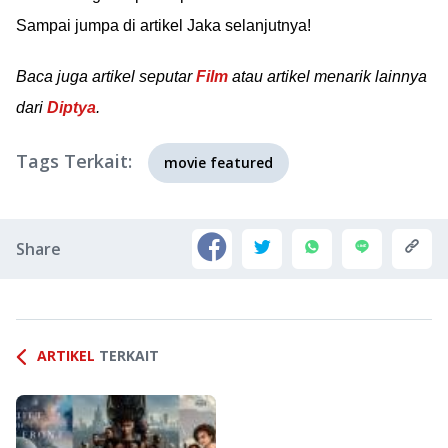
Sampai jumpa di artikel Jaka selanjutnya!
Baca juga artikel seputar
Film
atau artikel menarik lainnya
dari
Diptya
.
Tags Terkait:
movie featured
Share
ARTIKEL
TERKAIT