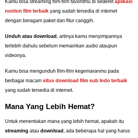
Kamu bisa streaming film-film favoritmu di sederet
aplikasi
nonton film terbaik
yang sudah tersedia di internet
dengan beragam paket dan fitur canggih.
Unduh atau download
, artinya kamu menyimpannya
terlebih dahulu sebelum memainkan audio ataupun
videonya.
Kamu bisa mengunduh film-film kegemaranmu pada
berbagai macam
situs download film sub Indo terbaik
yang sudah tersedia di internet.
Mana Yang Lebih Hemat?
Untuk menentukan mana yang lebih hemat, apakah itu
streaming
atau
download
, ada beberapa hal yang harus