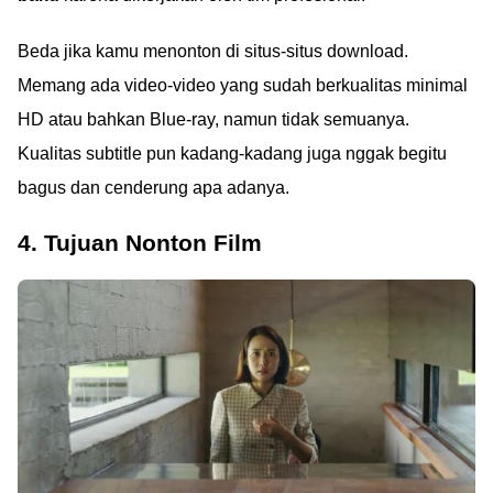
Beda jika kamu menonton di situs-situs download.
Memang ada video-video yang sudah berkualitas minimal
HD atau bahkan Blue-ray, namun tidak semuanya.
Kualitas subtitle pun kadang-kadang juga nggak begitu
bagus dan cenderung apa adanya.
4. Tujuan Nonton Film