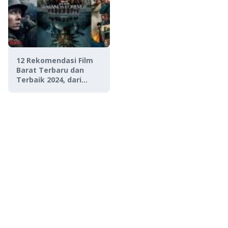
12 Rekomendasi Film
Barat Terbaru dan
Terbaik 2024, dari
Thriller hingga
Comedy