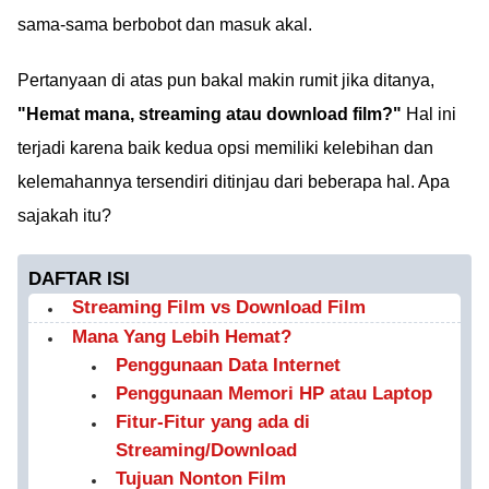
sama-sama berbobot dan masuk akal.
Pertanyaan di atas pun bakal makin rumit jika ditanya,
"Hemat mana, streaming atau download film?"
Hal ini
terjadi karena baik kedua opsi memiliki kelebihan dan
kelemahannya tersendiri ditinjau dari beberapa hal. Apa
sajakah itu?
DAFTAR ISI
Streaming Film vs Download Film
Mana Yang Lebih Hemat?
Penggunaan Data Internet
Penggunaan Memori HP atau Laptop
Fitur-Fitur yang ada di
Streaming/Download
Tujuan Nonton Film