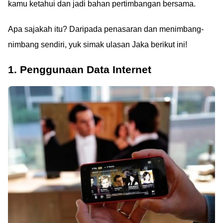
kamu ketahui dan jadi bahan pertimbangan bersama.
Apa sajakah itu? Daripada penasaran dan menimbang-
nimbang sendiri, yuk simak ulasan Jaka berikut ini!
1. Penggunaan Data Internet