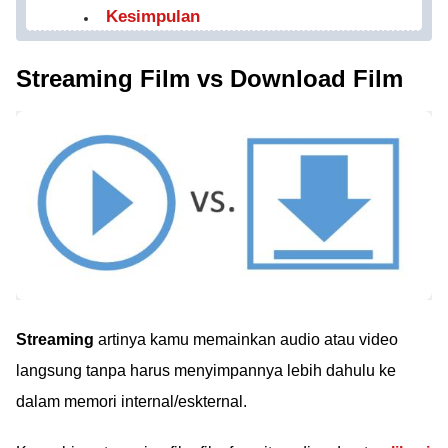
Kesimpulan
Streaming Film vs Download Film
Streaming
artinya kamu memainkan audio atau video
langsung tanpa harus menyimpannya lebih dahulu ke
dalam memori internal/eskternal.