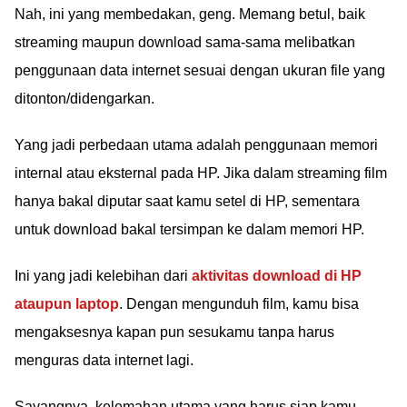
Nah, ini yang membedakan, geng. Memang betul, baik
streaming maupun download sama-sama melibatkan
penggunaan data internet sesuai dengan ukuran file yang
ditonton/didengarkan.
Yang jadi perbedaan utama adalah penggunaan memori
internal atau eksternal pada HP. Jika dalam streaming film
hanya bakal diputar saat kamu setel di HP, sementara
untuk download bakal tersimpan ke dalam memori HP.
Ini yang jadi kelebihan dari
aktivitas download di HP
ataupun laptop
. Dengan mengunduh film, kamu bisa
mengaksesnya kapan pun sesukamu tanpa harus
menguras data internet lagi.
Sayangnya, kelemahan utama yang harus siap kamu