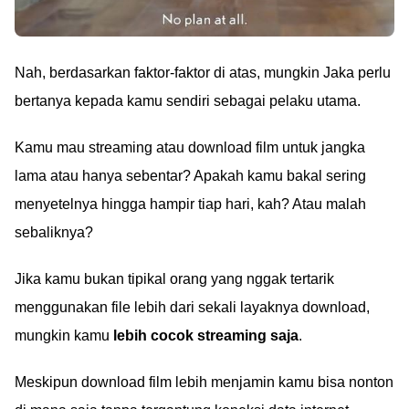
Nah, berdasarkan faktor-faktor di atas, mungkin Jaka perlu
bertanya kepada kamu sendiri sebagai pelaku utama.
Kamu mau streaming atau download film untuk jangka
lama atau hanya sebentar? Apakah kamu bakal sering
menyetelnya hingga hampir tiap hari, kah? Atau malah
sebaliknya?
Jika kamu bukan tipikal orang yang nggak tertarik
menggunakan file lebih dari sekali layaknya download,
mungkin kamu
lebih cocok streaming saja
.
Meskipun download film lebih menjamin kamu bisa nonton