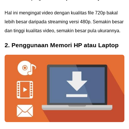
Hal ini mengingat video dengan kualitas file 720p bakal
lebih besar daripada streaming versi 480p. Semakin besar
dan tinggi kualitas video, semakin besar pula ukurannya.
2. Penggunaan Memori HP atau Laptop