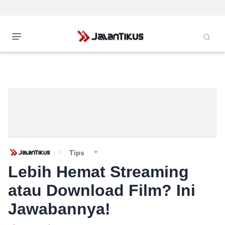
Tips
Lebih Hemat Streaming
atau Download Film? Ini
Jawabannya!