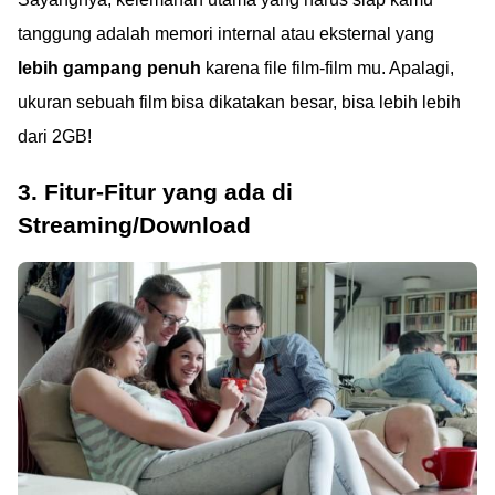
tanggung adalah memori internal atau eksternal yang
lebih gampang penuh
karena file film-film mu. Apalagi,
ukuran sebuah film bisa dikatakan besar, bisa lebih lebih
dari 2GB!
3. Fitur-Fitur yang ada di
Streaming/Download