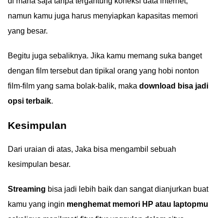
di mana saja tanpa tergantung koneksi data internet,
namun kamu juga harus menyiapkan kapasitas memori
yang besar.
Begitu juga sebaliknya. Jika kamu memang suka banget
dengan film tersebut dan tipikal orang yang hobi nonton
film-film yang sama bolak-balik, maka
download bisa jadi
opsi terbaik
.
Kesimpulan
Dari uraian di atas, Jaka bisa mengambil sebuah
kesimpulan besar.
Streaming
bisa jadi lebih baik dan sangat dianjurkan buat
kamu yang ingin
menghemat memori HP atau laptopmu