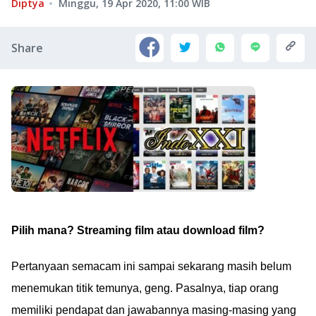
Diptya
Minggu, 19 Apr 2020, 11:00
WIB
Share
Pilih mana? Streaming film atau download film?
Pertanyaan semacam ini sampai sekarang masih belum
menemukan titik temunya, geng. Pasalnya, tiap orang
memiliki pendapat dan jawabannya masing-masing yang