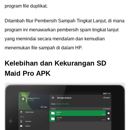
program file duplikat.
Ditambah fitur Pembersih Sampah Tingkat Lanjut, di mana
program ini menawarkan pembersih spam tingkat lanjut
yang memindai secara mendalam dan kemudian
menemukan file sampah di dalam HP.
Kelebihan dan Kekurangan SD
Maid Pro APK