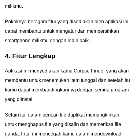
milikmu.
Pokoknya beragam fitur yang disediakan oleh aplikasi ini
dapat membantu untuk mengatur dan membersihkan
smartphone milikmu dengan lebih baik.
4. Fitur Lengkap
Aplikasi ini menyediakan kamu Corpse Finder yang akan
membantu untuk menemukan item tunggal dan setelah itu
kamu dapat membandingkannya dengan semua program
yang diinstal.
Selain itu, dalam pencari file duplikat memungkinkan
untuk menghapus file yang disalin dan memeriksa file
ganda. Fitur ini mencegah kamu dalam mendownload