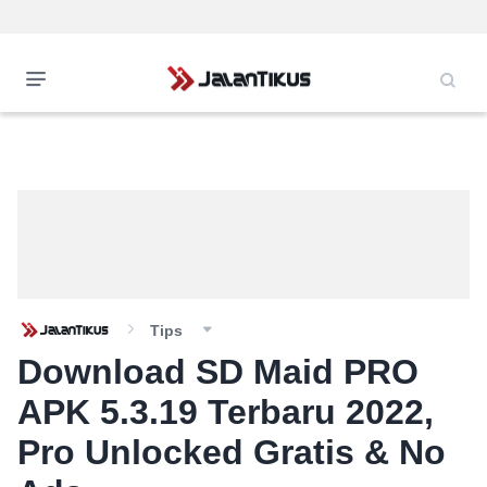
Tips
Download SD Maid PRO
APK 5.3.19 Terbaru 2022,
Pro Unlocked Gratis & No