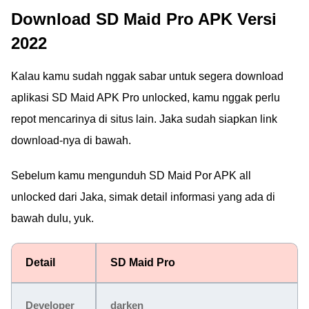
Download SD Maid Pro APK Versi
2022
Kalau kamu sudah nggak sabar untuk segera download
aplikasi SD Maid APK Pro unlocked, kamu nggak perlu
repot mencarinya di situs lain. Jaka sudah siapkan link
download-nya di bawah.
Sebelum kamu mengunduh SD Maid Por APK all
unlocked dari Jaka, simak detail informasi yang ada di
bawah dulu, yuk.
Detail
SD Maid Pro
Developer
darken