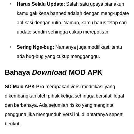
Harus Selalu Update:
Salah satu upaya biar akun
kamu gak kena banned adalah dengan meng-update
aplikasi dengan rutin. Namun, kamu harus tetap cari
update sendiri sehingga cukup merepotkan.
Sering Nge-bug:
Namanya juga modifikasi, tentu
ada bug-bug yang cukup mengganggu.
Bahaya
Download
MOD APK
SD Maid APK Pro
merupakan versi modifikasi yang
dikembangkan oleh pihak ketiga sehingga bersifat ilegal
dan berbahaya. Ada sejumlah risiko yang mengintai
pengguna jika mengunduh versi ini, di antaranya seperti
berikut.