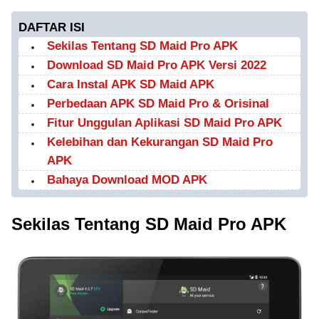
DAFTAR ISI
Sekilas Tentang SD Maid Pro APK
Download SD Maid Pro APK Versi 2022
Cara Instal APK SD Maid APK
Perbedaan APK SD Maid Pro & Orisinal
Fitur Unggulan Aplikasi SD Maid Pro APK
Kelebihan dan Kekurangan SD Maid Pro
APK
Bahaya Download MOD APK
Sekilas Tentang SD Maid Pro APK