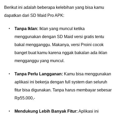
Berikut ini adalah beberapa kelebihan yang bisa kamu
dapatkan dari SD Maid Pro APK:
Tanpa Iklan:
Iklan yang muncul ketika
menggunakan dengan SD Maid versi gratis tentu
bakal mengganggu. Makanya, versi Proini cocok
banget buat kamu karena nggak bakalan ada iklan
mengganggu yang muncul.
Tanpa Perlu Langganan:
Kamu bisa menggunakan
aplikasi ini bekerja dengan full system dan seluruh
fitur bisa digunakan. Tanpa harus membayar sebesar
Rp55.000,-
Mendukung Lebih Banyak Fitur:
Aplikasi ini