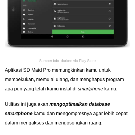
Sumber foto: darken via Play Store
Aplikasi SD Maid Pro memungkinkan kamu untuk
membekukan, memulai ulang, dan menghapus program
apa pun yang telah kamu instal di
smartphone
kamu.
Utilitas ini juga akan
mengoptimalkan database
smartphone
kamu dan mengompresnya agar lebih cepat
dalam mengakses dan mengosongkan ruang.