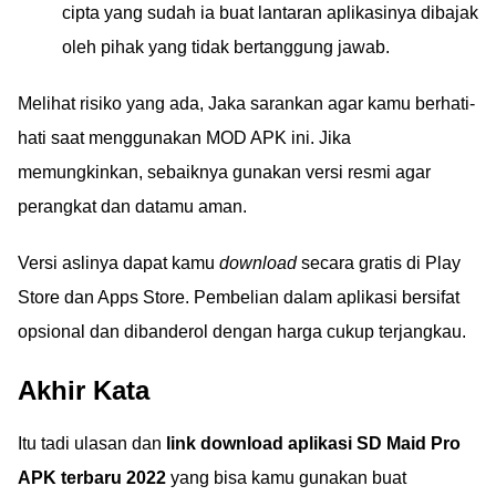
cipta yang sudah ia buat lantaran aplikasinya dibajak
oleh pihak yang tidak bertanggung jawab.
Melihat risiko yang ada, Jaka sarankan agar kamu berhati-
hati saat menggunakan MOD APK ini. Jika
memungkinkan, sebaiknya gunakan versi resmi agar
perangkat dan datamu aman.
Versi aslinya dapat kamu
download
secara gratis di Play
Store dan Apps Store. Pembelian dalam aplikasi bersifat
opsional dan dibanderol dengan harga cukup terjangkau.
Akhir Kata
Itu tadi ulasan dan
link download aplikasi SD Maid Pro
APK terbaru 2022
yang bisa kamu gunakan buat