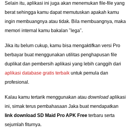
Selain itu, aplikasi ini juga akan menemukan file-file yang
berat sehingga kamu dapat memutuskan apakah kamu
ingin membuangnya atau tidak. Bila membuangnya, maka
memori internal kamu bakalan "lega".
Jika itu belum cukup, kamu bisa mengaktifkan versi Pro
berbayar buat menggunakan utilitas penghapusan file
duplikat dan pembersih aplikasi yang lebih canggih dari
aplikasi database gratis terbaik
untuk pemula dan
profesional.
Kalau kamu tertarik menggunakan atau
download
aplikasi
ini, simak terus pembahasaan Jaka buat mendapatkan
link download SD Maid Pro APK Free
terbaru serta
sejumlah fiturnya.