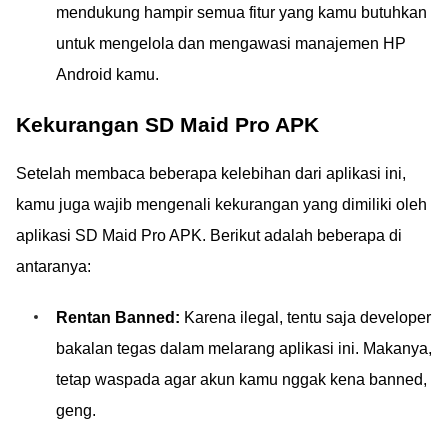
mendukung hampir semua fitur yang kamu butuhkan
untuk mengelola dan mengawasi manajemen HP
Android kamu.
Kekurangan SD Maid Pro APK
Setelah membaca beberapa kelebihan dari aplikasi ini,
kamu juga wajib mengenali kekurangan yang dimiliki oleh
aplikasi SD Maid Pro APK. Berikut adalah beberapa di
antaranya:
Rentan Banned:
Karena ilegal, tentu saja developer
bakalan tegas dalam melarang aplikasi ini. Makanya,
tetap waspada agar akun kamu nggak kena banned,
geng.