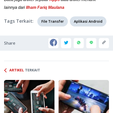
lainnya dari
Ilham Fariq Maulana
Tags Terkait:
File Transfer
Aplikasi Android
Share
ARTIKEL
TERKAIT