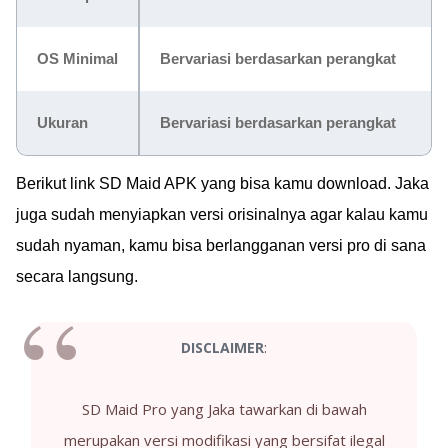
OS Minimal
Bervariasi berdasarkan perangkat
Ukuran
Bervariasi berdasarkan perangkat
Berikut link SD Maid APK yang bisa kamu download. Jaka
juga sudah menyiapkan versi orisinalnya agar kalau kamu
sudah nyaman, kamu bisa berlangganan versi pro di sana
secara langsung.
:
DISCLAIMER
SD Maid Pro yang Jaka tawarkan di bawah
merupakan versi modifikasi yang bersifat ilegal