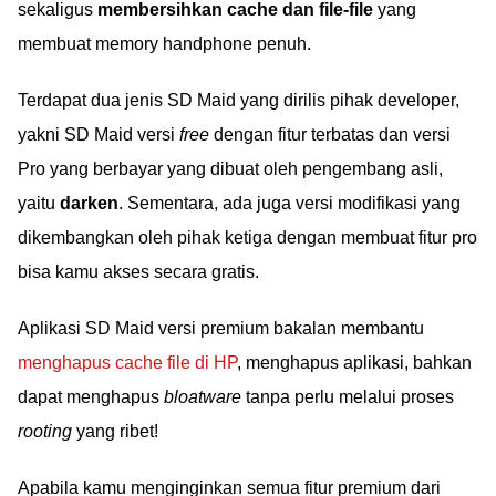
sekaligus
membersihkan cache dan file-file
yang
membuat memory handphone penuh.
Terdapat dua jenis SD Maid yang dirilis pihak developer,
yakni SD Maid versi
free
dengan fitur terbatas dan versi
Pro yang berbayar yang dibuat oleh pengembang asli,
yaitu
darken
. Sementara, ada juga versi modifikasi yang
dikembangkan oleh pihak ketiga dengan membuat fitur pro
bisa kamu akses secara gratis.
Aplikasi SD Maid versi premium bakalan membantu
menghapus cache file di HP
, menghapus aplikasi, bahkan
dapat menghapus
bloatware
tanpa perlu melalui proses
rooting
yang ribet!
Apabila kamu menginginkan semua fitur premium dari