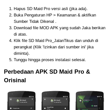
Hapus SD Maid Pro versi asli (jika ada).
Buka Pengaturan HP > Keamanan & aktifkan
Sumber Tidak Dikenal .
Download file MOD APK yang sudah Jaka berikan
di atas.
Klik file SD Maid Pro_JalanTikus dan unduh di
perangkat (Klik 'Izinkan dari sumber ini' jika
diminta).
Tunggu hingga proses instalasi selesai.
Perbedaan APK SD Maid Pro &
Orisinal