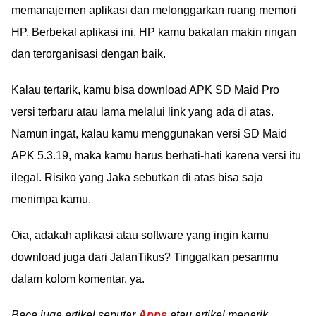
memanajemen aplikasi dan melonggarkan ruang memori
HP. Berbekal aplikasi ini, HP kamu bakalan makin ringan
dan terorganisasi dengan baik.
Kalau tertarik, kamu bisa download APK SD Maid Pro
versi terbaru atau lama melalui link yang ada di atas.
Namun ingat, kalau kamu menggunakan versi SD Maid
APK 5.3.19, maka kamu harus berhati-hati karena versi itu
ilegal. Risiko yang Jaka sebutkan di atas bisa saja
menimpa kamu.
Oia, adakah aplikasi atau software yang ingin kamu
download juga dari JalanTikus? Tinggalkan pesanmu
dalam kolom komentar, ya.
Baca juga artikel seputar
Apps
atau artikel menarik