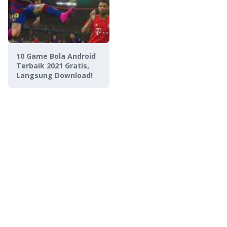
10 Game Bola Android
Terbaik 2021 Gratis,
Langsung Download!