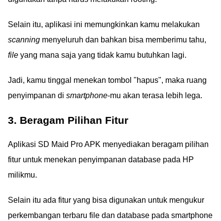
Selain itu, aplikasi ini memungkinkan kamu melakukan
scanning
menyeluruh dan bahkan bisa memberimu tahu,
file
yang mana saja yang tidak kamu butuhkan lagi.
Jadi, kamu tinggal menekan tombol "hapus", maka ruang
penyimpanan di
smartphone
-mu akan terasa lebih lega.
3. Beragam Pilihan Fitur
Aplikasi SD Maid Pro APK menyediakan beragam pilihan
fitur untuk menekan penyimpanan database pada HP
milikmu.
Selain itu ada fitur yang bisa digunakan untuk mengukur
perkembangan terbaru file dan database pada smartphone