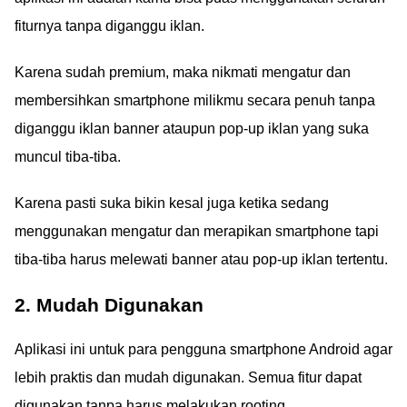
fiturnya tanpa diganggu iklan.
Karena sudah premium, maka nikmati mengatur dan
membersihkan smartphone milikmu secara penuh tanpa
diganggu iklan banner ataupun pop-up iklan yang suka
muncul tiba-tiba.
Karena pasti suka bikin kesal juga ketika sedang
menggunakan mengatur dan merapikan smartphone tapi
tiba-tiba harus melewati banner atau pop-up iklan tertentu.
2. Mudah Digunakan
Aplikasi ini untuk para pengguna smartphone Android agar
lebih praktis dan mudah digunakan. Semua fitur dapat
digunakan tanpa harus melakukan rooting.