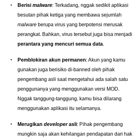
Berisi
malware
: Terkadang, nggak sedikit aplikasi
besutan pihak ketiga yang membawa sejumlah
malware
berupa virus yang berpotensi merusak
perangkat. Bahkan, virus tersebut juga bisa menjadi
perantara yang mencuri semua data
.
Pemblokiran akun permanen
: Akun yang kamu
gunakan juga berisiko di-banned oleh pihak
pengembang asli saat mengetahui ada salah satu
penggunanya yang menggunakan versi MOD.
Nggak tanggung-tanggung, kamu bisa dilarang
menggunakan aplikasi itu selamanya.
Merugikan
developer
asli
: Pihak pengembang
mungkin saja akan kehilangan pendapatan dari hak