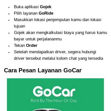
Buka aplikasi
Gojek
Pilih layanan
GoRide
Masukkan lokasi penjemputan kamu dan lokasi
tujuan
Gojek akan mengkalkulasi biaya yang harus kamu
bayar untuk perjalananmu
Tekan
Order
Setelah mendapatkan driver, segera hubungi
driver tersebut melalui kolom chat yang tersedia
Cara Pesan Layanan GoCar