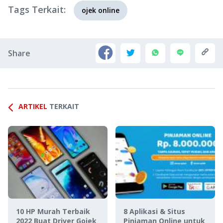
Tags Terkait:
ojek online
Share
ARTIKEL
TERKAIT
10 HP Murah Terbaik
8 Aplikasi & Situs
2022 Buat Driver Gojek
Pinjaman Online untuk