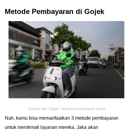
Metode Pembayaran di Gojek
Sumber foto: Gojek - Metode pembayaran Gojek
Nah, kamu bisa memanfaatkan 3 metode pembayaran
untuk menikmati layanan mereka. Jaka akan