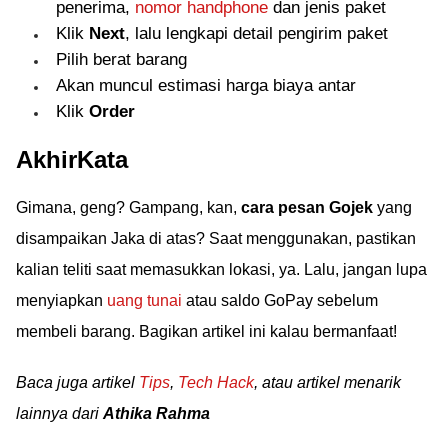
penerima,
nomor handphone
dan jenis paket
Klik
Next
, lalu lengkapi detail pengirim paket
Pilih berat barang
Akan muncul estimasi harga biaya antar
Klik
Order
AkhirKata
Gimana, geng? Gampang, kan,
cara pesan Gojek
yang
disampaikan Jaka di atas? Saat menggunakan, pastikan
kalian teliti saat memasukkan lokasi, ya. Lalu, jangan lupa
menyiapkan
uang tunai
atau saldo GoPay sebelum
membeli barang. Bagikan artikel ini kalau bermanfaat!
Baca juga artikel
Tips
,
Tech Hack
, atau artikel menarik
lainnya dari
Athika Rahma