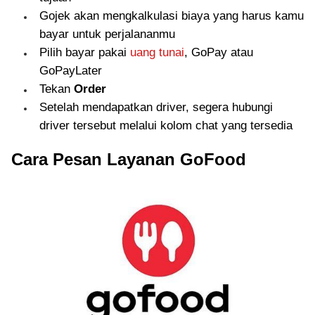
Gojek akan mengkalkulasi biaya yang harus kamu
bayar untuk perjalananmu
Pilih bayar pakai
uang tunai
, GoPay atau
GoPayLater
Tekan
Order
Setelah mendapatkan driver, segera hubungi
driver tersebut melalui kolom chat yang tersedia
Cara Pesan Layanan GoFood