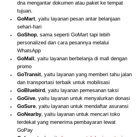
dna mengantar dokumen atau paket ke tempat
tujuan.
GoMart
, yaitu layanan pesan antar belanjaan
sehari-hari
GoShop
, sama seperti GoMart tapi lebih
personalized dan cara pesannya melalui
WhatsApp
GoMall
, yaitu layanan berbelanja di mall dengan
promo
GoTransit
, yaitu layanan yang memberi tahu jalan
dan transportasi terbaik untuk mobilisasi
GoBluebird
, yaitu layanan pemesanan taksi
GoGive
, yaitu layanan untuk menyalurkan donasi
GoSure
, yaitu layanan untuk mendaftar asuransi
GoNearby
, yaitu layanan untuk mencari toko
terdekat yang menerima pembayaran lewat
GoPay