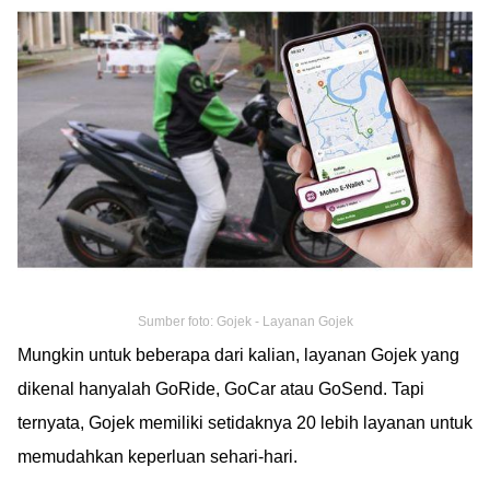
Sumber foto: Gojek - Layanan Gojek
Mungkin untuk beberapa dari kalian, layanan Gojek yang
dikenal hanyalah GoRide, GoCar atau GoSend. Tapi
ternyata, Gojek memiliki setidaknya 20 lebih layanan untuk
memudahkan keperluan sehari-hari.