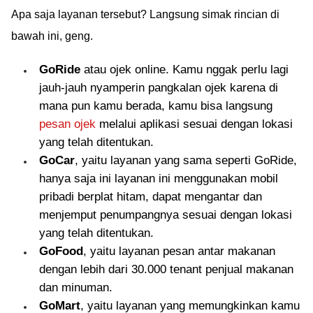
Apa saja layanan tersebut? Langsung simak rincian di
bawah ini, geng.
GoRide
atau ojek online. Kamu nggak perlu lagi
jauh-jauh nyamperin pangkalan ojek karena di
mana pun kamu berada, kamu bisa langsung
pesan ojek
melalui aplikasi sesuai dengan lokasi
yang telah ditentukan.
GoCar
, yaitu layanan yang sama seperti GoRide,
hanya saja ini layanan ini menggunakan mobil
pribadi berplat hitam, dapat mengantar dan
menjemput penumpangnya sesuai dengan lokasi
yang telah ditentukan.
GoFood
, yaitu layanan pesan antar makanan
dengan lebih dari 30.000 tenant penjual makanan
dan minuman.
GoMart
, yaitu layanan yang memungkinkan kamu