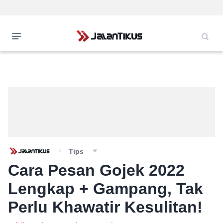
Tips
Cara Pesan Gojek 2022
Lengkap + Gampang, Tak
Perlu Khawatir Kesulitan!