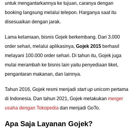
untuk mengantarkannya ke tujuan, caranya dengan
booking langsung melalui telepon. Harganya saat itu
disesuaikan dengan jarak.
Lama kelamaan, bisnis Gojek berkembang. Dari 3.000
order sehari, melalui aplikasinya,
Gojek 2015
berhasil
melayani 100.000 order sehari. Di tahun itu, Gojek juga
mulai merambah ke bisnis lain yaitu penyediaan tiket,
pengantaran makanan, dan lainnya.
Tahun 2016, Gojek resmi menjadi
start up
unicorn pertama
di Indonesia. Dan tahun 2021, Gojek melakukan
merger
usaha dengan Tokopedia
dan menjadi GoTo.
Apa Saja Layanan Gojek?