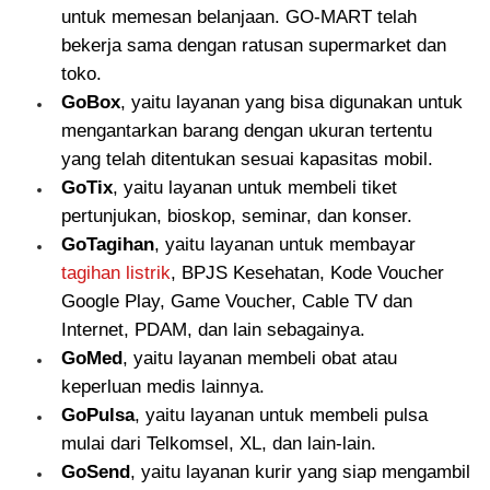
untuk memesan belanjaan. GO-MART telah
bekerja sama dengan ratusan supermarket dan
toko.
GoBox
, yaitu layanan yang bisa digunakan untuk
mengantarkan barang dengan ukuran tertentu
yang telah ditentukan sesuai kapasitas mobil.
GoTix
, yaitu layanan untuk membeli tiket
pertunjukan, bioskop, seminar, dan konser.
GoTagihan
, yaitu layanan untuk membayar
tagihan listrik
, BPJS Kesehatan, Kode Voucher
Google Play, Game Voucher, Cable TV dan
Internet, PDAM, dan lain sebagainya.
GoMed
, yaitu layanan membeli obat atau
keperluan medis lainnya.
GoPulsa
, yaitu layanan untuk membeli pulsa
mulai dari Telkomsel, XL, dan lain-lain.
GoSend
, yaitu layanan kurir yang siap mengambil