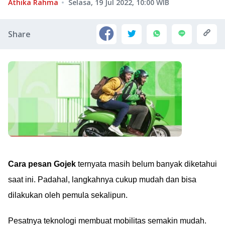
Athika Rahma
Selasa, 19 Jul 2022, 10:00
WIB
Share
Cara pesan Gojek
ternyata masih belum banyak diketahui
saat ini. Padahal, langkahnya cukup mudah dan bisa
dilakukan oleh pemula sekalipun.
Pesatnya teknologi membuat mobilitas semakin mudah.