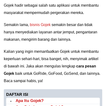
Gojek hadir sebagai salah satu aplikasi untuk membantu
masyarakat mempermudah pergerakan mereka.
Semakin lama,
bisnis Gojek
semakin besar dan tidak
hanya menyediakan layanan antar jemput, pengantaran
makanan, mengirim barang dan lainnya.
Kalian yang ingin memanfaatkan Gojek untuk membantu
keperluan sehari-hari, bisa banget, nih, menyimak artikel
di bawah ini. Jaka akan mengulas lengkap
cara pesan
Gojek
baik untuk GoRide, GoFood, GoSend, dan lainnya.
Baca sampai habis, ya!
DAFTAR ISI
Apa Itu Gojek?