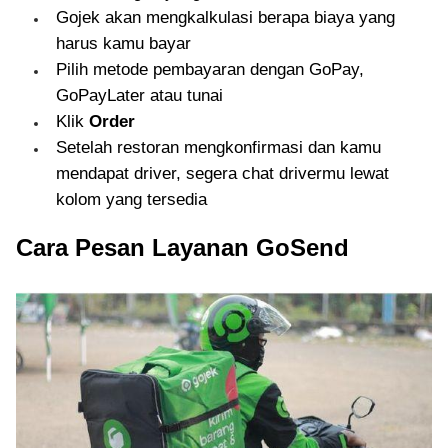
Gojek akan mengkalkulasi berapa biaya yang
harus kamu bayar
Pilih metode pembayaran dengan GoPay,
GoPayLater atau tunai
Klik
Order
Setelah restoran mengkonfirmasi dan kamu
mendapat driver, segera chat drivermu lewat
kolom yang tersedia
Cara Pesan Layanan GoSend