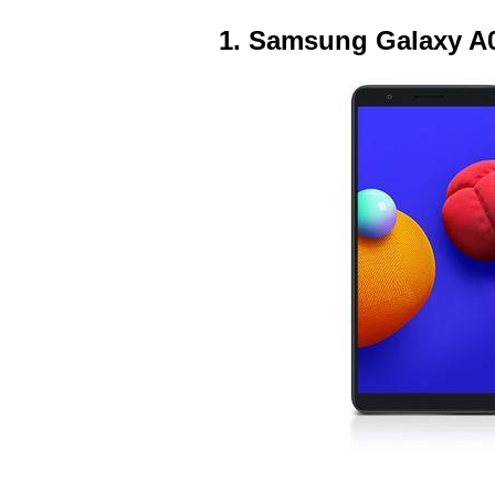
1. Samsung Galaxy A