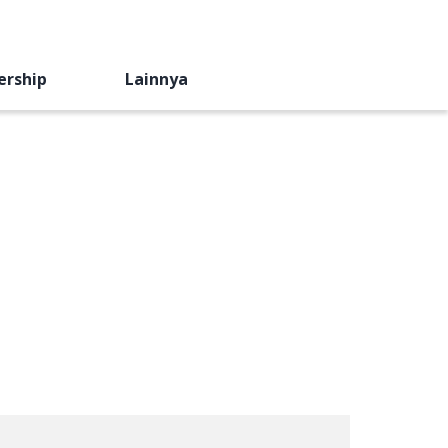
ership
Lainnya