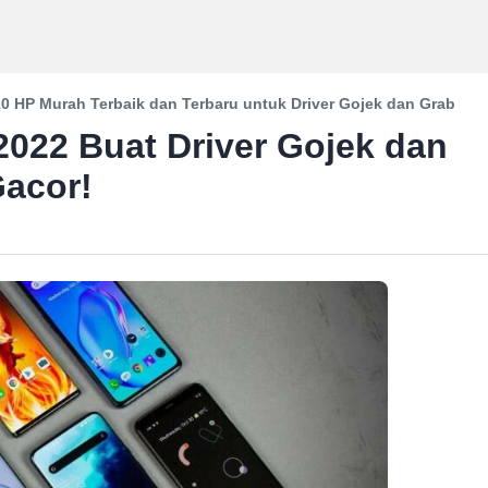
10 HP Murah Terbaik dan Terbaru untuk Driver Gojek dan Grab
2022 Buat Driver Gojek dan
Gacor!