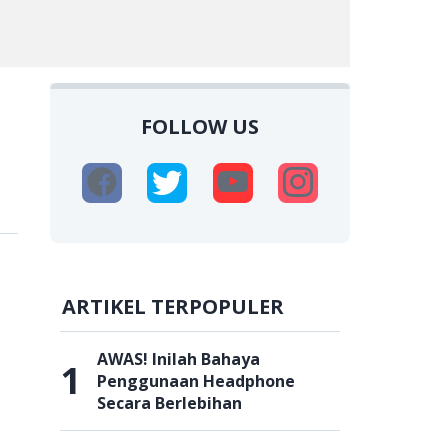
FOLLOW US
ARTIKEL TERPOPULER
AWAS! Inilah Bahaya
1
Penggunaan Headphone
Secara Berlebihan