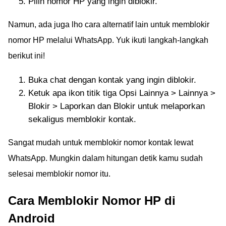
Pilih nomor HP yang ingin diblokir.
Namun, ada juga lho cara alternatif lain untuk memblokir
nomor HP melalui WhatsApp. Yuk ikuti langkah-langkah
berikut ini!
Buka chat dengan kontak yang ingin diblokir.
Ketuk apa ikon titik tiga Opsi Lainnya > Lainnya >
Blokir > Laporkan dan Blokir untuk melaporkan
sekaligus memblokir kontak.
Sangat mudah untuk memblokir nomor kontak lewat
WhatsApp. Mungkin dalam hitungan detik kamu sudah
selesai memblokir nomor itu.
Cara Memblokir Nomor HP di
Android