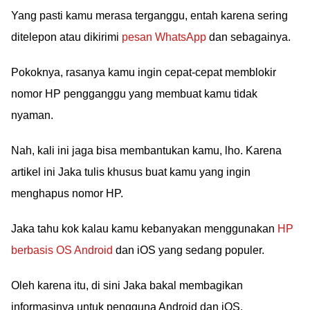
Yang pasti kamu merasa terganggu, entah karena sering
ditelepon atau dikirimi
pesan WhatsApp
dan sebagainya.
Pokoknya, rasanya kamu ingin cepat-cepat memblokir
nomor HP pengganggu yang membuat kamu tidak
nyaman.
Nah, kali ini jaga bisa membantukan kamu, lho. Karena
artikel ini Jaka tulis khusus buat kamu yang ingin
menghapus nomor HP.
Jaka tahu kok kalau kamu kebanyakan menggunakan
HP
berbasis OS Android
dan iOS yang sedang populer.
Oleh karena itu, di sini Jaka bakal membagikan
informasinya untuk pengguna Android dan iOS.