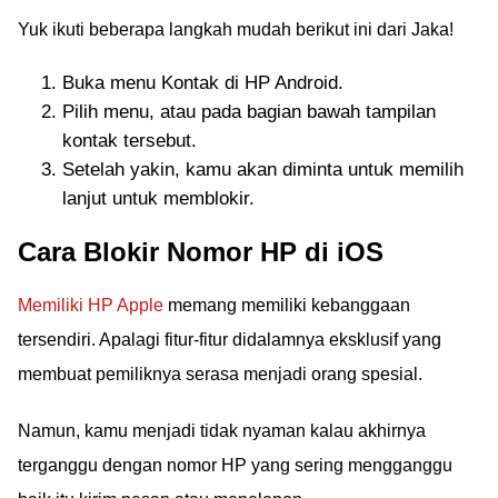
Yuk ikuti beberapa langkah mudah berikut ini dari Jaka!
Buka menu Kontak di HP Android.
Pilih menu, atau pada bagian bawah tampilan
kontak tersebut.
Setelah yakin, kamu akan diminta untuk memilih
lanjut untuk memblokir.
Cara Blokir Nomor HP di iOS
Memiliki HP Apple
memang memiliki kebanggaan
tersendiri. Apalagi fitur-fitur didalamnya eksklusif yang
membuat pemiliknya serasa menjadi orang spesial.
Namun, kamu menjadi tidak nyaman kalau akhirnya
terganggu dengan nomor HP yang sering mengganggu