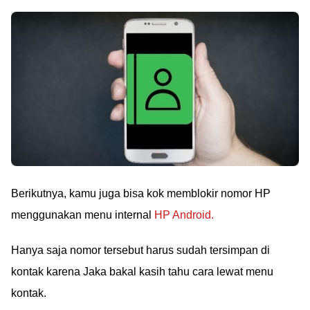
Berikutnya, kamu juga bisa kok memblokir nomor HP
menggunakan menu internal
HP Android.
Hanya saja nomor tersebut harus sudah tersimpan di
kontak karena Jaka bakal kasih tahu cara lewat menu
kontak.