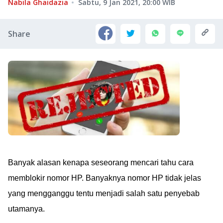
Nabila Ghaidazia
Sabtu, 9 Jan 2021, 20:00
WIB
Share
Banyak alasan kenapa seseorang mencari tahu cara
memblokir nomor HP. Banyaknya nomor HP tidak jelas
yang mengganggu tentu menjadi salah satu penyebab
utamanya.