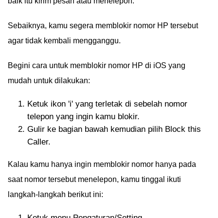
baik itu kirim pesan atau menelepon.
Sebaiknya, kamu segera memblokir nomor HP tersebut
agar tidak kembali mengganggu.
Begini cara untuk memblokir nomor HP di iOS yang
mudah untuk dilakukan:
Ketuk ikon 'i' yang terletak di sebelah nomor
telepon yang ingin kamu blokir.
Gulir ke bagian bawah kemudian pilih Block this
Caller.
Kalau kamu hanya ingin memblokir nomor hanya pada
saat nomor tersebut menelepon, kamu tinggal ikuti
langkah-langkah berikut ini:
Ketuk menu Pengaturan/Setting.