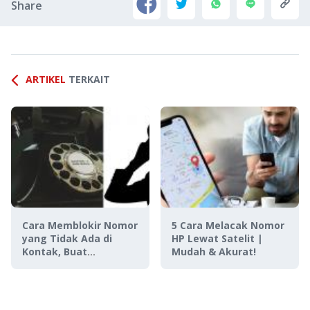
Share
ARTIKEL
TERKAIT
Cara Memblokir Nomor
5 Cara Melacak Nomor
yang Tidak Ada di
HP Lewat Satelit |
Kontak, Buat
Mudah & Akurat!
Antisipasi Penipuan!