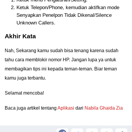
Ketuk Telepon/Phone, kemudian aktifkan mode
Senyapkan Penelpon Tidak Dikenal/Silence
Unknown Callers.
Akhir Kata
Nah, Sekarang kamu sudah bisa tenang karena sudah
tahu cara memblokir nomor HP. Jangan lupa ya untuk
membagikan tips ini kepada teman-teman. Biar teman
kamu juga terbantu.
Selamat mencoba!
Baca juga artikel tentang
Aplikasi
dari
Nabila Ghaida Zia