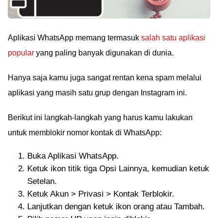
Aplikasi WhatsApp memang termasuk
salah satu aplikasi
popular
yang paling banyak digunakan di dunia.
Hanya saja kamu juga sangat rentan kena spam melalui
aplikasi yang masih satu grup dengan Instagram ini.
Berikut ini langkah-langkah yang harus kamu lakukan
untuk memblokir nomor kontak di WhatsApp:
Buka Aplikasi WhatsApp.
Ketuk ikon titik tiga Opsi Lainnya, kemudian ketuk
Setelan.
Ketuk Akun > Privasi > Kontak Terblokir.
Lanjutkan dengan ketuk ikon orang atau Tambah.