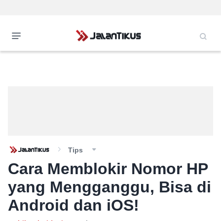
Tips
Cara Memblokir Nomor HP
yang Mengganggu, Bisa di
Android dan iOS!