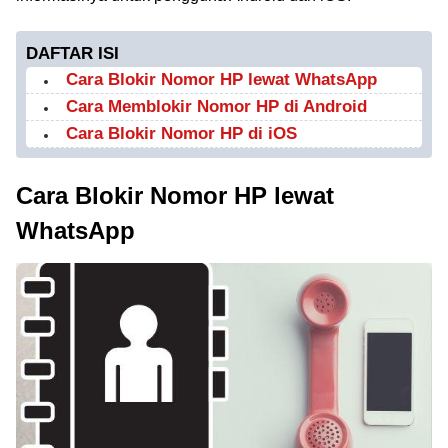
DAFTAR ISI
Cara Blokir Nomor HP lewat WhatsApp
Cara Memblokir Nomor HP di Android
Cara Blokir Nomor HP di iOS
Cara Blokir Nomor HP lewat
WhatsApp