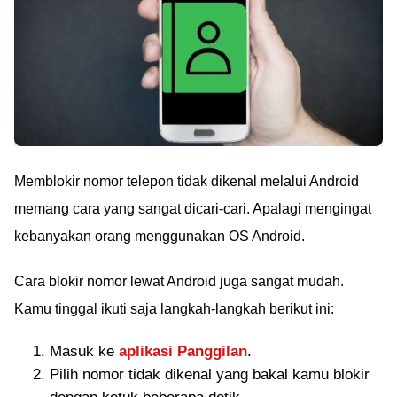
Memblokir nomor telepon tidak dikenal melalui Android
memang cara yang sangat dicari-cari. Apalagi mengingat
kebanyakan orang menggunakan OS Android.
Cara blokir nomor lewat Android juga sangat mudah.
Kamu tinggal ikuti saja langkah-langkah berikut ini:
Masuk ke
aplikasi Panggilan
.
Pilih nomor tidak dikenal yang bakal kamu blokir