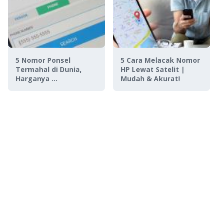
5 Nomor Ponsel
5 Cara Melacak Nomor
Termahal di Dunia,
HP Lewat Satelit |
Harganya ...
Mudah & Akurat!