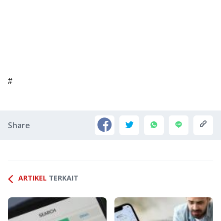
#
Share
ARTIKEL
TERKAIT