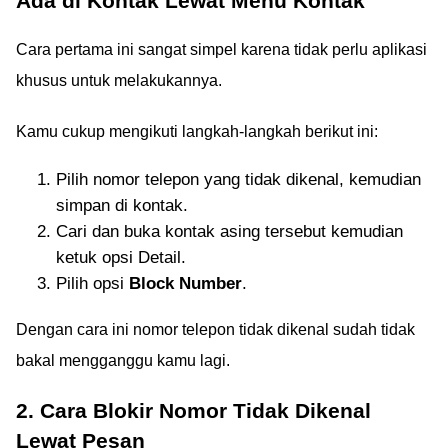
Ada di Kontak Lewat Menu Kontak
Cara pertama ini sangat simpel karena tidak perlu aplikasi
khusus untuk melakukannya.
Kamu cukup mengikuti langkah-langkah berikut ini:
Pilih nomor telepon yang tidak dikenal, kemudian
simpan di kontak.
Cari dan buka kontak asing tersebut kemudian
ketuk opsi Detail.
Pilih opsi
Block Number
.
Dengan cara ini nomor telepon tidak dikenal sudah tidak
bakal mengganggu kamu lagi.
2. Cara Blokir Nomor Tidak Dikenal
Lewat Pesan