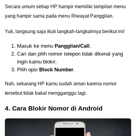
Secara umum setiap HP hampir memiliki tampilan menu
yang hampir sama pada menu Riwayat Panggilan.
Yuk, langsung saja ikuti langkah-langkahnya berikut ini!
Masuk ke menu
Panggilan/Call
.
Cari dan pilih nomor telepon tidak dikenal yang
ingin kamu blokir.
Pilih opsi
Block Number
.
Nah, sekarang HP kamu sudah aman karena nomor
tersebut tidak bakal mengganggu lagi.
4. Cara Blokir Nomor di Android