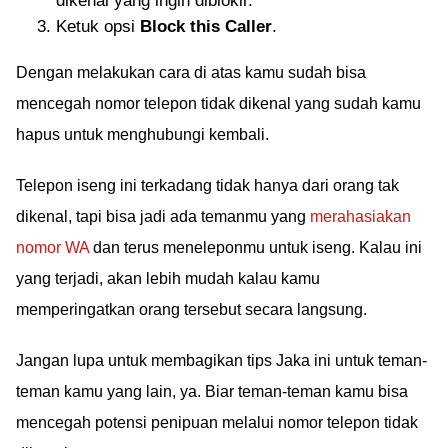
dikenal yang ingin diblokir.
Ketuk opsi
Block this Caller
.
Dengan melakukan cara di atas kamu sudah bisa
mencegah nomor telepon tidak dikenal yang sudah kamu
hapus untuk menghubungi kembali.
Telepon iseng ini terkadang tidak hanya dari orang tak
dikenal, tapi bisa jadi ada temanmu yang
merahasiakan
nomor WA
dan terus meneleponmu untuk iseng. Kalau ini
yang terjadi, akan lebih mudah kalau kamu
memperingatkan orang tersebut secara langsung.
Jangan lupa untuk membagikan tips Jaka ini untuk teman-
teman kamu yang lain, ya. Biar teman-teman kamu bisa
mencegah potensi penipuan melalui nomor telepon tidak