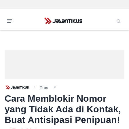
Tips
Cara Memblokir Nomor
yang Tidak Ada di Kontak,
Buat Antisipasi Penipuan!