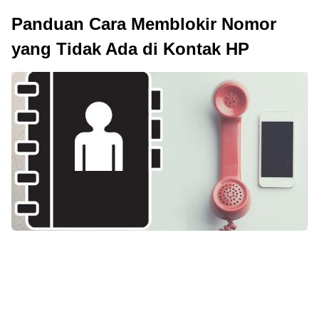
Panduan Cara Memblokir Nomor
yang Tidak Ada di Kontak HP