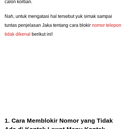
calon korban.
Nah, untuk mengatasi hal tersebut yuk simak sampai
tuntas penjelasan Jaka tentang cara blokir
nomor telepon
tidak dikenal
berikut ini!
1. Cara Memblokir Nomor yang Tidak