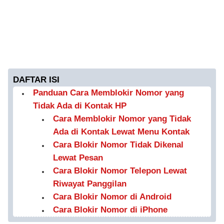
DAFTAR ISI
Panduan Cara Memblokir Nomor yang
Tidak Ada di Kontak HP
Cara Memblokir Nomor yang Tidak
Ada di Kontak Lewat Menu Kontak
Cara Blokir Nomor Tidak Dikenal
Lewat Pesan
Cara Blokir Nomor Telepon Lewat
Riwayat Panggilan
Cara Blokir Nomor di Android
Cara Blokir Nomor di iPhone