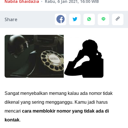
Nabila Ghaidazia
Rabu, 6 Jan 2021, 16:00
WIB
Share
Sangat menyebalkan memang kalau ada nomor tidak
dikenal yang sering mengganggu. Kamu jadi harus
mencari
cara memblokir nomor yang tidak ada di
kontak
.