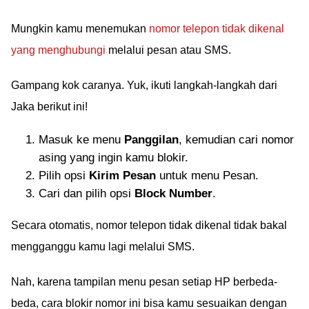
Mungkin kamu menemukan
nomor telepon tidak dikenal
yang menghubungi
melalui pesan atau SMS.
Gampang kok caranya. Yuk, ikuti langkah-langkah dari
Jaka berikut ini!
Masuk ke menu
Panggilan
, kemudian cari nomor
asing yang ingin kamu blokir.
Pilih opsi
Kirim Pesan
untuk menu Pesan.
Cari dan pilih opsi
Block Number
.
Secara otomatis, nomor telepon tidak dikenal tidak bakal
mengganggu kamu lagi melalui SMS.
Nah, karena tampilan menu pesan setiap HP berbeda-
beda, cara blokir nomor ini bisa kamu sesuaikan dengan