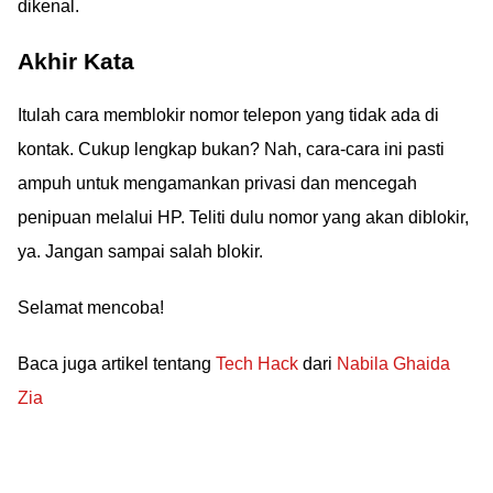
dikenal.
Akhir Kata
Itulah cara memblokir nomor telepon yang tidak ada di
kontak. Cukup lengkap bukan? Nah, cara-cara ini pasti
ampuh untuk mengamankan privasi dan mencegah
penipuan melalui HP. Teliti dulu nomor yang akan diblokir,
ya. Jangan sampai salah blokir.
Selamat mencoba!
Baca juga artikel tentang
Tech Hack
dari
Nabila Ghaida
Zia