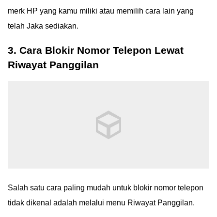
merk HP yang kamu miliki atau memilih cara lain yang
telah Jaka sediakan.
3. Cara Blokir Nomor Telepon Lewat
Riwayat Panggilan
Salah satu cara paling mudah untuk blokir nomor telepon
tidak dikenal adalah melalui menu Riwayat Panggilan.