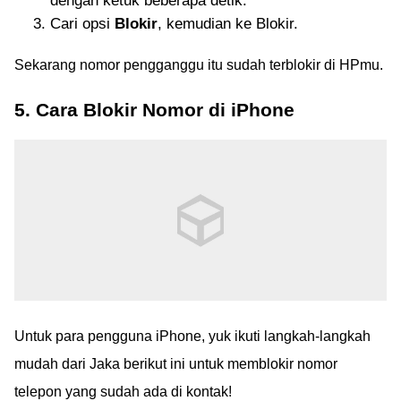
dengan ketuk beberapa detik.
Cari opsi
Blokir
, kemudian ke Blokir.
Sekarang nomor pengganggu itu sudah terblokir di HPmu.
5. Cara Blokir Nomor di iPhone
Untuk para pengguna iPhone, yuk ikuti langkah-langkah
mudah dari Jaka berikut ini untuk memblokir nomor
telepon yang sudah ada di kontak!