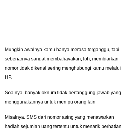
Mungkin awalnya kamu hanya merasa terganggu, tapi
sebenarnya sangat membahayakan, loh, membiarkan
nomor tidak dikenal sering menghubungi kamu melalui
HP.
Soalnya, banyak oknum tidak bertanggung jawab yang
menggunakannya untuk menipu orang lain.
Misalnya, SMS dari nomor asing yang menawarkan
hadiah sejumlah uang tertentu untuk menarik perhatian