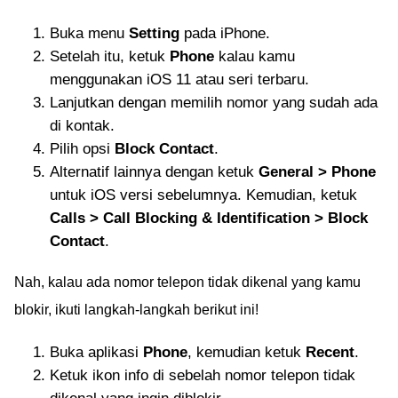
Buka menu
Setting
pada iPhone.
Setelah itu, ketuk
Phone
kalau kamu
menggunakan iOS 11 atau seri terbaru.
Lanjutkan dengan memilih nomor yang sudah ada
di kontak.
Pilih opsi
Block Contact
.
Alternatif lainnya dengan ketuk
General > Phone
untuk iOS versi sebelumnya. Kemudian, ketuk
Calls > Call Blocking & Identification > Block
Contact
.
Nah, kalau ada nomor telepon tidak dikenal yang kamu
blokir, ikuti langkah-langkah berikut ini!
Buka aplikasi
Phone
, kemudian ketuk
Recent
.
Ketuk ikon info di sebelah nomor telepon tidak