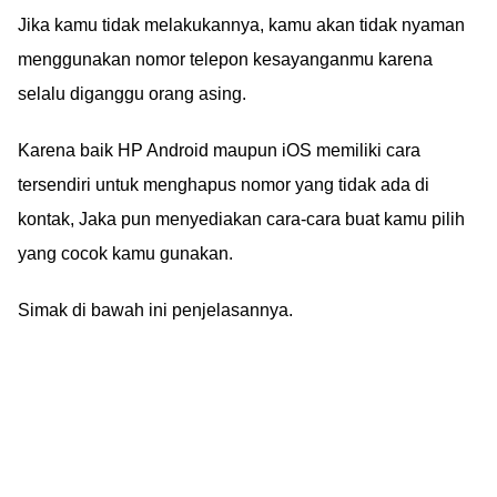
Jika kamu tidak melakukannya, kamu akan tidak nyaman
menggunakan nomor telepon kesayanganmu karena
selalu diganggu orang asing.
Karena baik HP Android maupun iOS memiliki cara
tersendiri untuk menghapus nomor yang tidak ada di
kontak, Jaka pun menyediakan cara-cara buat kamu pilih
yang cocok kamu gunakan.
Simak di bawah ini penjelasannya.