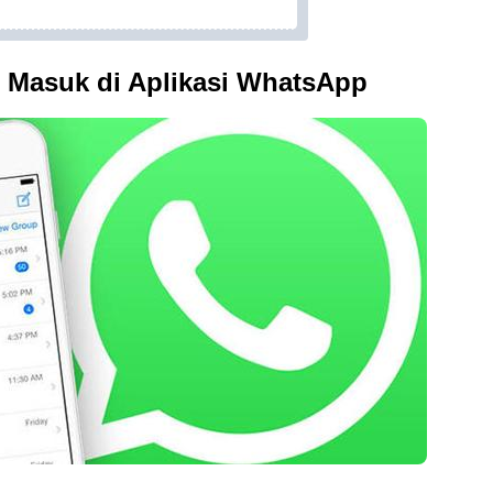
n Masuk di Aplikasi WhatsApp