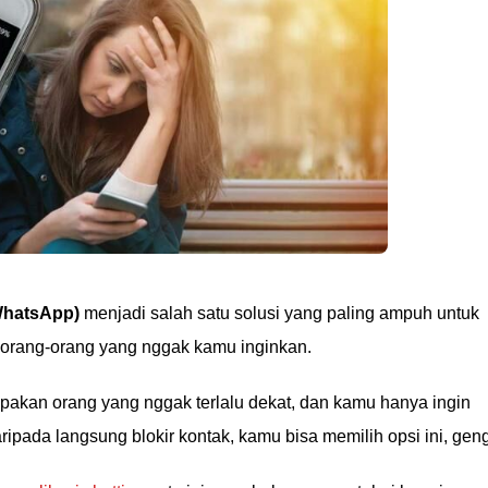
WhatsApp)
menjadi salah satu solusi yang paling ampuh untuk
 orang-orang yang nggak kamu inginkan.
upakan orang yang nggak terlalu dekat, dan kamu hanya ingin
ripada langsung blokir kontak, kamu bisa memilih opsi ini, geng