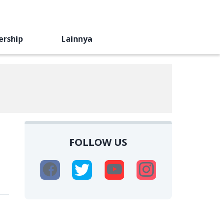
ership
Lainnya
FOLLOW US