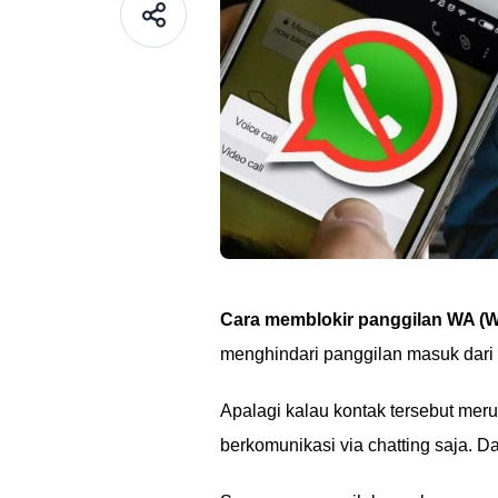
Cara memblokir panggilan WA (
menghindari panggilan masuk dari
Apalagi kalau kontak tersebut mer
berkomunikasi via chatting saja. Da