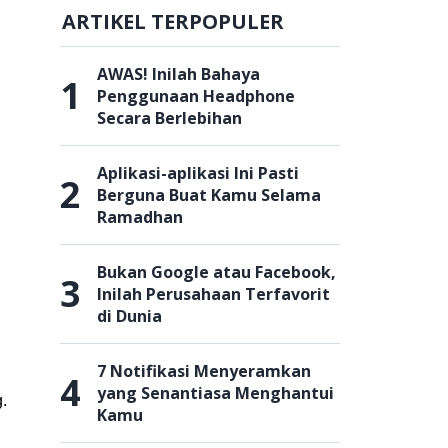
ARTIKEL TERPOPULER
AWAS! Inilah Bahaya
1
Penggunaan Headphone
Secara Berlebihan
Aplikasi-aplikasi Ini Pasti
2
Berguna Buat Kamu Selama
Ramadhan
Bukan Google atau Facebook,
3
Inilah Perusahaan Terfavorit
di Dunia
7 Notifikasi Menyeramkan
4
yang Senantiasa Menghantui
.
Kamu