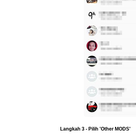
Langkah 3 - Pilih 'Other MODS'