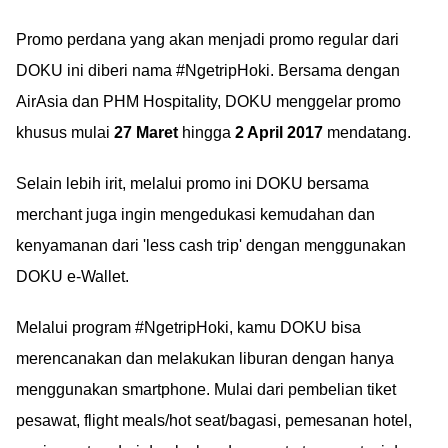
Promo perdana yang akan menjadi promo regular dari
DOKU ini diberi nama #NgetripHoki. Bersama dengan
AirAsia dan PHM Hospitality, DOKU menggelar promo
khusus mulai
27 Maret
hingga
2 April 2017
mendatang.
Selain lebih irit, melalui promo ini DOKU bersama
merchant juga ingin mengedukasi kemudahan dan
kenyamanan dari 'less cash trip' dengan menggunakan
DOKU e-Wallet.
Melalui program #NgetripHoki, kamu DOKU bisa
merencanakan dan melakukan liburan dengan hanya
menggunakan smartphone. Mulai dari pembelian tiket
pesawat, flight meals/hot seat/bagasi, pemesanan hotel,