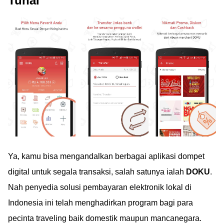
Tunai
Ya, kamu bisa mengandalkan berbagai aplikasi dompet
digital untuk segala transaksi, salah satunya ialah
DOKU
.
Nah penyedia solusi pembayaran elektronik lokal di
Indonesia ini telah menghadirkan program bagi para
pecinta traveling baik domestik maupun mancanegara.