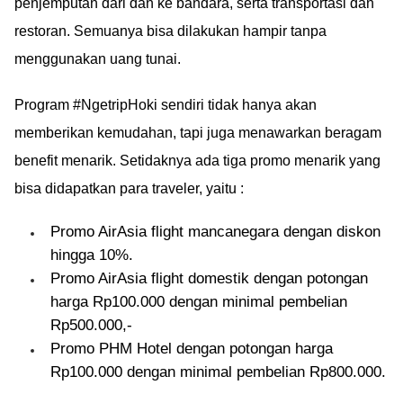
penjemputan dari dan ke bandara, serta transportasi dan
restoran. Semuanya bisa dilakukan hampir tanpa
menggunakan uang tunai.
Program #NgetripHoki sendiri tidak hanya akan
memberikan kemudahan, tapi juga menawarkan beragam
benefit menarik. Setidaknya ada tiga promo menarik yang
bisa didapatkan para traveler, yaitu :
Promo AirAsia flight mancanegara dengan diskon
hingga 10%.
Promo AirAsia flight domestik dengan potongan
harga Rp100.000 dengan minimal pembelian
Rp500.000,-
Promo PHM Hotel dengan potongan harga
Rp100.000 dengan minimal pembelian Rp800.000.