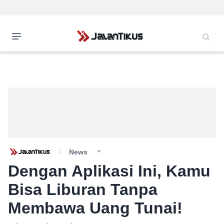
News
Dengan Aplikasi Ini, Kamu
Bisa Liburan Tanpa
Membawa Uang Tunai!