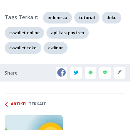
Tags Terkait:
indonesia
tutorial
doku
e-wallet online
aplikasi paytren
e-wallet toko
e-dinar
Share
ARTIKEL
TERKAIT