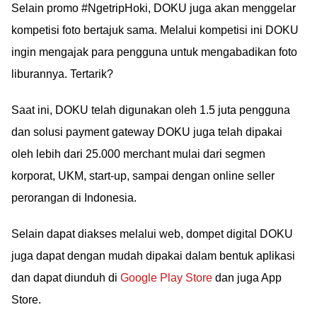
Selain promo #NgetripHoki, DOKU juga akan menggelar
kompetisi foto bertajuk sama. Melalui kompetisi ini DOKU
ingin mengajak para pengguna untuk mengabadikan foto
liburannya. Tertarik?
Saat ini, DOKU telah digunakan oleh 1.5 juta pengguna
dan solusi payment gateway DOKU juga telah dipakai
oleh lebih dari 25.000 merchant mulai dari segmen
korporat, UKM, start-up, sampai dengan online seller
perorangan di Indonesia.
Selain dapat diakses melalui web, dompet digital DOKU
juga dapat dengan mudah dipakai dalam bentuk aplikasi
dan dapat diunduh di
Google Play Store
dan juga App
Store.