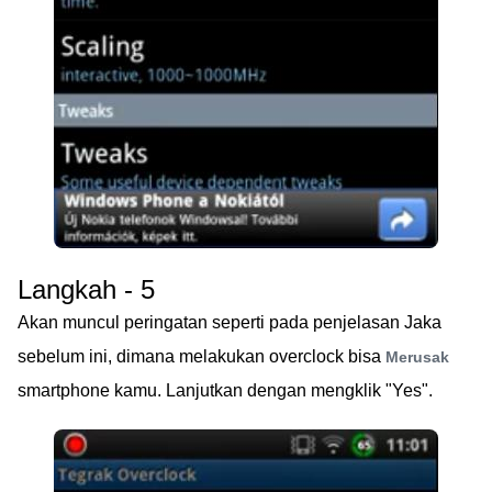
Langkah - 5
Akan muncul peringatan seperti pada penjelasan Jaka
sebelum ini, dimana melakukan overclock bisa
Merusak
smartphone kamu. Lanjutkan dengan mengklik "Yes".