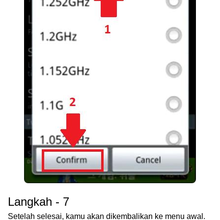
Langkah - 7
Setelah selesai, kamu akan dikembalikan ke menu awal.