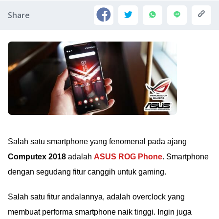
Share
Salah satu smartphone yang fenomenal pada ajang
Computex 2018
adalah
ASUS ROG Phone
. Smartphone
dengan segudang fitur canggih untuk gaming.
Salah satu fitur andalannya, adalah overclock yang
membuat performa smartphone naik tinggi. Ingin juga