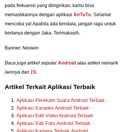
pada frekuensi yang diinginkan, kamu bisa
memastikannya dengan aplikasi
AnTuTu
. Selamat
mencoba ya! Apabila ada kendala, jangan ragu untuk
bertanya dengan Jaka. Terimakasih.
Banner:
Neowin
Baca juga artikel seputar
Android
atau artikel menarik
lainnya dari
1S
.
Artikel Terkait Aplikasi Terbaik
Aplikasi Perekam Suara Android Terbaik
Aplikasi Karaoke Android Terbaik
Aplikasi Edit Video Android Terbaik
Aplikasi Edit Foto Android Terbaik
Aplikasi Kamera Terbaik Android