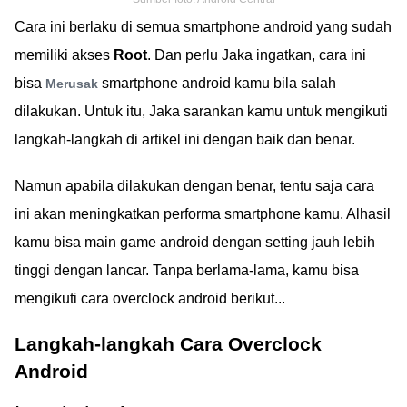
Cara ini berlaku di semua smartphone android yang sudah
memiliki akses
Root
. Dan perlu Jaka ingatkan, cara ini
bisa
smartphone android kamu bila salah
Merusak
dilakukan. Untuk itu, Jaka sarankan kamu untuk mengikuti
langkah-langkah di artikel ini dengan baik dan benar.
Namun apabila dilakukan dengan benar, tentu saja cara
ini akan meningkatkan performa smartphone kamu. Alhasil
kamu bisa main game android dengan setting jauh lebih
tinggi dengan lancar. Tanpa berlama-lama, kamu bisa
mengikuti cara overclock android berikut...
Langkah-langkah Cara Overclock
Android