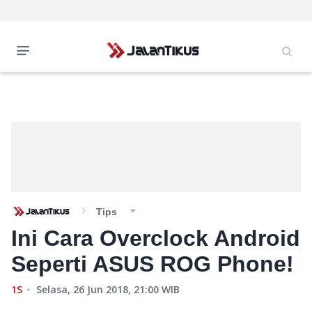
Tips
Ini Cara Overclock Android
Seperti ASUS ROG Phone!
1S
Selasa, 26 Jun 2018, 21:00
WIB