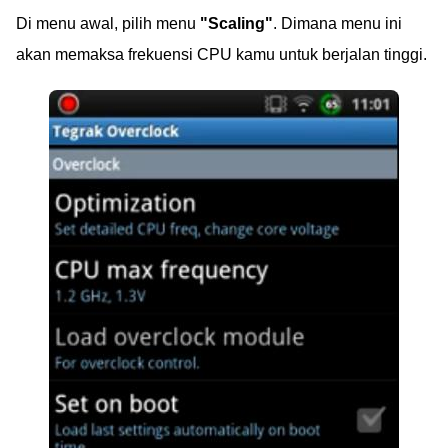
Di menu awal, pilih menu
"Scaling"
. Dimana menu ini
akan memaksa frekuensi CPU kamu untuk berjalan tinggi.