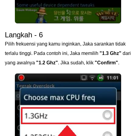
Langkah - 6
Pilih frekuensi yang kamu inginkan, Jaka sarankan tidak
terlalu tinggi. Pada contoh ini, Jaka memilih
"1.3 Ghz"
dari
yang awalnya
"1.2 Ghz"
. Jika sudah, klik
"Confirm"
.