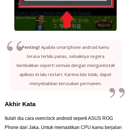
Apabila smartphone android kamu
Penting!
terasa terlalu panas, sebaiknya segera
kembalikan seperti semula dengan menguninstall
aplikasi ini lalu restart. Karena bila tidak, dapat
menyebabkan kerusakan permanen.
Akhir Kata
Itulah dia cara overclock android seperti ASUS ROG
Phone dari Jaka. Untuk memastikan CPU kamu berjalan