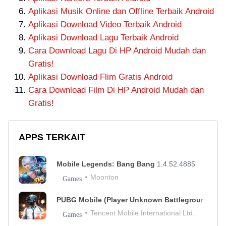
Aplikasi Musik Online dan Offline Terbaik Android
Aplikasi Download Video Terbaik Android
Aplikasi Download Lagu Terbaik Android
Cara Download Lagu Di HP Android Mudah dan
Gratis!
Aplikasi Download Flim Gratis Android
Cara Download Film Di HP Android Mudah dan
Gratis!
APPS TERKAIT
Mobile Legends: Bang Bang
1.4.52.4885
Moonton
Games
PUBG Mobile (Player Unknown Battleground)
Tencent Mobile International Ltd.
Games