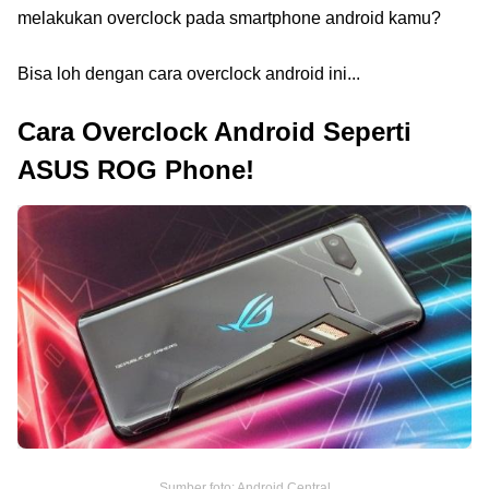
melakukan overclock pada smartphone android kamu?
Bisa loh dengan cara overclock android ini...
Cara Overclock Android Seperti
ASUS ROG Phone!
Sumber foto: Android Central