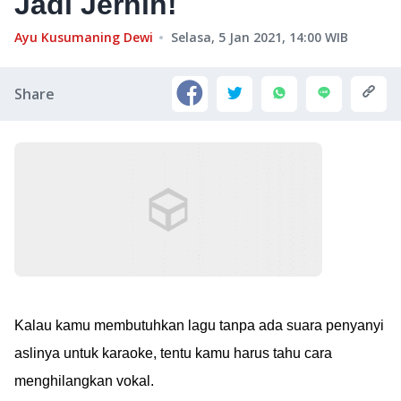
Jadi Jernih!
Ayu Kusumaning Dewi
Selasa, 5 Jan 2021, 14:00
WIB
Share
Kalau kamu membutuhkan lagu tanpa ada suara penyanyi
aslinya untuk karaoke, tentu kamu harus tahu cara
menghilangkan vokal.