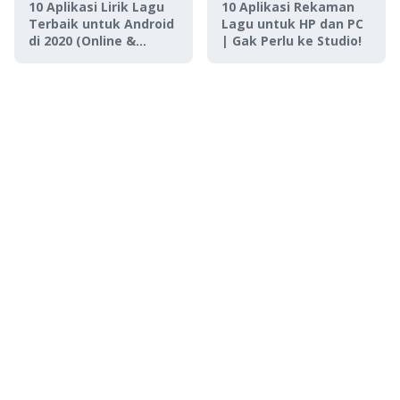
10 Aplikasi Lirik Lagu
10 Aplikasi Rekaman
Terbaik untuk Android
Lagu untuk HP dan PC
di 2020 (Online &
| Gak Perlu ke Studio!
Offline)