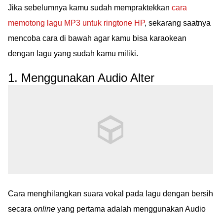
Jika sebelumnya kamu sudah mempraktekkan
cara
memotong lagu MP3 untuk ringtone HP
, sekarang saatnya
mencoba cara di bawah agar kamu bisa karaokean
dengan lagu yang sudah kamu miliki.
1. Menggunakan Audio Alter
Cara menghilangkan suara vokal pada lagu dengan bersih
secara
online
yang pertama adalah menggunakan Audio