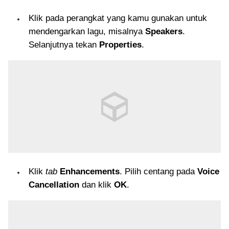
Klik pada perangkat yang kamu gunakan untuk
mendengarkan lagu, misalnya
Speakers
.
Selanjutnya tekan
Properties
.
Klik
tab
Enhancements
. Pilih centang pada
Voice
Cancellation
dan klik
OK
.