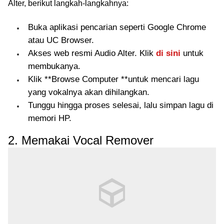
Alter, berikut langkah-langkahnya:
Buka aplikasi pencarian seperti Google Chrome
atau UC Browser.
Akses web resmi Audio Alter. Klik
di sini
untuk
membukanya.
Klik **Browse Computer **untuk mencari lagu
yang vokalnya akan dihilangkan.
Tunggu hingga proses selesai, lalu simpan lagu di
memori HP.
2. Memakai Vocal Remover