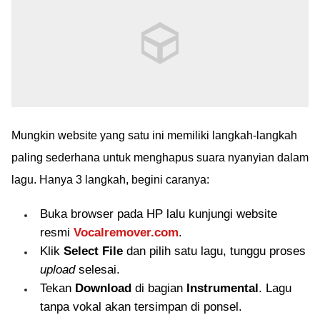
Mungkin website yang satu ini memiliki langkah-langkah
paling sederhana untuk menghapus suara nyanyian dalam
lagu. Hanya 3 langkah, begini caranya:
Buka browser pada HP lalu kunjungi website
resmi
Vocalremover.com
.
Klik
Select File
dan pilih satu lagu, tunggu proses
upload
selesai.
Tekan
Download
di bagian
Instrumental
. Lagu
tanpa vokal akan tersimpan di ponsel.