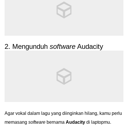
2. Mengunduh
software
Audacity
Agar vokal dalam lagu yang diinginkan hilang, kamu perlu
memasang
software
bernama
Audacity
di laptopmu.