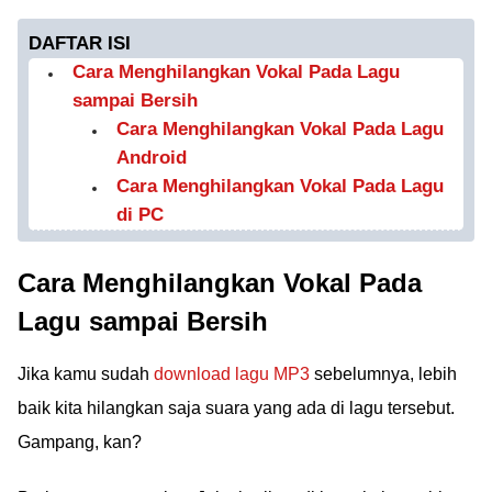
DAFTAR ISI
Cara Menghilangkan Vokal Pada Lagu
sampai Bersih
Cara Menghilangkan Vokal Pada Lagu
Android
Cara Menghilangkan Vokal Pada Lagu
di PC
Cara Menghilangkan Vokal Pada
Lagu sampai Bersih
Jika kamu sudah
download lagu MP3
sebelumnya, lebih
baik kita hilangkan saja suara yang ada di lagu tersebut.
Gampang, kan?