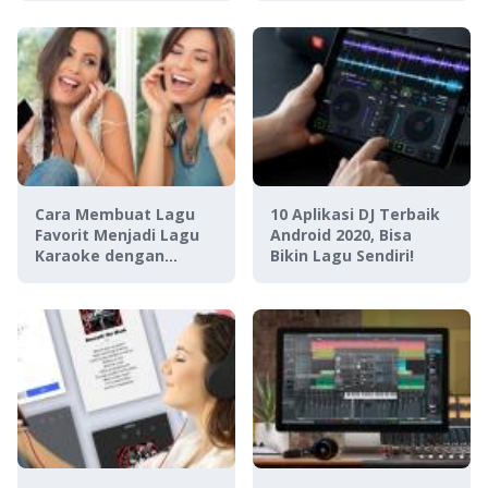
Cara Membuat Lagu
10 Aplikasi DJ Terbaik
Favorit Menjadi Lagu
Android 2020, Bisa
Karaoke dengan
Bikin Lagu Sendiri!
Audacity