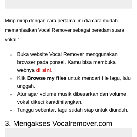
Mirip-mirip dengan cara pertama, ini dia cara mudah
memanfaatkan Vocal Remover sebagai peredam suara
vokal :
Buka website Vocal Remover menggunakan
browser pada ponsel. Kamu bisa membuka
webnya
di sini
.
Klik
Browse my files
untuk mencari file lagu, lalu
unggah.
Atur agar volume musik dibesarkan dan volume
vokal dikecilkan/dihilangkan.
Tunggu sebentar, lagu sudah siap untuk diunduh.
3. Mengakses Vocalremover.com