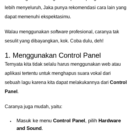
lebih menyeluruh, Jaka punya rekomendasi cara lain yang
dapat memenuhi ekspektasimu.
Walau menggunakan
software
profesional, caranya tak
sesulit yang dibayangkan, kok. Coba dulu, deh!
1. Menggunakan Control Panel
Ternyata kita tidak selalu harus menggunakan web atau
aplikasi tertentu untuk menghapus suara vokal dari
sebuah lagu karena kita dapat melakukannya dari
Control
Panel
.
Caranya juga mudah, yaitu:
Masuk ke menu
Control Panel
, pilih
Hardware
and Sound
.