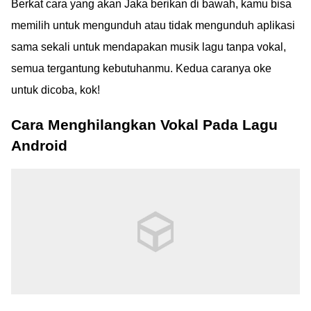
Berkat cara yang akan Jaka berikan di bawah, kamu bisa
memilih untuk mengunduh atau tidak mengunduh aplikasi
sama sekali untuk mendapakan musik lagu tanpa vokal,
semua tergantung kebutuhanmu. Kedua caranya oke
untuk dicoba, kok!
Cara Menghilangkan Vokal Pada Lagu
Android