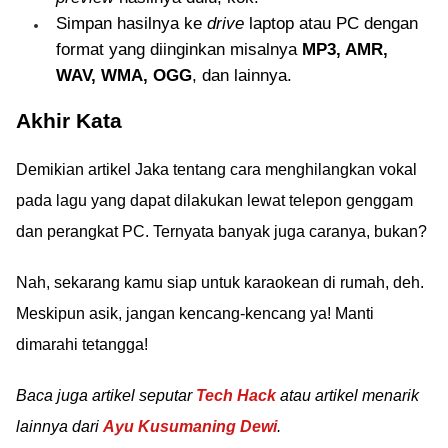
Simpan hasilnya ke
drive
laptop atau PC dengan
format yang diinginkan misalnya
MP3, AMR,
WAV, WMA, OGG
, dan lainnya.
Akhir Kata
Demikian artikel Jaka tentang cara menghilangkan vokal
pada lagu yang dapat dilakukan lewat telepon genggam
dan perangkat PC. Ternyata banyak juga caranya, bukan?
Nah, sekarang kamu siap untuk karaokean di rumah, deh.
Meskipun asik, jangan kencang-kencang ya! Manti
dimarahi tetangga!
Baca juga artikel seputar
Tech Hack
atau artikel menarik
lainnya dari
Ayu Kusumaning Dewi
.