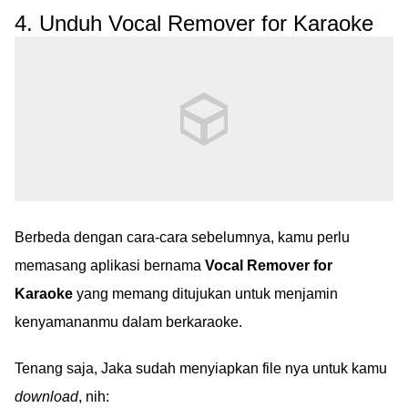
4. Unduh Vocal Remover for Karaoke
Berbeda dengan cara-cara sebelumnya, kamu perlu
memasang aplikasi bernama
Vocal Remover for
Karaoke
yang memang ditujukan untuk menjamin
kenyamananmu dalam berkaraoke.
Tenang saja, Jaka sudah menyiapkan file nya untuk kamu
download
, nih: