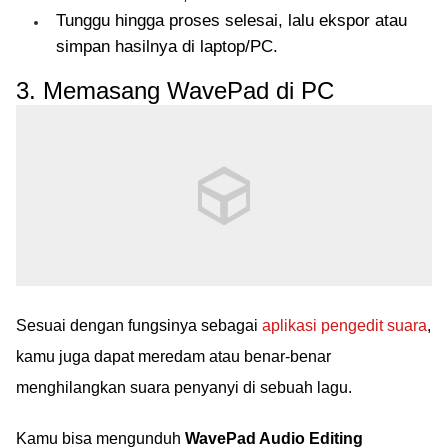
Tunggu hingga proses selesai, lalu ekspor atau
simpan hasilnya di laptop/PC.
3. Memasang WavePad di PC
Sesuai dengan fungsinya sebagai
aplikasi pengedit suara
,
kamu juga dapat meredam atau benar-benar
menghilangkan suara penyanyi di sebuah lagu.
Kamu bisa mengunduh
WavePad Audio Editing