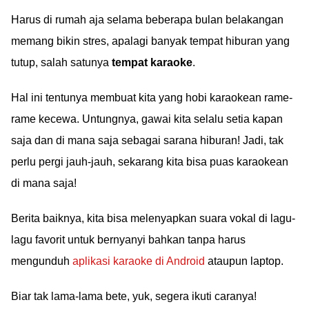
Harus di rumah aja selama beberapa bulan belakangan
memang bikin stres, apalagi banyak tempat hiburan yang
tutup, salah satunya
tempat karaoke
.
Hal ini tentunya membuat kita yang hobi karaokean rame-
rame kecewa. Untungnya, gawai kita selalu setia kapan
saja dan di mana saja sebagai sarana hiburan! Jadi, tak
perlu pergi jauh-jauh, sekarang kita bisa puas karaokean
di mana saja!
Berita baiknya, kita bisa melenyapkan suara vokal di lagu-
lagu favorit untuk bernyanyi bahkan tanpa harus
mengunduh
aplikasi karaoke di Android
ataupun laptop.
Biar tak lama-lama bete, yuk, segera ikuti caranya!