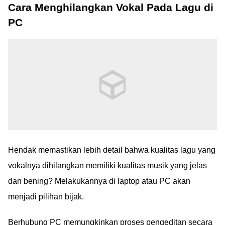
Cara Menghilangkan Vokal Pada Lagu di
PC
Hendak memastikan lebih detail bahwa kualitas lagu yang
vokalnya dihilangkan memiliki kualitas musik yang jelas
dan bening? Melakukannya di laptop atau PC akan
menjadi pilihan bijak.
Berhubung PC memungkinkan proses pengeditan secara