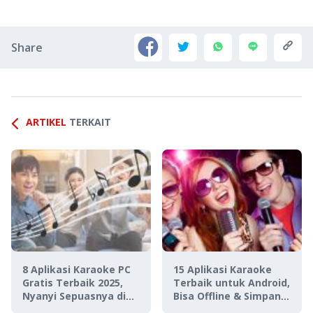
Share
ARTIKEL
TERKAIT
8 Aplikasi Karaoke PC
15 Aplikasi Karaoke
Gratis Terbaik 2025,
Terbaik untuk Android,
Nyanyi Sepuasnya di
Bisa Offline & Simpan
Rumah!
di Galeri