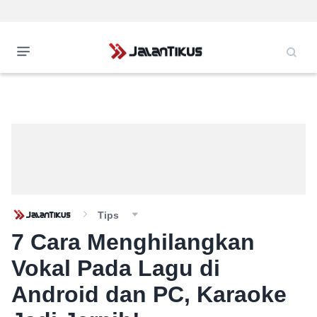
Tips
7 Cara Menghilangkan
Vokal Pada Lagu di
Android dan PC, Karaoke