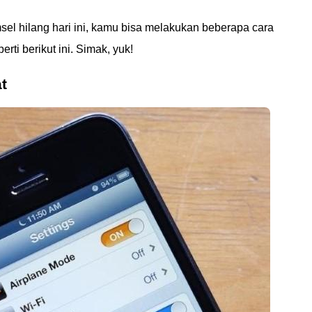
sel hilang hari ini, kamu bisa melakukan beberapa cara
ti berikut ini. Simak, yuk!
t