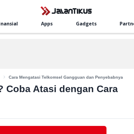
inansial
Apps
Gadgets
Partn
Cara Mengatasi Telkomsel Gangguan dan Penyebabnya
 Coba Atasi dengan Cara