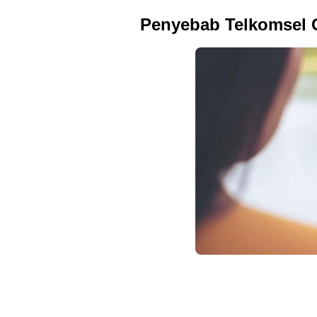
Penyebab Telkomsel