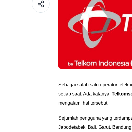
Sebagai salah satu operator telekom
setiap saat. Ada kalanya,
Telkoms
mengalami hal tersebut.
Sejumlah pengguna yang terdampak
Jabodetabek, Bali, Garut, Bandung