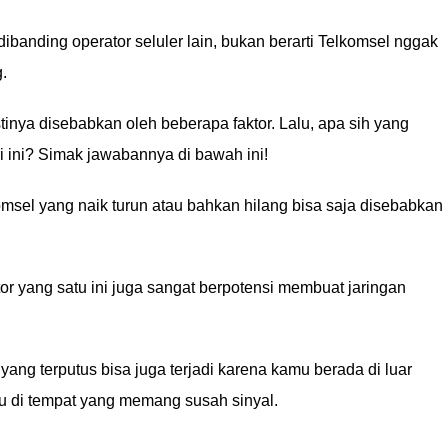
dibanding operator seluler lain, bukan berarti Telkomsel nggak
.
inya disebabkan oleh beberapa faktor. Lalu, apa sih yang
 ini? Simak jawabannya di bawah ini!
msel yang naik turun atau bahkan hilang bisa saja disebabkan
or yang satu ini juga sangat berpotensi membuat jaringan
yang terputus bisa juga terjadi karena kamu berada di luar
au di tempat yang memang susah sinyal.