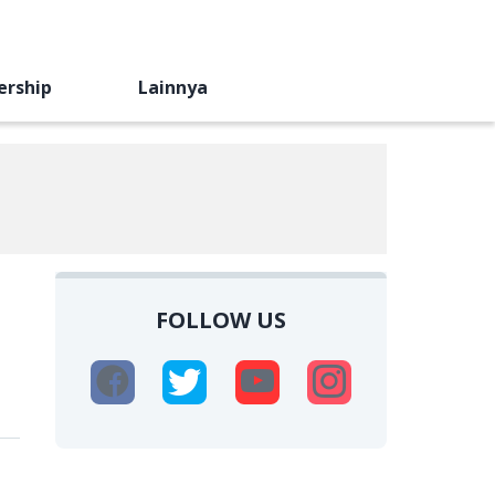
ership
Lainnya
FOLLOW US