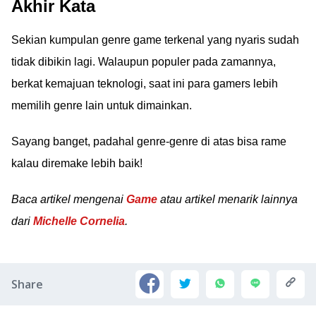
Akhir Kata
Sekian kumpulan genre game terkenal yang nyaris sudah
tidak dibikin lagi. Walaupun populer pada zamannya,
berkat kemajuan teknologi, saat ini para gamers lebih
memilih genre lain untuk dimainkan.
Sayang banget, padahal genre-genre di atas bisa rame
kalau diremake lebih baik!
Baca artikel mengenai
Game
atau artikel menarik lainnya
dari
Michelle Cornelia
.
Share