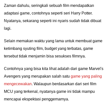
Zaman dahulu, seringkali sebuah film mendapatkan
adaptasi game, contohnya seperti seri Harry Potter.
Nyatanya, sekarang seperti ini nyaris sudah tidak dibuat
lagi.
Selain memakan waktu yang lama untuk membuat game
ketimbang syuting film, budget yang terbatas, game
tersebut tidak menjamin bisa sesukses filmnya.
Contohnya yang bisa kita lihat adalah dari game Marvel's
Avengers yang merupakan salah satu
game yang paling
mengecewakan
. Walaupun berdasarkan dari seri film
MCU yang terkenal, nyatanya game ini tidak mampu
mencapai ekspektasi penggemarnya.