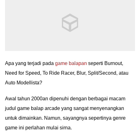
Apa yang terjadi pada
game balapan
seperti Burnout,
Need for Speed, To Ride Racer, Blur, Split/Second, atau
Auto Modellista?
Awal tahun 2000an dipenuhi dengan berbagai macam
judul game balap arcade yang sangat menyenangkan
untuk dimainkan. Namun, sayangnya sepertinya genre
game ini perlahan mulai sirna.