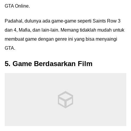
GTA Online.
Padahal, dulunya ada game-game seperti Saints Row 3
dan 4, Mafia, dan lain-lain. Memang tidaklah mudah untuk
membuat game dengan genre ini yang bisa menyaingi
GTA.
5. Game Berdasarkan Film