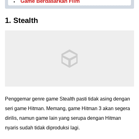
Game Berdasarkan Film
1. Stealth
Penggemar genre game Stealth pasti tidak asing dengan
seri game Hitman. Memang, game Hitman 3 akan segera
dirilis, namun game lain yang serupa dengan Hitman
nyaris sudah tidak diproduksi lagi.