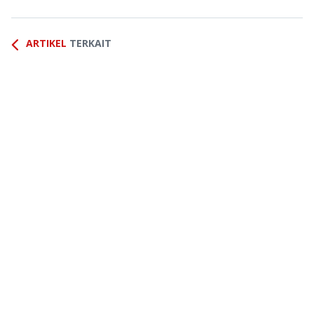
ARTIKEL
TERKAIT