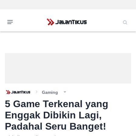
Gaming
5 Game Terkenal yang
Enggak Dibikin Lagi,
Padahal Seru Banget!