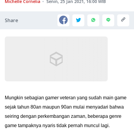
Michelle Cornelia
Senin, 25 Jan 2021, 16:00
WIB
Share
Mungkin sebagian gamer veteran yang sudah main game
sejak tahun 80an maupun 90an mulai menyadari bahwa
seiring dengan perkembangan zaman, beberapa genre
game tampaknya nyaris tidak pernah muncul lagi.