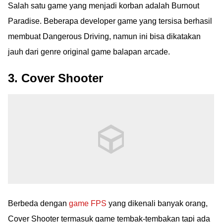
Salah satu game yang menjadi korban adalah Burnout
Paradise. Beberapa developer game yang tersisa berhasil
membuat Dangerous Driving, namun ini bisa dikatakan
jauh dari genre original game balapan arcade.
3. Cover Shooter
Berbeda dengan
game FPS
yang dikenali banyak orang,
Cover Shooter termasuk game tembak-tembakan tapi ada