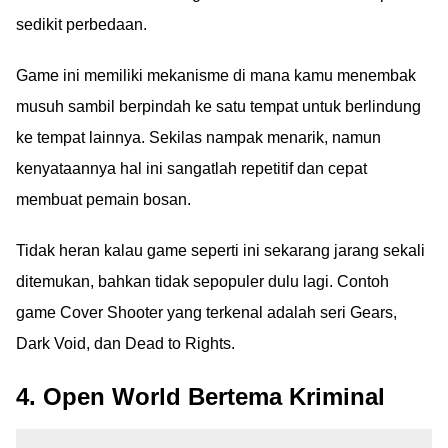
sedikit perbedaan.
Game ini memiliki mekanisme di mana kamu menembak
musuh sambil berpindah ke satu tempat untuk berlindung
ke tempat lainnya. Sekilas nampak menarik, namun
kenyataannya hal ini sangatlah repetitif dan cepat
membuat pemain bosan.
Tidak heran kalau game seperti ini sekarang jarang sekali
ditemukan, bahkan tidak sepopuler dulu lagi. Contoh
game Cover Shooter yang terkenal adalah seri Gears,
Dark Void, dan Dead to Rights.
4. Open World Bertema Kriminal