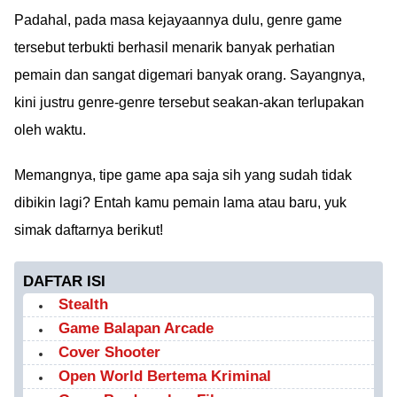
Padahal, pada masa kejayaannya dulu, genre game
tersebut terbukti berhasil menarik banyak perhatian
pemain dan sangat digemari banyak orang. Sayangnya,
kini justru genre-genre tersebut seakan-akan terlupakan
oleh waktu.
Memangnya, tipe game apa saja sih yang sudah tidak
dibikin lagi? Entah kamu pemain lama atau baru, yuk
simak daftarnya berikut!
DAFTAR ISI
Stealth
Game Balapan Arcade
Cover Shooter
Open World Bertema Kriminal