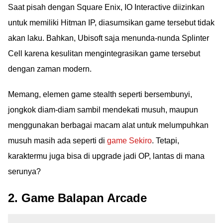
Saat pisah dengan Square Enix, IO Interactive diizinkan
untuk memiliki Hitman IP, diasumsikan game tersebut tidak
akan laku. Bahkan, Ubisoft saja menunda-nunda Splinter
Cell karena kesulitan mengintegrasikan game tersebut
dengan zaman modern.
Memang, elemen game stealth seperti bersembunyi,
jongkok diam-diam sambil mendekati musuh, maupun
menggunakan berbagai macam alat untuk melumpuhkan
musuh masih ada seperti di
game Sekiro
. Tetapi,
karaktermu juga bisa di upgrade jadi OP, lantas di mana
serunya?
2. Game Balapan Arcade