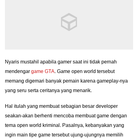
Nyaris mustahil apabila gamer saat ini tidak pernah
mendengar
game GTA
. Game open world tersebut
memang digemari banyak pemain karena gameplay-nya
yang seru serta ceritanya yang menarik.
Hal itulah yang membuat sebagian besar developer
seakan-akan berhenti mencoba membuat game dengan
tema open world kriminal. Pasalnya, kebanyakan yang
ingin main tipe game tersebut ujung-ujungnya memilih