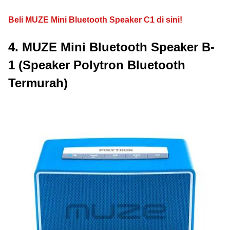
Beli MUZE Mini Bluetooth Speaker C1 di sini!
4. MUZE Mini Bluetooth Speaker B-
1 (Speaker Polytron Bluetooth
Termurah)