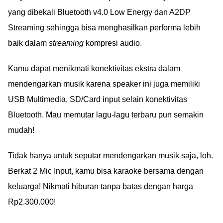
yang dibekali Bluetooth v4.0 Low Energy dan A2DP
Streaming sehingga bisa menghasilkan performa lebih
baik dalam
streaming
kompresi audio.
Kamu dapat menikmati konektivitas ekstra dalam
mendengarkan musik karena speaker ini juga memiliki
USB Multimedia, SD/Card input selain konektivitas
Bluetooth. Mau memutar lagu-lagu terbaru pun semakin
mudah!
Tidak hanya untuk seputar mendengarkan musik saja, loh.
Berkat 2 Mic Input, kamu bisa karaoke bersama dengan
keluarga! Nikmati hiburan tanpa batas dengan harga
Rp2.300.000!