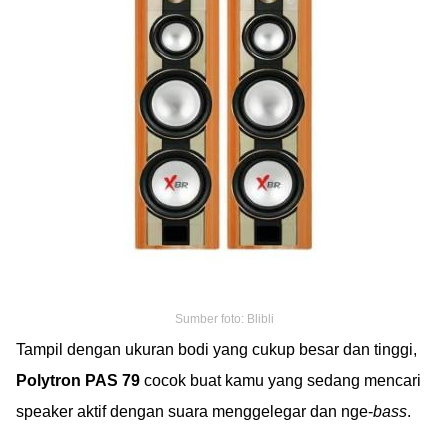
Sumber foto: Blibli
Tampil dengan ukuran bodi yang cukup besar dan tinggi,
Polytron PAS 79
cocok buat kamu yang sedang mencari
speaker aktif dengan suara menggelegar dan nge-
bass
.