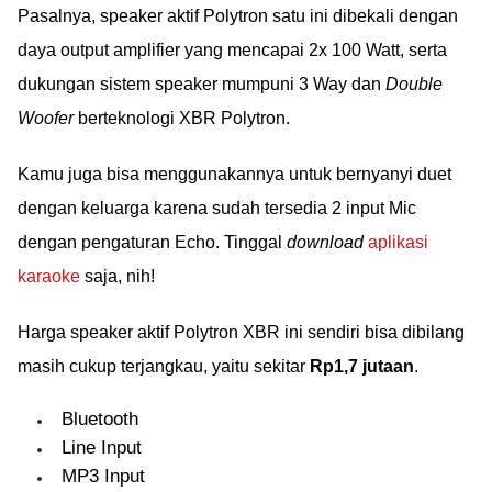
Pasalnya, speaker aktif Polytron satu ini dibekali dengan
daya output amplifier yang mencapai 2x 100 Watt, serta
dukungan sistem speaker mumpuni 3 Way dan
Double
Woofer
berteknologi XBR Polytron.
Kamu juga bisa menggunakannya untuk bernyanyi duet
dengan keluarga karena sudah tersedia 2 input Mic
dengan pengaturan Echo. Tinggal
download
aplikasi
karaoke
saja, nih!
Harga speaker aktif Polytron XBR ini sendiri bisa dibilang
masih cukup terjangkau, yaitu sekitar
Rp1,7 jutaan
.
Bluetooth
Line Input
MP3 Input