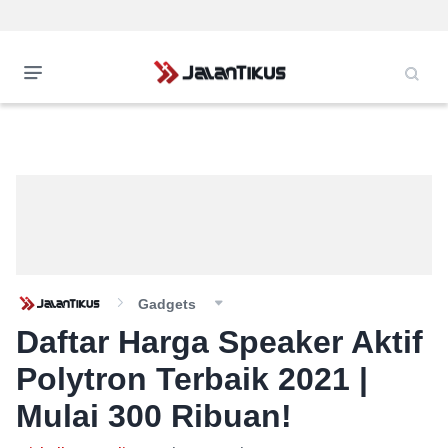
Gadgets
Daftar Harga Speaker Aktif
Polytron Terbaik 2021 |
Mulai 300 Ribuan!