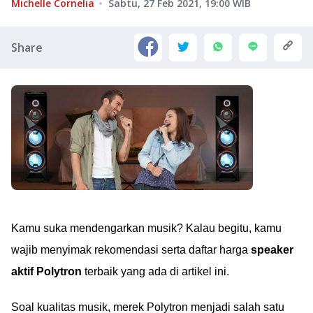
Michelle Cornelia
Sabtu, 27 Feb 2021, 19:00
WIB
Share
Kamu suka mendengarkan musik? Kalau begitu, kamu
wajib menyimak rekomendasi serta daftar harga
speaker
aktif Polytron
terbaik yang ada di artikel ini.
Soal kualitas musik, merek Polytron menjadi salah satu