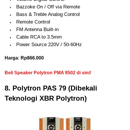
Bazzoke On / Off via Remote
Bass & Treble Analog Control
Remote Control
FM Antenna Built-in
Cable RCA to 3.5mm
Power Source 220V / 50-60Hz
Harga: Rp866.000
Beli Speaker Polytron PMA 9502 di sini!
8. Polytron PAS 79 (Dibekali
Teknologi XBR Polytron)