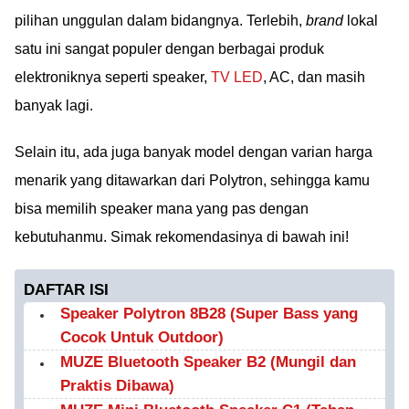
pilihan unggulan dalam bidangnya. Terlebih,
brand
lokal
satu ini sangat populer dengan berbagai produk
elektroniknya seperti speaker,
TV LED
, AC, dan masih
banyak lagi.
Selain itu, ada juga banyak model dengan varian harga
menarik yang ditawarkan dari Polytron, sehingga kamu
bisa memilih speaker mana yang pas dengan
kebutuhanmu. Simak rekomendasinya di bawah ini!
DAFTAR ISI
Speaker Polytron 8B28 (Super Bass yang
Cocok Untuk Outdoor)
MUZE Bluetooth Speaker B2 (Mungil dan
Praktis Dibawa)