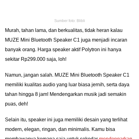
Sumber foto: Blibli
Murah, tahan lama, dan berkualitas, tidak heran kalau
MUZE Mini Bluetooth Speaker C1 juga menjadi incaran
banyak orang. Harga speaker aktif Polytron ini hanya
sekitar Rp299.000 saja, loh!
Namun, jangan salah. MUZE Mini Bluetooth Speaker C1
memiliki kualitas audio yang luar biasa jernih, serta daya
tahan hingga 8 jam! Mendengarkan musik jadi semakin
puas, deh!
Selain itu, speaker ini juga memiliki desain yang terlihat
modern, elegan, ringan, dan minimalis. Kamu bisa
membawanya kemana saja untuk sekedar
mendengarkan