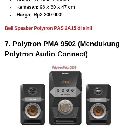
Kemasan: 96 x 80 x 47 cm
Harga: Rp2.300.000!
Beli Speaker Polytron PAS 2A15 di sini!
7. Polytron PMA 9502 (Mendukung
Polytron Audio Connect)