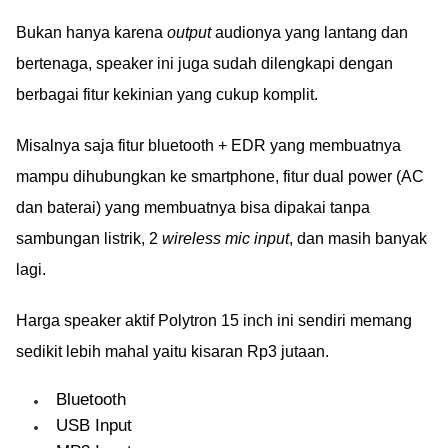
Bukan hanya karena
output
audionya yang lantang dan
bertenaga, speaker ini juga sudah dilengkapi dengan
berbagai fitur kekinian yang cukup komplit.
Misalnya saja fitur bluetooth + EDR yang membuatnya
mampu dihubungkan ke smartphone, fitur dual power (AC
dan baterai) yang membuatnya bisa dipakai tanpa
sambungan listrik, 2
wireless mic input
, dan masih banyak
lagi.
Harga speaker aktif Polytron 15 inch ini sendiri memang
sedikit lebih mahal yaitu kisaran Rp3 jutaan.
Bluetooth
USB Input