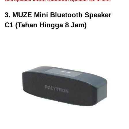
3. MUZE Mini Bluetooth Speaker
C1 (Tahan Hingga 8 Jam)