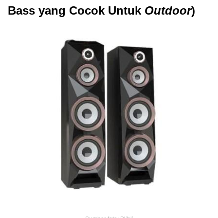
Bass yang Cocok Untuk
Outdoor
)