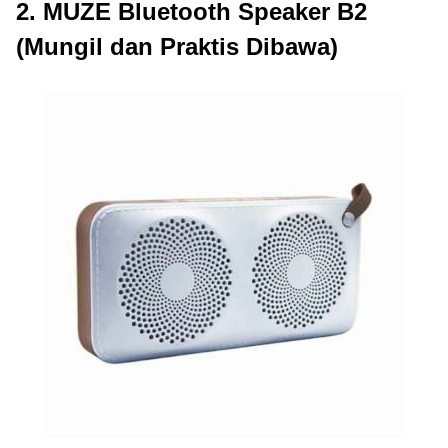
2. MUZE Bluetooth Speaker B2
(Mungil dan Praktis Dibawa)