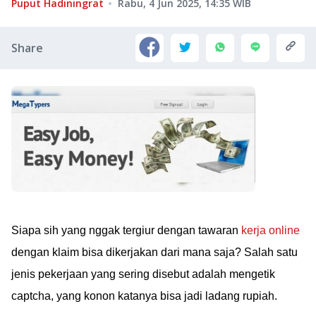
Puput Hadiningrat
Rabu, 4 Jun 2025, 14:35
WIB
Share
Siapa sih yang nggak tergiur dengan tawaran
kerja online
dengan klaim bisa dikerjakan dari mana saja? Salah satu
jenis pekerjaan yang sering disebut adalah mengetik
captcha, yang konon katanya bisa jadi ladang rupiah.