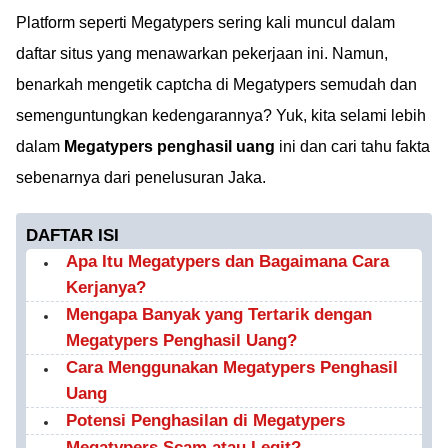
Platform seperti Megatypers sering kali muncul dalam
daftar situs yang menawarkan pekerjaan ini. Namun,
benarkah mengetik captcha di Megatypers semudah dan
semenguntungkan kedengarannya? Yuk, kita selami lebih
dalam
Megatypers penghasil uang
ini dan cari tahu fakta
sebenarnya dari penelusuran Jaka.
DAFTAR ISI
Apa Itu Megatypers dan Bagaimana Cara
Kerjanya?
Mengapa Banyak yang Tertarik dengan
Megatypers Penghasil Uang?
Cara Menggunakan Megatypers Penghasil
Uang
Potensi Penghasilan di Megatypers
Megatypers Scam atau Legit?