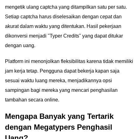
mengetik ulang captcha yang ditampilkan satu per satu.
Setiap captcha harus diselesaikan dengan cepat dan
akurat dalam waktu yang ditentukan. Hasil pekerjaan
dikonversi menjadi "Typer Credits" yang dapat ditukar
dengan uang.
Platform ini menonjolkan fleksibilitas karena tidak memiliki
jam kerja tetap. Pengguna dapat bekerja kapan saja
sesuai waktu luang mereka, menjadikannya opsi
sampingan bagi mereka yang mencari penghasilan
tambahan secara online.
Mengapa Banyak yang Tertarik
dengan Megatypers Penghasil
Uang?