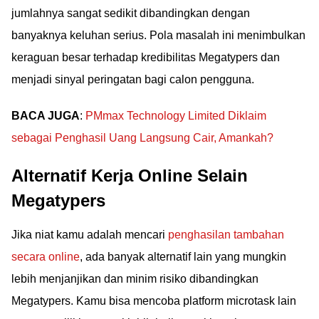
jumlahnya sangat sedikit dibandingkan dengan
banyaknya keluhan serius. Pola masalah ini menimbulkan
keraguan besar terhadap kredibilitas Megatypers dan
menjadi sinyal peringatan bagi calon pengguna.
BACA JUGA
:
PMmax Technology Limited Diklaim
sebagai Penghasil Uang Langsung Cair, Amankah?
Alternatif Kerja Online Selain
Megatypers
Jika niat kamu adalah mencari
penghasilan tambahan
secara online
, ada banyak alternatif lain yang mungkin
lebih menjanjikan dan minim risiko dibandingkan
Megatypers. Kamu bisa mencoba platform microtask lain