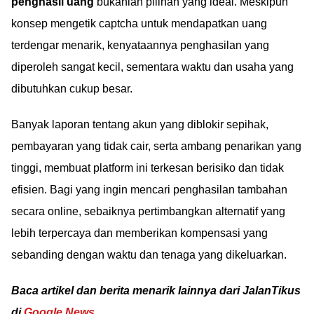
penghasil uang
bukanlah pilihan yang ideal. Meskipun
konsep mengetik captcha untuk mendapatkan uang
terdengar menarik, kenyataannya penghasilan yang
diperoleh sangat kecil, sementara waktu dan usaha yang
dibutuhkan cukup besar.
Banyak laporan tentang akun yang diblokir sepihak,
pembayaran yang tidak cair, serta ambang penarikan yang
tinggi, membuat platform ini terkesan berisiko dan tidak
efisien. Bagi yang ingin mencari penghasilan tambahan
secara online, sebaiknya pertimbangkan alternatif yang
lebih terpercaya dan memberikan kompensasi yang
sebanding dengan waktu dan tenaga yang dikeluarkan.
Baca artikel dan berita menarik lainnya dari JalanTikus
di
Google News