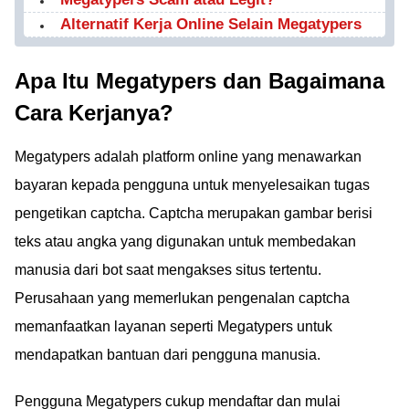
Alternatif Kerja Online Selain Megatypers
Apa Itu Megatypers dan Bagaimana
Cara Kerjanya?
Megatypers adalah platform online yang menawarkan
bayaran kepada pengguna untuk menyelesaikan tugas
pengetikan captcha. Captcha merupakan gambar berisi
teks atau angka yang digunakan untuk membedakan
manusia dari bot saat mengakses situs tertentu.
Perusahaan yang memerlukan pengenalan captcha
memanfaatkan layanan seperti Megatypers untuk
mendapatkan bantuan dari pengguna manusia.
Pengguna Megatypers cukup mendaftar dan mulai