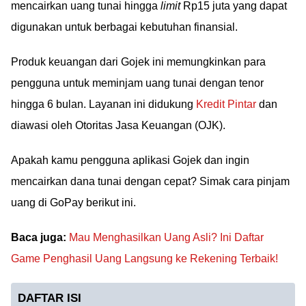
mencairkan uang tunai hingga
limit
Rp15 juta yang dapat
digunakan untuk berbagai kebutuhan finansial.
Produk keuangan dari Gojek ini memungkinkan para
pengguna untuk meminjam uang tunai dengan tenor
hingga 6 bulan. Layanan ini didukung
Kredit Pintar
dan
diawasi oleh Otoritas Jasa Keuangan (OJK).
Apakah kamu pengguna aplikasi Gojek dan ingin
mencairkan dana tunai dengan cepat? Simak cara pinjam
uang di GoPay berikut ini.
Baca juga:
Mau Menghasilkan Uang Asli? Ini Daftar
Game Penghasil Uang Langsung ke Rekening Terbaik!
DAFTAR ISI