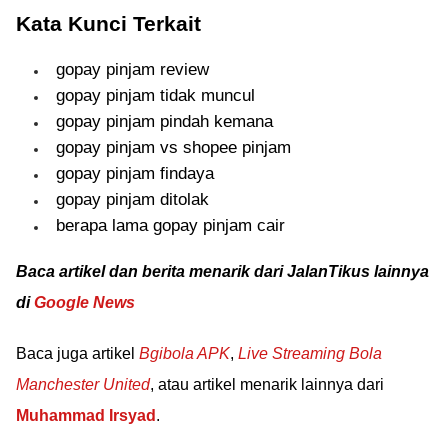
Kata Kunci Terkait
gopay pinjam review
gopay pinjam tidak muncul
gopay pinjam pindah kemana
gopay pinjam vs shopee pinjam
gopay pinjam findaya
gopay pinjam ditolak
berapa lama gopay pinjam cair
Baca artikel dan berita menarik dari JalanTikus lainnya
di
Google News
Baca juga artikel
Bgibola APK
,
Live Streaming Bola
Manchester United
, atau artikel menarik lainnya dari
Muhammad Irsyad
.