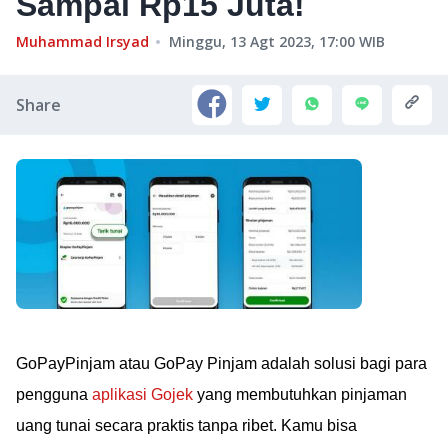
Sampai Rp15 Juta!
Muhammad Irsyad
Minggu, 13 Agt 2023, 17:00
WIB
Share
GoPayPinjam atau GoPay Pinjam adalah solusi bagi para
pengguna
aplikasi Gojek
yang membutuhkan pinjaman
uang tunai secara praktis tanpa ribet. Kamu bisa