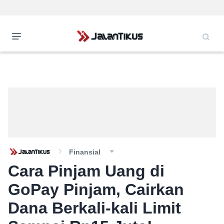
Finansial
Cara Pinjam Uang di
GoPay Pinjam, Cairkan
Dana Berkali-kali Limit