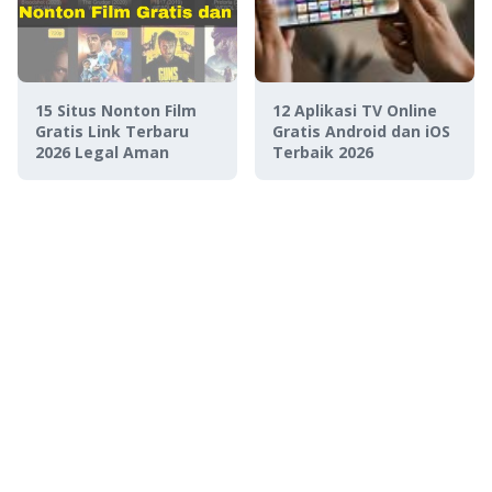
15 Situs Nonton Film
12 Aplikasi TV Online
Gratis Link Terbaru
Gratis Android dan iOS
2026 Legal Aman
Terbaik 2026