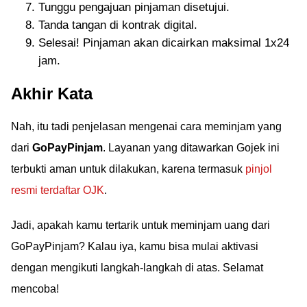
Tunggu pengajuan pinjaman disetujui.
Tanda tangan di kontrak digital.
Selesai! Pinjaman akan dicairkan maksimal 1x24
jam.
Akhir Kata
Nah, itu tadi penjelasan mengenai cara meminjam yang
dari
GoPayPinjam
. Layanan yang ditawarkan Gojek ini
terbukti aman untuk dilakukan, karena termasuk
pinjol
resmi terdaftar OJK
.
Jadi, apakah kamu tertarik untuk meminjam uang dari
GoPayPinjam? Kalau iya, kamu bisa mulai aktivasi
dengan mengikuti langkah-langkah di atas. Selamat
mencoba!