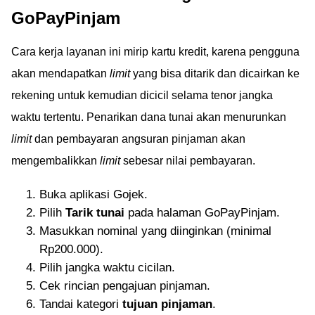
GoPayPinjam
Cara kerja layanan ini mirip kartu kredit, karena pengguna
akan mendapatkan
limit
yang bisa ditarik dan dicairkan ke
rekening untuk kemudian dicicil selama tenor jangka
waktu tertentu. Penarikan dana tunai akan menurunkan
limit
dan pembayaran angsuran pinjaman akan
mengembalikkan
limit
sebesar nilai pembayaran.
Buka aplikasi Gojek.
Pilih
Tarik tunai
pada halaman GoPayPinjam.
Masukkan nominal yang diinginkan (minimal
Rp200.000).
Pilih jangka waktu cicilan.
Cek rincian pengajuan pinjaman.
Tandai kategori
tujuan pinjaman
.