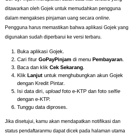
ditawarkan oleh Gojek untuk memudahkan pengguna
dalam mengakses pinjaman uang secara
online
.
Pengguna harus memastikan bahwa aplikasi Gojek yang
digunakan sudah diperbarui ke versi terbaru.
Buka aplikasi Gojek.
Cari fitur
GoPayPinjam
di menu
Pembayaran
.
Baca dan klik
Cek Sekarang
.
Klik
Lanjut
untuk menghubungkan akun Gojek
dengan Kredit Pintar.
Isi data diri,
upload
foto e-KTP dan foto
selfie
dengan e-KTP.
Tunggu data diproses.
Jika disetujui, kamu akan mendapatkan notifikasi dan
status pendaftaranmu dapat dicek pada halaman utama