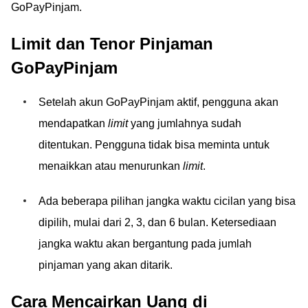
GoPayPinjam.
Limit dan Tenor Pinjaman
GoPayPinjam
Setelah akun GoPayPinjam aktif, pengguna akan
mendapatkan
limit
yang jumlahnya sudah
ditentukan. Pengguna tidak bisa meminta untuk
menaikkan atau menurunkan
limit
.
Ada beberapa pilihan jangka waktu cicilan yang bisa
dipilih, mulai dari 2, 3, dan 6 bulan. Ketersediaan
jangka waktu akan bergantung pada jumlah
pinjaman yang akan ditarik.
Cara Mencairkan Uang di