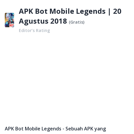
APK Bot Mobile Legends | 20
Agustus 2018
(
Gratis
)
Editor’s Rating
APK Bot Mobile Legends - Sebuah APK yang