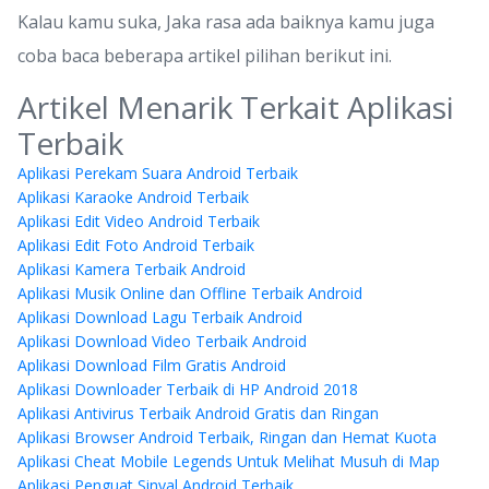
Kalau kamu suka, Jaka rasa ada baiknya kamu juga
coba baca beberapa artikel pilihan berikut ini.
Artikel Menarik Terkait Aplikasi
Terbaik
Aplikasi Perekam Suara Android Terbaik
Aplikasi Karaoke Android Terbaik
Aplikasi Edit Video Android Terbaik
Aplikasi Edit Foto Android Terbaik
Aplikasi Kamera Terbaik Android
Aplikasi Musik Online dan Offline Terbaik Android
Aplikasi Download Lagu Terbaik Android
Aplikasi Download Video Terbaik Android
Aplikasi Download Film Gratis Android
Aplikasi Downloader Terbaik di HP Android 2018
Aplikasi Antivirus Terbaik Android Gratis dan Ringan
Aplikasi Browser Android Terbaik, Ringan dan Hemat Kuota
Aplikasi Cheat Mobile Legends Untuk Melihat Musuh di Map
Aplikasi Penguat Sinyal Android Terbaik