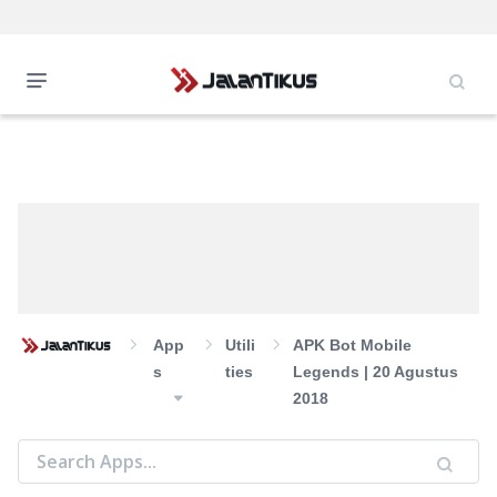
App
Utili
APK Bot Mobile
S
Ties
Legends | 20 Agustus
2018