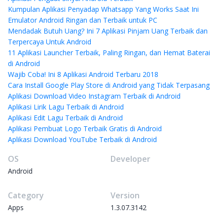
Kumpulan Aplikasi Penyadap Whatsapp Yang Works Saat Ini
Emulator Android Ringan dan Terbaik untuk PC
Mendadak Butuh Uang? Ini 7 Aplikasi Pinjam Uang Terbaik dan
Terpercaya Untuk Android
11 Aplikasi Launcher Terbaik, Paling Ringan, dan Hemat Baterai
di Android
Wajib Coba! Ini 8 Aplikasi Android Terbaru 2018
Cara Install Google Play Store di Android yang Tidak Terpasang
Aplikasi Download Video Instagram Terbaik di Android
Aplikasi Lirik Lagu Terbaik di Android
Aplikasi Edit Lagu Terbaik di Android
Aplikasi Pembuat Logo Terbaik Gratis di Android
Aplikasi Download YouTube Terbaik di Android
OS
Developer
Android
Category
Version
Apps
1.3.07.3142