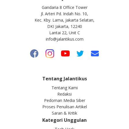
Gandaria 8 Office Tower
Jl. Arteri Pd. Indah No. 10,
Kec. Kby. Lama, Jakarta Selatan,
DKI Jakarta, 12240
Lantai 22, Unit C
info@jalantikus.com
Tentang Jalantikus
Tentang Kami
Redaksi
Pedoman Media Siber
Proses Penulisan Artikel
Saran & Kritik
Kategori Unggulan