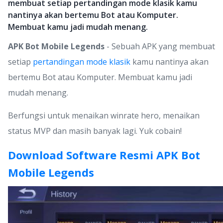
membuat setiap pertandingan mode klasik kamu
nantinya akan bertemu Bot atau Komputer.
Membuat kamu jadi mudah menang.
APK Bot Mobile Legends
- Sebuah APK yang membuat
setiap
pertandingan mode klasik
kamu nantinya akan
bertemu Bot atau Komputer. Membuat kamu jadi
mudah menang.
Berfungsi untuk menaikan winrate hero, menaikan
status MVP dan masih banyak lagi. Yuk cobain!
Download Software Resmi APK Bot
Mobile Legends