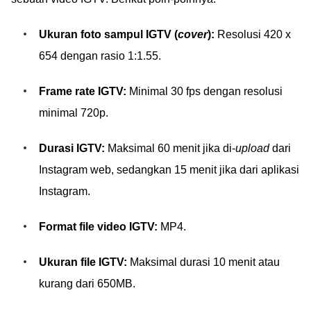
Ukuran foto sampul IGTV (
cover
):
Resolusi 420 x
654 dengan rasio 1:1.55.
Frame rate IGTV:
Minimal 30 fps dengan resolusi
minimal 720p.
Durasi IGTV:
Maksimal 60 menit jika di-
upload
dari
Instagram web, sedangkan 15 menit jika dari aplikasi
Instagram.
Format file video IGTV:
MP4.
Ukuran file IGTV:
Maksimal durasi 10 menit atau
kurang dari 650MB.