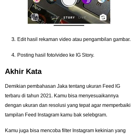
Edit hasil rekaman video atau pengambilan gambar.
Posting hasil foto/video ke IG Story.
Akhir Kata
Demikian pembahasan Jaka tentang ukuran Feed IG
terbaru di tahun 2021. Kamu bisa menyesuaikannya
dengan ukuran dan resolusi yang tepat agar memperbaiki
tampilan Feed Instagram kamu bak selebgram.
Kamu juga bisa mencoba filter Instagram kekinian yang