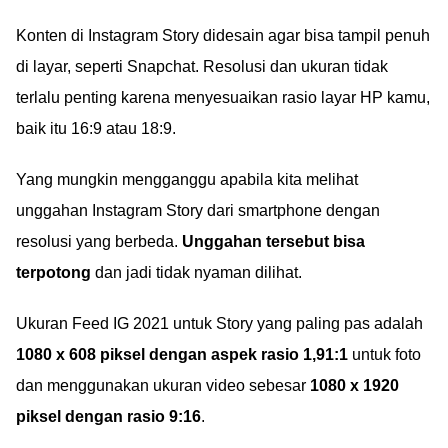
Konten di Instagram Story didesain agar bisa tampil penuh
di layar, seperti Snapchat. Resolusi dan ukuran tidak
terlalu penting karena menyesuaikan rasio layar HP kamu,
baik itu 16:9 atau 18:9.
Yang mungkin mengganggu apabila kita melihat
unggahan Instagram Story dari smartphone dengan
resolusi yang berbeda.
Unggahan tersebut bisa
terpotong
dan jadi tidak nyaman dilihat.
Ukuran Feed IG 2021 untuk Story yang paling pas adalah
1080 x 608 piksel dengan aspek rasio 1,91:1
untuk foto
dan menggunakan ukuran video sebesar
1080 x 1920
piksel dengan rasio 9:16
.