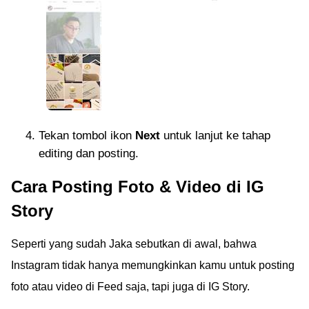
Tekan tombol ikon
Next
untuk lanjut ke tahap
editing dan posting.
Cara Posting Foto & Video di IG
Story
Seperti yang sudah Jaka sebutkan di awal, bahwa
Instagram tidak hanya memungkinkan kamu untuk posting
foto atau video di Feed saja, tapi juga di IG Story.