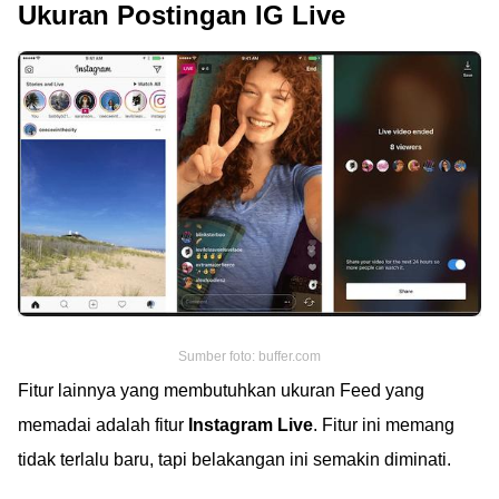
Ukuran Postingan IG Live
Sumber foto: buffer.com
Fitur lainnya yang membutuhkan ukuran Feed yang
memadai adalah fitur
Instagram Live
. Fitur ini memang
tidak terlalu baru, tapi belakangan ini semakin diminati.