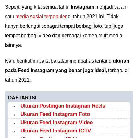
Seperti yang kita semua tahu,
Instagram
menjadi salah
satu
media sosial terpopuler
di tahun 2021 ini. Tidak
hanya berfungsi sebagai tempat berbagi foto, tapi juga
tempat berbagi video dan berbagai konten multimedia
lainnya.
Nah, berikut ini Jaka bakalan membahas tentang
ukuran
pada Feed Instagram yang benar juga ideal
, terbaru di
tahun 2021.
DAFTAR ISI
Ukuran Postingan Instagram Reels
Ukuran Feed Instagram Foto
Ukuran Feed Instagram Video
Ukuran Feed Instagram IGTV