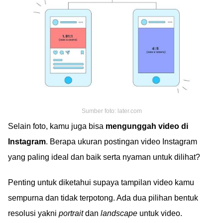
Sumber foto: later.com
Selain foto, kamu juga bisa
mengunggah video di
Instagram
. Berapa ukuran postingan video Instagram
yang paling ideal dan baik serta nyaman untuk dilihat?
Penting untuk diketahui supaya tampilan video kamu
sempurna dan tidak terpotong. Ada dua pilihan bentuk
resolusi yakni
portrait
dan
landscape
untuk video.