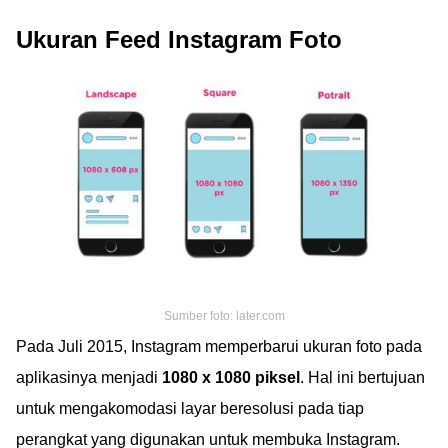
Ukuran Feed Instagram Foto
Sumber foto: later.com
Pada Juli 2015, Instagram memperbarui ukuran foto pada
aplikasinya menjadi
1080 x 1080 piksel
. Hal ini bertujuan
untuk mengakomodasi layar beresolusi pada tiap
perangkat yang digunakan untuk membuka Instagram.