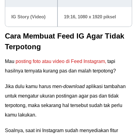
IG Story (Video)
19:16, 1080 x 1920 piksel
Cara Membuat Feed IG Agar Tidak
Terpotong
Mau
posting foto atau video di Feed Instagram,
tapi
hasilnya ternyata kurang pas dan malah terpotong?
Jika dulu kamu harus men-
download
aplikasi tambahan
untuk mengatur ukuran postingan agar pas dan tidak
terpotong, maka sekarang hal tersebut sudah tak perlu
kamu lakukan.
Soalnya, saat ini Instagram sudah menyediakan fitur