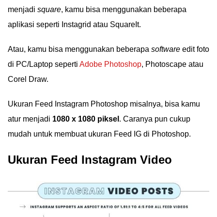
menjadi
square
, kamu bisa menggunakan beberapa
aplikasi seperti Instagrid atau SquareIt.
Atau, kamu bisa menggunakan beberapa
software
edit foto
di PC/Laptop seperti
Adobe Photoshop
, Photoscape atau
Corel Draw.
Ukuran Feed Instagram Photoshop misalnya, bisa kamu
atur menjadi
1080 x 1080 piksel
. Caranya pun cukup
mudah untuk membuat ukuran Feed IG di Photoshop.
Ukuran Feed Instagram Video