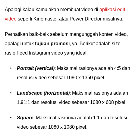
Apalagi kalau kamu akan membuat video di
aplikasi edit
video
seperti Kinemaster atau Power Director misalnya.
Perhatikan baik-baik sebelum mengunggah konten video,
apalagi untuk
tujuan promosi
, ya. Berikut adalah size
rasio Feed Instagram video yang ideal:
Portrait (vertical)
: Maksimal rasionya adalah 4:5 dan
resolusi video sebesar 1080 x 1350 pixel.
Landscape (horizontal)
: Maksimal rasionya adalah
1.91:1 dan resolusi video sebesar 1080 x 608 pixel.
Square
: Maksimal rasionya adalah 1:1 dan resolusi
video sebesar 1080 x 1080 pixel.