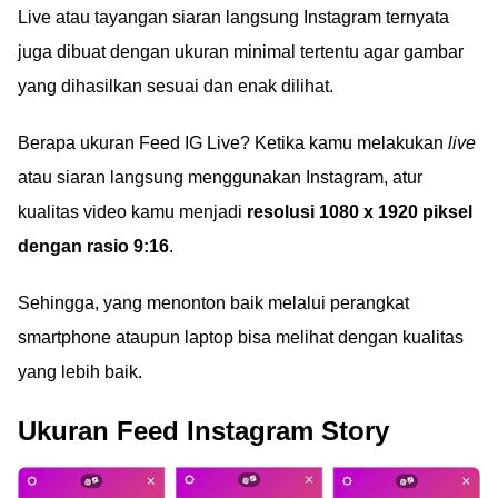
Live atau tayangan siaran langsung Instagram ternyata
juga dibuat dengan ukuran minimal tertentu agar gambar
yang dihasilkan sesuai dan enak dilihat.
Berapa ukuran Feed IG Live? Ketika kamu melakukan
live
atau siaran langsung menggunakan Instagram, atur
kualitas video kamu menjadi
resolusi 1080 x 1920 piksel
dengan rasio 9:16
.
Sehingga, yang menonton baik melalui perangkat
smartphone ataupun laptop bisa melihat dengan kualitas
yang lebih baik.
Ukuran Feed Instagram Story