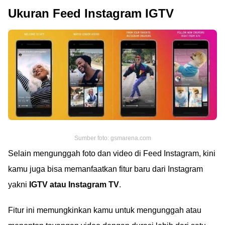
Ukuran Feed Instagram IGTV
Sumber foto: gsmarena.com
Selain mengunggah foto dan video di Feed Instagram, kini
kamu juga bisa memanfaatkan fitur baru dari Instagram
yakni
IGTV atau Instagram TV
.
Fitur ini memungkinkan kamu untuk mengunggah atau