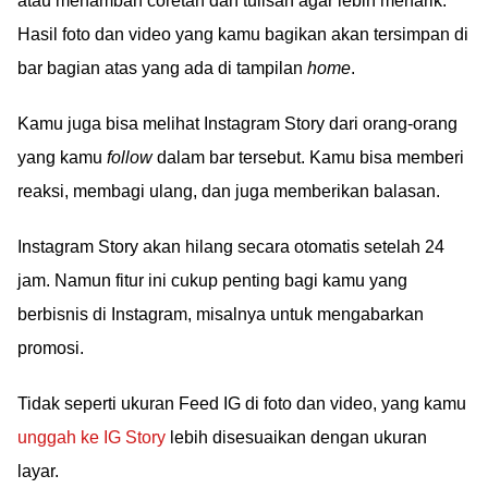
atau menambah coretan dan tulisan agar lebih menarik.
Hasil foto dan video yang kamu bagikan akan tersimpan di
bar bagian atas yang ada di tampilan
home
.
Kamu juga bisa melihat Instagram Story dari orang-orang
yang kamu
follow
dalam bar tersebut. Kamu bisa memberi
reaksi, membagi ulang, dan juga memberikan balasan.
Instagram Story akan hilang secara otomatis setelah 24
jam. Namun fitur ini cukup penting bagi kamu yang
berbisnis di Instagram, misalnya untuk mengabarkan
promosi.
Tidak seperti ukuran Feed IG di foto dan video, yang kamu
unggah ke IG Story
lebih disesuaikan dengan ukuran
layar.