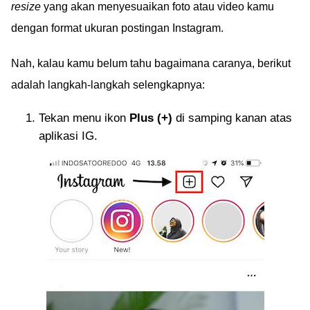
resize
yang akan menyesuaikan foto atau video kamu
dengan format ukuran postingan Instagram.
Nah, kalau kamu belum tahu bagaimana caranya, berikut
adalah langkah-langkah selengkapnya:
Tekan menu ikon
Plus (+)
di samping kanan atas
aplikasi IG.