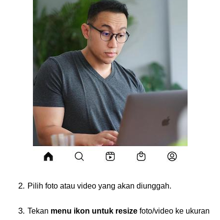
Pilih foto atau video yang akan diunggah.
Tekan
menu ikon untuk resize
foto/video ke ukuran