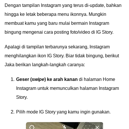
Dengan tampilan Instagram yang terus di-update, bahkan
hingga ke letak beberapa menu ikonnya. Mungkin
membuat kamu yang baru mulai bermain Instagram
bingung mengenai cara posting foto/video di IG Story.
Apalagi di tampilan terbarunya sekarang, Instagram
menghilangkan ikon IG Story. Biar tidak bingung, berikut
Jaka berikan langkah-langkah caranya:
Geser (
swipe
) ke arah kanan
di halaman Home
Instagram untuk memunculkan halaman Instagram
Story.
Pilih mode IG Story yang kamu ingin gunakan.