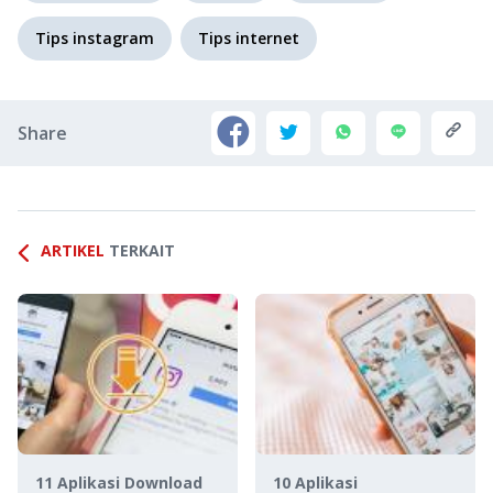
Tips instagram
Tips internet
Share
ARTIKEL
TERKAIT
11 Aplikasi Download
10 Aplikasi