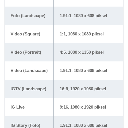
Foto (Landscape)
1.91:1, 1080 x 608 piksel
Video (Square)
1:1, 1080 x 1080 piksel
Video (Portrait)
4:5, 1080 x 1350 piksel
Video (Landscape)
1.91:1, 1080 x 608 piksel
IGTV (Landscape)
16:9, 1920 x 1080 piksel
IG Live
9:16, 1080 x 1920 piksel
IG Story (Foto)
1.91:1, 1080 x 608 piksel