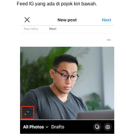
Feed IG yang ada di pojok kiri bawah.