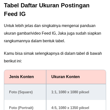
Tabel Daftar Ukuran Postingan
Feed IG
Untuk lebih jelas dan singkatnya mengenai panduan
ukuran gambar/video Feed IG, Jaka juga sudah siapkan
rangkumannya dalam bentuk tabel.
Kamu bisa simak selengkapnya di dalam tabel di bawah
berikut ini:
Jenis Konten
Ukuran Konten
Foto (Square)
1:1, 1080 x 1080 piksel
Foto (Portrait)
4:5, 1080 x 1350 piksel