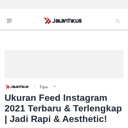
Tips
Ukuran Feed Instagram
2021 Terbaru & Terlengkap
| Jadi Rapi & Aesthetic!