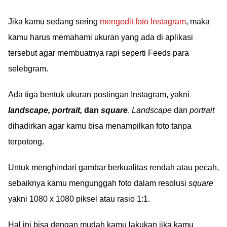
Jika kamu sedang sering
mengedit foto Instagram
, maka
kamu harus memahami ukuran yang ada di aplikasi
tersebut agar membuatnya rapi seperti Feeds para
selebgram.
Ada tiga bentuk ukuran postingan Instagram, yakni
landscape, portrait,
dan
square
.
Landscape
dan
portrait
dihadirkan agar kamu bisa menampilkan foto tanpa
terpotong.
Untuk menghindari gambar berkualitas rendah atau pecah,
sebaiknya kamu mengunggah foto dalam resolusi
square
yakni 1080 x 1080 piksel atau rasio 1:1.
Hal ini bisa dengan mudah kamu lakukan jika kamu