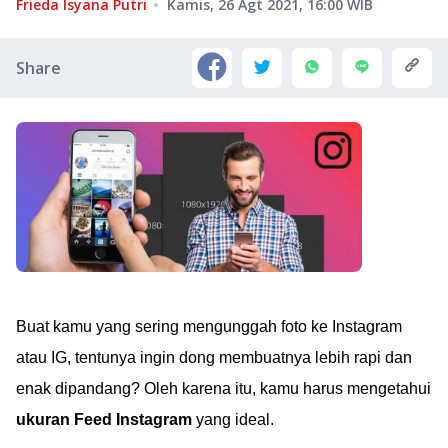
Frieda Isyana Putri
Kamis, 26 Agt 2021, 16:00
WIB
Share
Buat kamu yang sering mengunggah foto ke Instagram
atau IG, tentunya ingin dong membuatnya lebih rapi dan
enak dipandang? Oleh karena itu, kamu harus mengetahui
ukuran Feed Instagram
yang ideal.