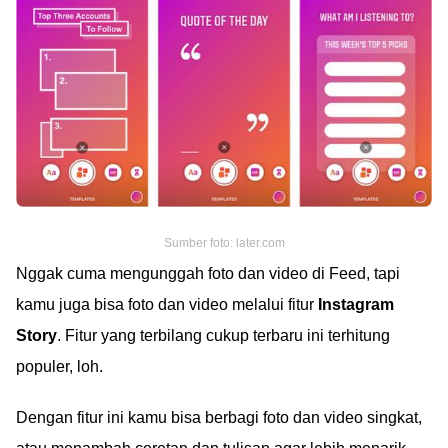
Sumber foto: later.com
Nggak cuma mengunggah foto dan video di Feed, tapi
kamu juga bisa foto dan video melalui fitur
Instagram
Story
. Fitur yang terbilang cukup terbaru ini terhitung
populer, loh.
Dengan fitur ini kamu bisa berbagi foto dan video singkat,