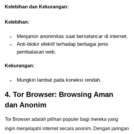
Kelebihan dan Kekurangan:
Kelebihan:
Menjamin anonimitas saat berselancar di internet.
Anti-blokir efektif terhadap berbagai jenis
pembatasan web.
Kekurangan:
Mungkin lambat pada koneksi rendah.
4. Tor Browser: Browsing Aman
dan Anonim
Tor Browser adalah pilihan populer bagi mereka yang
ingin menjelajahi internet secara anonim. Dengan jaringan