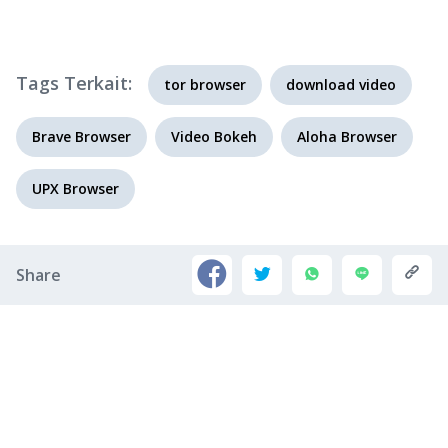
Tags Terkait:
tor browser
download video
Brave Browser
Video Bokeh
Aloha Browser
UPX Browser
Share