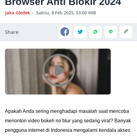
Browser Anti Blokir 2024
Jaka Gledek
Sabtu, 8 Feb 2025, 03:00
WIB
Share
Apakah Anda sering menghadapi masalah saat mencoba
menonton video bokeh no blur yang sedang viral? Banyak
pengguna internet di Indonesia mengalami kendala akses