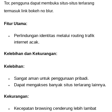
Tor, pengguna dapat membuka situs-situs terlarang
termasuk link bokeh no blur.
Fitur Utama:
Perlindungan identitas melalui routing trafik
internet acak.
Kelebihan dan Kekurangan:
Kelebihan:
Sangat aman untuk penggunaan pribadi.
Dapat mengakses banyak situs terlarang lainnya.
Kekurangan:
Kecepatan browsing cenderung lebih lambat