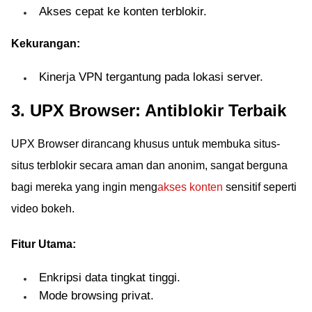
Akses cepat ke konten terblokir.
Kekurangan:
Kinerja VPN tergantung pada lokasi server.
3. UPX Browser: Antiblokir Terbaik
UPX Browser dirancang khusus untuk membuka situs-
situs terblokir secara aman dan anonim, sangat berguna
bagi mereka yang ingin meng
akses konten
sensitif seperti
video bokeh.
Fitur Utama:
Enkripsi data tingkat tinggi.
Mode browsing privat.