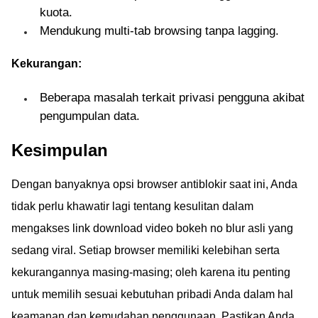
kuota.
Mendukung multi-tab browsing tanpa lagging.
Kekurangan:
Beberapa masalah terkait privasi pengguna akibat
pengumpulan data.
Kesimpulan
Dengan banyaknya opsi browser antiblokir saat ini, Anda
tidak perlu khawatir lagi tentang kesulitan dalam
mengakses link download video bokeh no blur asli yang
sedang viral. Setiap browser memiliki kelebihan serta
kekurangannya masing-masing; oleh karena itu penting
untuk memilih sesuai kebutuhan pribadi Anda dalam hal
keamanan dan kemudahan penggunaan. Pastikan Anda