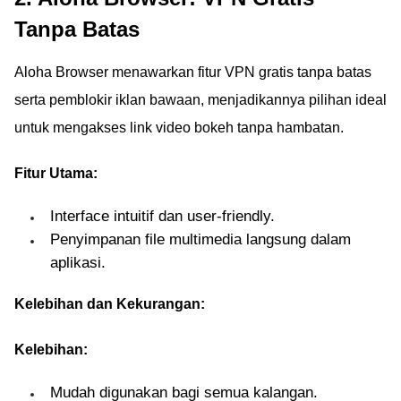
Tanpa Batas
Aloha Browser menawarkan fitur VPN gratis tanpa batas
serta pemblokir iklan bawaan, menjadikannya pilihan ideal
untuk mengakses link video bokeh tanpa hambatan.
Fitur Utama:
Interface intuitif dan user-friendly.
Penyimpanan file multimedia langsung dalam
aplikasi.
Kelebihan dan Kekurangan:
Kelebihan:
Mudah digunakan bagi semua kalangan.