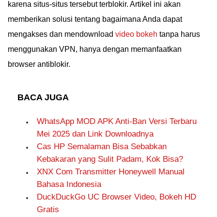
karena situs-situs tersebut terblokir. Artikel ini akan
memberikan solusi tentang bagaimana Anda dapat
mengakses dan mendownload
video bokeh
tanpa harus
menggunakan VPN, hanya dengan memanfaatkan
browser antiblokir.
BACA JUGA
WhatsApp MOD APK Anti-Ban Versi Terbaru
Mei 2025 dan Link Downloadnya
Cas HP Semalaman Bisa Sebabkan
Kebakaran yang Sulit Padam, Kok Bisa?
XNX Com Transmitter Honeywell Manual
Bahasa Indonesia
DuckDuckGo UC Browser Video, Bokeh HD
Gratis