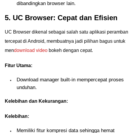
dibandingkan browser lain.
5. UC Browser: Cepat dan Efisien
UC Browser dikenal sebagai salah satu aplikasi peramban
tercepat di Android, membuatnya jadi pilihan bagus untuk
men
download video
bokeh dengan cepat.
Fitur Utama:
Download manager built-in mempercepat proses
unduhan.
Kelebihan dan Kekurangan:
Kelebihan:
Memiliki fitur kompresi data sehingga hemat