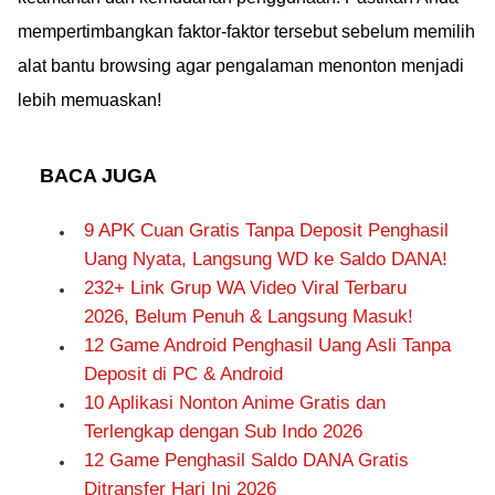
mempertimbangkan faktor-faktor tersebut sebelum memilih
alat bantu browsing agar pengalaman menonton menjadi
lebih memuaskan!
BACA JUGA
9 APK Cuan Gratis Tanpa Deposit Penghasil
Uang Nyata, Langsung WD ke Saldo DANA!
232+ Link Grup WA Video Viral Terbaru
2026, Belum Penuh & Langsung Masuk!
12 Game Android Penghasil Uang Asli Tanpa
Deposit di PC & Android
10 Aplikasi Nonton Anime Gratis dan
Terlengkap dengan Sub Indo 2026
12 Game Penghasil Saldo DANA Gratis
Ditransfer Hari Ini 2026