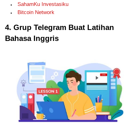
SahamKu Investasiku
Bitcoin Network
4. Grup Telegram Buat Latihan
Bahasa Inggris