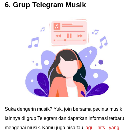
6. Grup Telegram Musik
Suka dengerin musik? Yuk, join bersama pecinta musik
lainnya di grup Telegram dan dapatkan informasi terbaru
mengenai musik. Kamu juga bisa tau
lagu_ hits_ yang