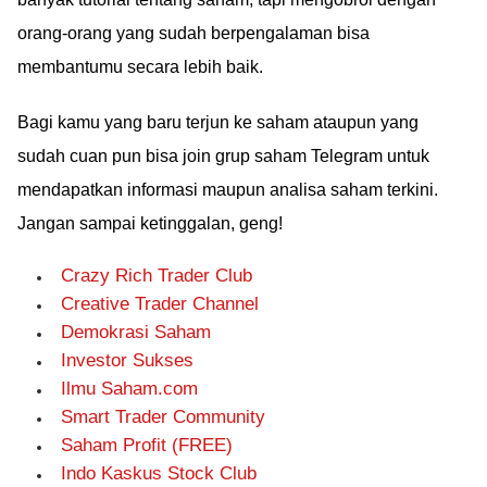
orang-orang yang sudah berpengalaman bisa
membantumu secara lebih baik.
Bagi kamu yang baru terjun ke saham ataupun yang
sudah cuan pun bisa join grup saham Telegram untuk
mendapatkan informasi maupun analisa saham terkini.
Jangan sampai ketinggalan, geng!
Crazy Rich Trader Club
Creative Trader Channel
Demokrasi Saham
Investor Sukses
Ilmu Saham.com
Smart Trader Community
Saham Profit (FREE)
Indo Kaskus Stock Club