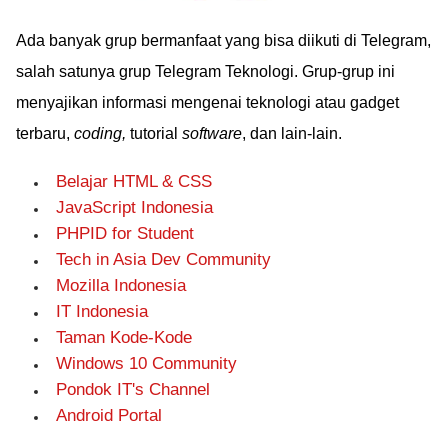
Ada banyak grup bermanfaat yang bisa diikuti di Telegram,
salah satunya grup Telegram Teknologi. Grup-grup ini
menyajikan informasi mengenai teknologi atau gadget
terbaru,
coding,
tutorial
software
, dan lain-lain.
Belajar HTML & CSS
JavaScript Indonesia
PHPID for Student
Tech in Asia Dev Community
Mozilla Indonesia
IT Indonesia
Taman Kode-Kode
Windows 10 Community
Pondok IT's Channel
Android Portal