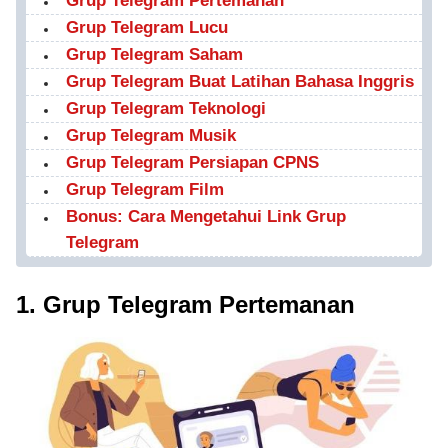
Grup Telegram Pertemanan
Grup Telegram Lucu
Grup Telegram Saham
Grup Telegram Buat Latihan Bahasa Inggris
Grup Telegram Teknologi
Grup Telegram Musik
Grup Telegram Persiapan CPNS
Grup Telegram Film
Bonus: Cara Mengetahui Link Grup
Telegram
1. Grup Telegram Pertemanan