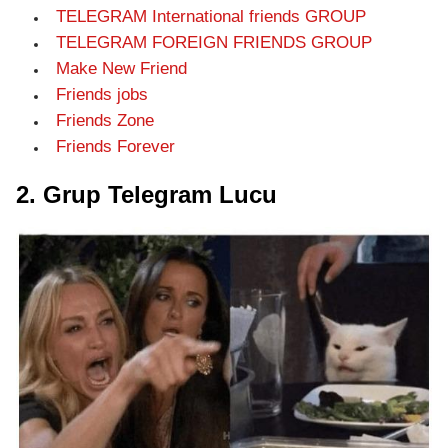
TELEGRAM International friends GROUP
TELEGRAM FOREIGN FRIENDS GROUP
Make New Friend
Friends jobs
Friends Zone
Friends Forever
2. Grup Telegram Lucu