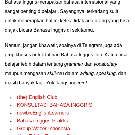
Bahasa Inggris merupakan bahasa internasional yang
sangat penting dipelajari. Sayangnya, terkadang sulit
untuk menerapkan hal ini ketika tidak ada orang yang bisa
diajak bicara Bahasa Inggris di sekitarmu.
Namun, jangan khawatir, soalnya di Telegram juga ada
grup khusus untuk latihan Bahasa Inggris, loh. Kamu bisa
belajar lebih dalam tentang
grammar
dan
vocabulary
maupun mengasah
skill
-mu dalam
writing, speaking,
dan
masih banyak lagi. Yuk, langsung
join!
(the) English Club
KONSULTASI BAHASA INGGRIS
newbieEnglishLearners
Bahasa Inggris Praktis
Group Wazer Indonesia