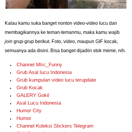
Kalau kamu suka banget nonton video-video lucu dan
membagikannya ke teman-temanmu, maka kamu wajib
join
grup-grup berikut. Foto, video, maupun GIF kocak,
semuanya ada disini. Bisa banget dijadiin stok meme, nih.
Channel MIrc_Funny
Grub Asal lucu Indonesia
Grub kumpulan video lucu terupdate
Grub Kocak
GALERY Gokil
Asal Lucu Indonesia
Humor City
Humor
Channel Koleksi Stickers Telegram