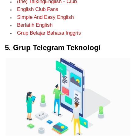
(the) TalkingEnglish - Club
English Club Fans
Simple And Easy English
Berlatih English
Grup Belajar Bahasa Inggris
5. Grup Telegram Teknologi