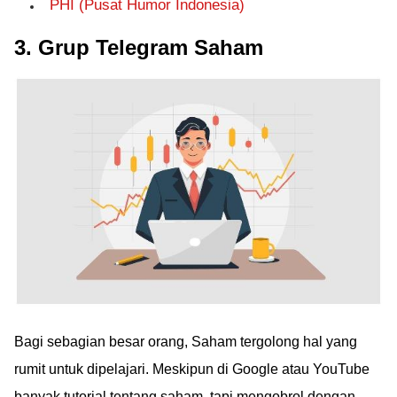
PHI (Pusat Humor Indonesia)
3. Grup Telegram Saham
Bagi sebagian besar orang, Saham tergolong hal yang
rumit untuk dipelajari. Meskipun di Google atau YouTube
banyak tutorial tentang saham, tapi mengobrol dengan