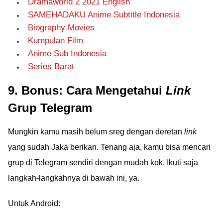
Dramaworld 2 2021 English
SAMEHADAKU Anime Subtitle Indonesia
Biography Movies
Kumpulan Film
Anime Sub Indonesia
Series Barat
9. Bonus: Cara Mengetahui
Link
Grup Telegram
Mungkin kamu masih belum sreg dengan deretan
link
yang sudah Jaka berikan. Tenang aja, kamu bisa mencari
grup di Telegram sendiri dengan mudah kok. Ikuti saja
langkah-langkahnya di bawah ini, ya.
Untuk Android: