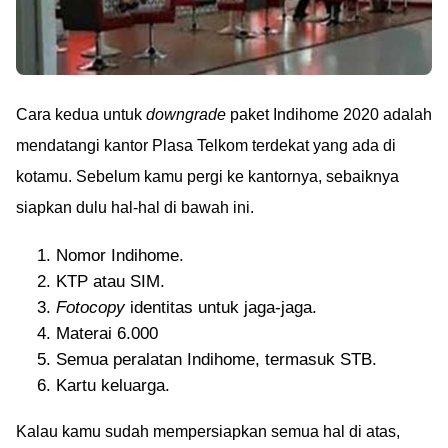
Cara kedua untuk
downgrade
paket Indihome 2020 adalah
mendatangi kantor Plasa Telkom terdekat yang ada di
kotamu. Sebelum kamu pergi ke kantornya, sebaiknya
siapkan dulu hal-hal di bawah ini.
Nomor Indihome.
KTP atau SIM.
Fotocopy
identitas untuk jaga-jaga.
Materai 6.000
Semua peralatan Indihome, termasuk STB.
Kartu keluarga.
Kalau kamu sudah mempersiapkan semua hal di atas,