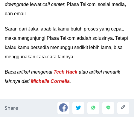
downgrade
lewat
call center
, Plasa Telkom, sosial media,
dan email.
Saran dari Jaka, apabila kamu butuh proses yang cepat,
maka mengunjungi Plasa Telkom adalah solusinya. Tetapi
kalau kamu bersedia menunggu sedikit lebih lama, bisa
menggunakan cara-cara lainnya.
Baca artikel mengenai
Tech Hack
atau artikel menarik
lainnya dari
Michelle Cornelia
.
Share