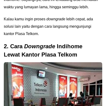
waktu yang lumayan lama, hingga seminggu lebih.
Kalau kamu ingin proses
downgrade
lebih cepat, ada
solusi lain yaitu dengan cara langsung mengunjungi
kantor Plasa Telkom.
2. Cara
Downgrade
Indihome
Lewat Kantor Plasa Telkom