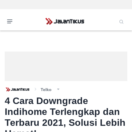
Telko
4 Cara Downgrade
Indihome Terlengkap dan
Terbaru 2021, Solusi Lebih