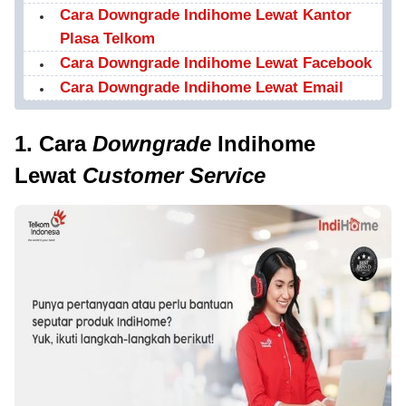
Cara Downgrade Indihome Lewat Kantor
Plasa Telkom
Cara Downgrade Indihome Lewat Facebook
Cara Downgrade Indihome Lewat Email
1. Cara
Downgrade
Indihome
Lewat
Customer Service