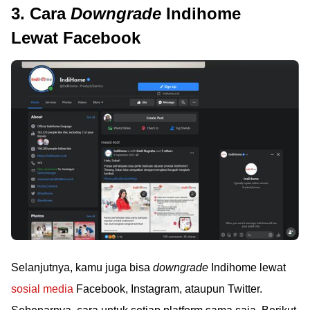
3. Cara
Downgrade
Indihome
Lewat Facebook
Selanjutnya, kamu juga bisa
downgrade
Indihome lewat
sosial media
Facebook, Instagram, ataupun Twitter.