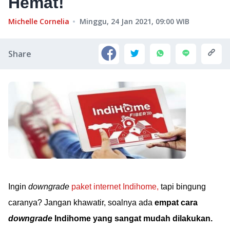
Hemat!
Michelle Cornelia
Minggu, 24 Jan 2021, 09:00
WIB
Share
Ingin
downgrade
paket internet Indihome,
tapi bingung
caranya? Jangan khawatir, soalnya ada
empat cara
downgrade
Indihome yang sangat mudah dilakukan.