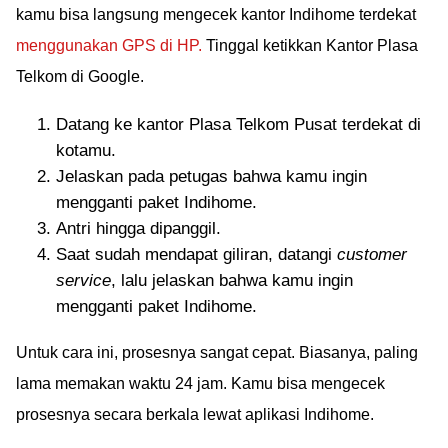
kamu bisa langsung mengecek kantor Indihome terdekat
menggunakan GPS di HP.
Tinggal ketikkan Kantor Plasa
Telkom di Google.
Datang ke kantor Plasa Telkom Pusat terdekat di
kotamu.
Jelaskan pada petugas bahwa kamu ingin
mengganti paket Indihome.
Antri hingga dipanggil.
Saat sudah mendapat giliran, datangi
customer
service
, lalu jelaskan bahwa kamu ingin
mengganti paket Indihome.
Untuk cara ini, prosesnya sangat cepat. Biasanya, paling
lama memakan waktu 24 jam. Kamu bisa mengecek
prosesnya secara berkala lewat aplikasi Indihome.