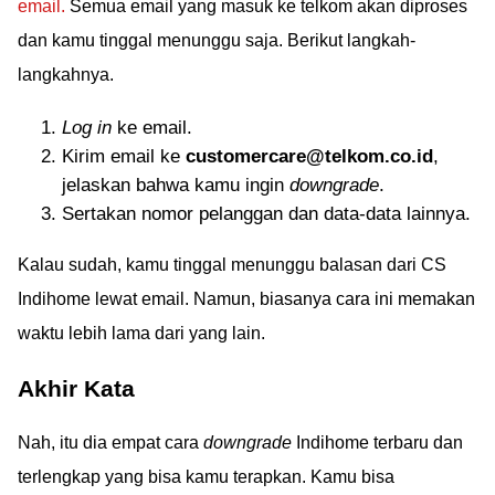
email.
Semua email yang masuk ke telkom akan diproses
dan kamu tinggal menunggu saja. Berikut langkah-
langkahnya.
Log in
ke email.
Kirim email ke
customercare@telkom.co.id
,
jelaskan bahwa kamu ingin
downgrade
.
Sertakan nomor pelanggan dan data-data lainnya.
Kalau sudah, kamu tinggal menunggu balasan dari CS
Indihome lewat email. Namun, biasanya cara ini memakan
waktu lebih lama dari yang lain.
Akhir Kata
Nah, itu dia empat cara
downgrade
Indihome terbaru dan
terlengkap yang bisa kamu terapkan. Kamu bisa