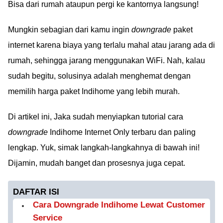
Bisa dari rumah ataupun pergi ke kantornya langsung!
Mungkin sebagian dari kamu ingin
downgrade
paket
internet karena biaya yang terlalu mahal atau jarang ada di
rumah, sehingga jarang menggunakan WiFi. Nah, kalau
sudah begitu, solusinya adalah menghemat dengan
memilih harga paket Indihome yang lebih murah.
Di artikel ini, Jaka sudah menyiapkan tutorial cara
downgrade
Indihome Internet Only terbaru dan paling
lengkap. Yuk, simak langkah-langkahnya di bawah ini!
Dijamin, mudah banget dan prosesnya juga cepat.
DAFTAR ISI
Cara Downgrade Indihome Lewat Customer
Service