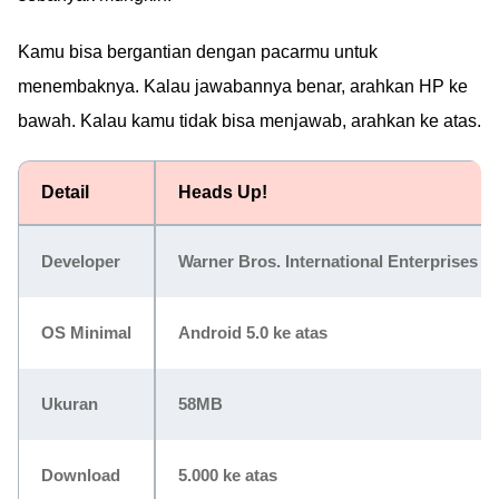
Kamu bisa bergantian dengan pacarmu untuk
menembaknya. Kalau jawabannya benar, arahkan HP ke
bawah. Kalau kamu tidak bisa menjawab, arahkan ke atas.
Detail
Heads Up!
Developer
Warner Bros. International Enterprises
OS Minimal
Android 5.0 ke atas
Ukuran
58MB
Download
5.000 ke atas