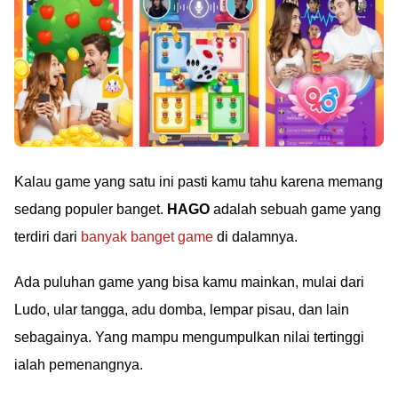
Kalau game yang satu ini pasti kamu tahu karena memang
sedang populer banget.
HAGO
adalah sebuah game yang
terdiri dari
banyak banget game
di dalamnya.
Ada puluhan game yang bisa kamu mainkan, mulai dari
Ludo, ular tangga, adu domba, lempar pisau, dan lain
sebagainya. Yang mampu mengumpulkan nilai tertinggi
ialah pemenangnya.