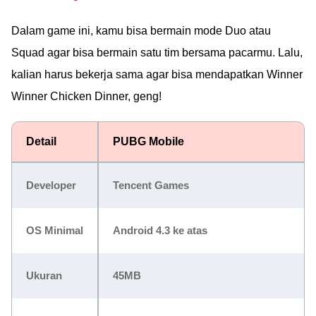
Dalam game ini, kamu bisa bermain mode Duo atau
Squad agar bisa bermain satu tim bersama pacarmu. Lalu,
kalian harus bekerja sama agar bisa mendapatkan Winner
Winner Chicken Dinner, geng!
Detail
PUBG Mobile
Developer
Tencent Games
OS Minimal
Android 4.3 ke atas
Ukuran
45MB