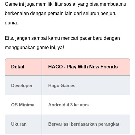
Game ini juga memiliki fitur sosial yang bisa membuatmu
berkenalan dengan pemain lain dari seluruh penjuru
dunia.
Eits, jangan sampai kamu mencari pacar baru dengan
menggunakan game ini, ya!
Detail
HAGO - Play With New Friends
Developer
Hago Games
OS Minimal
Android 4.3 ke atas
Ukuran
Bervariasi berdasarkan perangkat