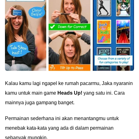
Kalau kamu lagi ngapel ke rumah pacarmu, Jaka nyaranin
kamu untuk main game
Heads Up!
yang satu ini. Cara
mainnya juga gampang banget.
Permainan sederhana ini akan menantangmu untuk
menebak kata-kata yang ada di dalam permainan
sebanyak mungkin.