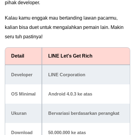
pihak developer.
Kalau kamu enggak mau bertanding lawan pacarmu,
kalian bisa duet untuk mengalahkan pemain lain. Makin
seru tuh pastinya!
Detail
LINE Let's Get Rich
Developer
LINE Corporation
OS Minimal
Android 4.0.3 ke atas
Ukuran
Bervariasi berdasarkan perangkat
Download
50.000.000 ke atas