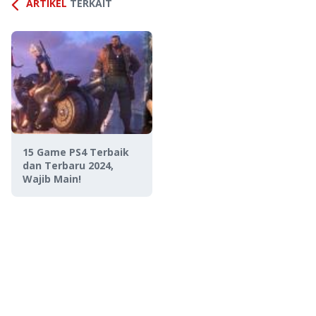
ARTIKEL
TERKAIT
15 Game PS4 Terbaik
dan Terbaru 2024,
Wajib Main!