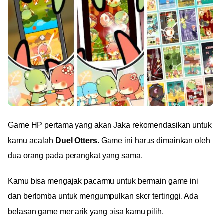
Game HP pertama yang akan Jaka rekomendasikan untuk
kamu adalah
Duel Otters
. Game ini harus dimainkan oleh
dua orang pada perangkat yang sama.
Kamu bisa mengajak pacarmu untuk bermain game ini
dan berlomba untuk mengumpulkan skor tertinggi. Ada
belasan game menarik yang bisa kamu pilih.