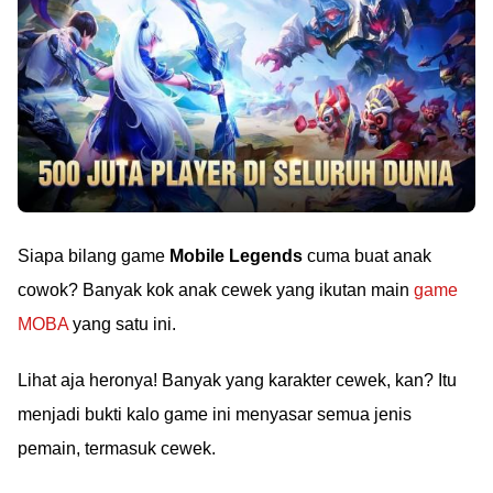
Siapa bilang game
Mobile Legends
cuma buat anak
cowok? Banyak kok anak cewek yang ikutan main
game
MOBA
yang satu ini.
Lihat aja heronya! Banyak yang karakter cewek, kan? Itu
menjadi bukti kalo game ini menyasar semua jenis
pemain, termasuk cewek.