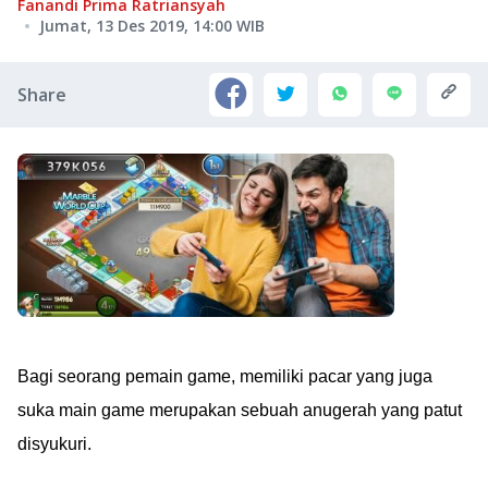
Fanandi Prima Ratriansyah
Jumat, 13 Des 2019, 14:00
WIB
Share
Bagi seorang pemain game, memiliki pacar yang juga
suka main game merupakan sebuah anugerah yang patut
disyukuri.