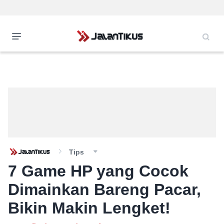
Tips
7 Game HP yang Cocok
Dimainkan Bareng Pacar,
Bikin Makin Lengket!