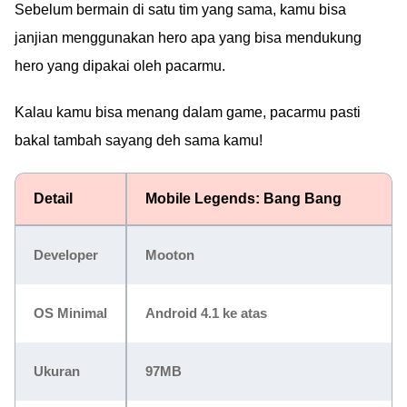
Sebelum bermain di satu tim yang sama, kamu bisa
janjian menggunakan hero apa yang bisa mendukung
hero yang dipakai oleh pacarmu.
Kalau kamu bisa menang dalam game, pacarmu pasti
bakal tambah sayang deh sama kamu!
Detail
Mobile Legends: Bang Bang
Developer
Mooton
OS Minimal
Android 4.1 ke atas
Ukuran
97MB