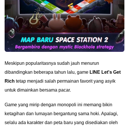
Meskipun popularitasnya sudah jauh menurun
dibandingkan beberapa tahun lalu, game
LINE Let's Get
Rich
tetap menjadi salah permainan favorit yang asyik
untuk dimainkan bersama pacar.
Game yang mirip dengan monopoli ini memang bikin
ketagihan dan lumayan bergantung sama hoki. Apalagi,
selalu ada karakter dan peta baru yang disediakan oleh