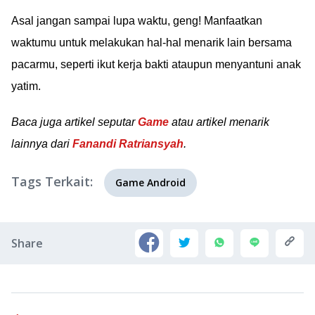
Asal jangan sampai lupa waktu, geng! Manfaatkan
waktumu untuk melakukan hal-hal menarik lain bersama
pacarmu, seperti ikut kerja bakti ataupun menyantuni anak
yatim.
Baca juga artikel seputar
Game
atau artikel menarik
lainnya dari
Fanandi Ratriansyah
.
Tags Terkait:
Game Android
Share