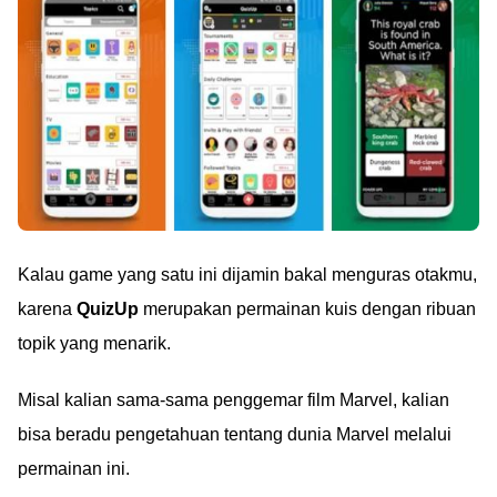
Kalau game yang satu ini dijamin bakal menguras otakmu,
karena
QuizUp
merupakan permainan kuis dengan ribuan
topik yang menarik.
Misal kalian sama-sama penggemar film Marvel, kalian
bisa beradu pengetahuan tentang dunia Marvel melalui
permainan ini.