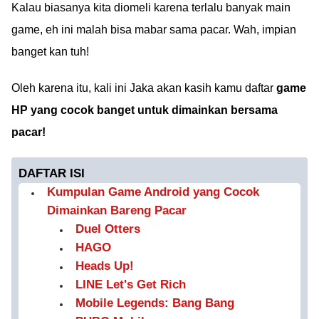
Kalau biasanya kita diomeli karena terlalu banyak main
game, eh ini malah bisa mabar sama pacar. Wah, impian
banget kan tuh!
Oleh karena itu, kali ini Jaka akan kasih kamu daftar
game
HP yang cocok banget untuk dimainkan bersama
pacar!
DAFTAR ISI
Kumpulan Game Android yang Cocok
Dimainkan Bareng Pacar
Duel Otters
HAGO
Heads Up!
LINE Let's Get Rich
Mobile Legends: Bang Bang