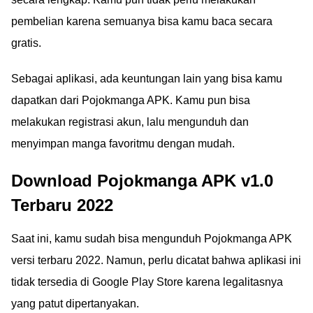
pembelian karena semuanya bisa kamu baca secara
gratis.
Sebagai aplikasi, ada keuntungan lain yang bisa kamu
dapatkan dari Pojokmanga APK. Kamu pun bisa
melakukan registrasi akun, lalu mengunduh dan
menyimpan manga favoritmu dengan mudah.
Download Pojokmanga APK v1.0
Terbaru 2022
Saat ini, kamu sudah bisa mengunduh Pojokmanga APK
versi terbaru 2022. Namun, perlu dicatat bahwa aplikasi ini
tidak tersedia di Google Play Store karena legalitasnya
yang patut dipertanyakan.