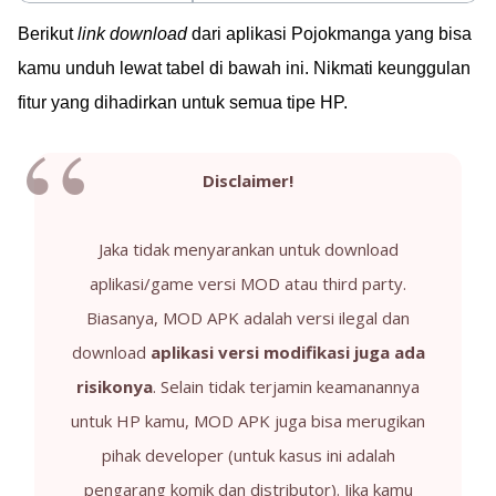
Berikut
link download
dari aplikasi Pojokmanga yang bisa
kamu unduh lewat tabel di bawah ini. Nikmati keunggulan
fitur yang dihadirkan untuk semua tipe HP.
Disclaimer!
Jaka tidak menyarankan untuk download
aplikasi/game versi MOD atau third party.
Biasanya, MOD APK adalah versi ilegal dan
download
aplikasi versi modifikasi juga ada
risikonya
. Selain tidak terjamin keamanannya
untuk HP kamu, MOD APK juga bisa merugikan
pihak developer (untuk kasus ini adalah
pengarang komik dan distributor). Jika kamu