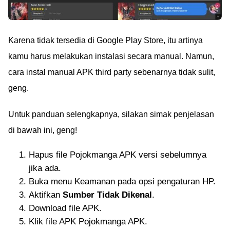
Karena tidak tersedia di Google Play Store, itu artinya
kamu harus melakukan instalasi secara manual. Namun,
cara instal manual APK third party sebenarnya tidak sulit,
geng.
Untuk panduan selengkapnya, silakan simak penjelasan
di bawah ini, geng!
Hapus file Pojokmanga APK versi sebelumnya
jika ada.
Buka menu Keamanan pada opsi pengaturan HP.
Aktifkan
Sumber Tidak Dikenal
.
Download file APK.
Klik file APK Pojokmanga APK.