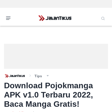
Tips
Download Pojokmanga
APK v1.0 Terbaru 2022,
Baca Manga Gratis!