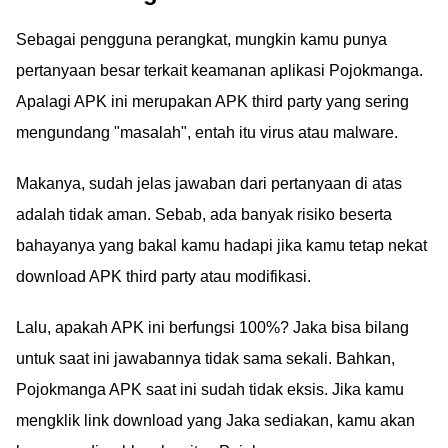
Sebagai pengguna perangkat, mungkin kamu punya
pertanyaan besar terkait keamanan aplikasi Pojokmanga.
Apalagi APK ini merupakan APK third party yang sering
mengundang "masalah", entah itu virus atau malware.
Makanya, sudah jelas jawaban dari pertanyaan di atas
adalah tidak aman. Sebab, ada banyak risiko beserta
bahayanya yang bakal kamu hadapi jika kamu tetap nekat
download APK third party atau modifikasi.
Lalu, apakah APK ini berfungsi 100%? Jaka bisa bilang
untuk saat ini jawabannya tidak sama sekali. Bahkan,
Pojokmanga APK saat ini sudah tidak eksis. Jika kamu
mengklik link download yang Jaka sediakan, kamu akan