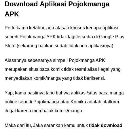
Download Aplikasi Pojokmanga
APK
Perlu kamu ketahui, ada alasan khusus kenapa aplikasi
seperti Pojokmanga APK tidak lagi tersedia di Google Play
Store (sekarang bahkan sudah tidak ada aplikasinya)
Alasannya sebenarnya simpel: Pojokmanga APK
merupakan situs baca komik tidak resmi alias ilegal yang
menyediakan komik/manga yang tidak berlisensi.
Yap, kamu pastinya tahu bahwa aplikasi/situs baca manga
online seperti Pojokmanga atau Komiku adalah platform
ilegal karena membajak komik/manga.
Maka dari itu, Jaka sarankan kamu untuk
tidak download