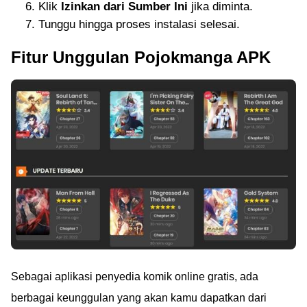
Klik
Izinkan dari Sumber Ini
jika diminta.
Tunggu hingga proses instalasi selesai.
Fitur Unggulan Pojokmanga APK
Sebagai aplikasi penyedia komik online gratis, ada
berbagai keunggulan yang akan kamu dapatkan dari