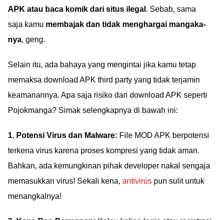
APK atau baca komik dari situs ilegal
. Sebab, sama
saja kamu
membajak dan tidak menghargai mangaka-
nya
, geng.
Selain itu, ada bahaya yang mengintai jika kamu tetap
memaksa download APK third party yang tidak terjamin
keamanannya. Apa saja risiko dari download APK seperti
Pojokmanga? Simak selengkapnya di bawah ini:
1. Potensi Virus dan Malware:
File MOD APK berpotensi
terkena virus karena proses kompresi yang tidak aman.
Bahkan, ada kemungkinan pihak developer nakal sengaja
memasukkan virus! Sekali kena,
antivirus
pun sulit untuk
menangkalnya!