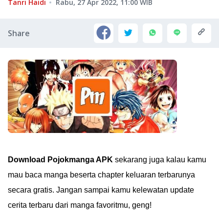
Tanri Haidi
Rabu, 27 Apr 2022, 11:00
WIB
Share
Download Pojokmanga APK
sekarang juga kalau kamu
mau baca manga beserta chapter keluaran terbarunya
secara gratis. Jangan sampai kamu kelewatan update
cerita terbaru dari manga favoritmu, geng!