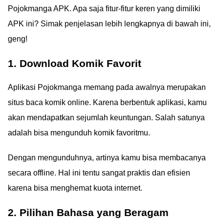
Pojokmanga APK. Apa saja fitur-fitur keren yang dimiliki
APK ini? Simak penjelasan lebih lengkapnya di bawah ini,
geng!
1. Download Komik Favorit
Aplikasi Pojokmanga memang pada awalnya merupakan
situs baca komik online. Karena berbentuk aplikasi, kamu
akan mendapatkan sejumlah keuntungan. Salah satunya
adalah bisa mengunduh komik favoritmu.
Dengan mengunduhnya, artinya kamu bisa membacanya
secara offline. Hal ini tentu sangat praktis dan efisien
karena bisa menghemat kuota internet.
2. Pilihan Bahasa yang Beragam