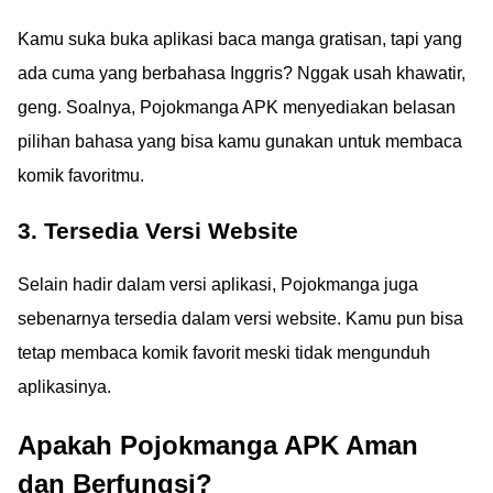
Kamu suka buka aplikasi baca manga gratisan, tapi yang
ada cuma yang berbahasa Inggris? Nggak usah khawatir,
geng. Soalnya, Pojokmanga APK menyediakan belasan
pilihan bahasa yang bisa kamu gunakan untuk membaca
komik favoritmu.
3. Tersedia Versi Website
Selain hadir dalam versi aplikasi, Pojokmanga juga
sebenarnya tersedia dalam versi website. Kamu pun bisa
tetap membaca komik favorit meski tidak mengunduh
aplikasinya.
Apakah Pojokmanga APK Aman
dan Berfungsi?