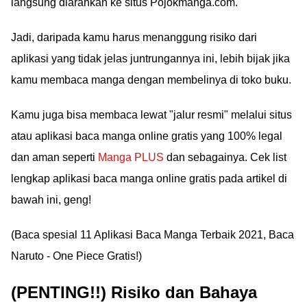
langsung diarahkan ke situs Pojokmanga.com.
Jadi, daripada kamu harus menanggung risiko dari
aplikasi yang tidak jelas juntrungannya ini, lebih bijak jika
kamu membaca manga dengan membelinya di toko buku.
Kamu juga bisa membaca lewat "jalur resmi" melalui situs
atau aplikasi baca manga online gratis yang 100% legal
dan aman seperti
Manga PLUS
dan sebagainya. Cek list
lengkap aplikasi baca manga online gratis pada artikel di
bawah ini, geng!
(Baca spesial 11 Aplikasi Baca Manga Terbaik 2021, Baca
Naruto - One Piece Gratis!)
(PENTING!!) Risiko dan Bahaya