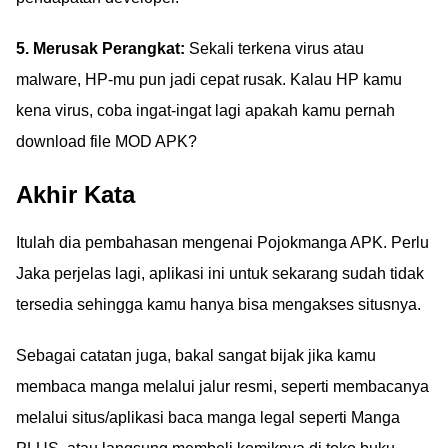
5. Merusak Perangkat:
Sekali terkena virus atau
malware, HP-mu pun jadi cepat rusak. Kalau HP kamu
kena virus, coba ingat-ingat lagi apakah kamu pernah
download file MOD APK?
Akhir Kata
Itulah dia pembahasan mengenai Pojokmanga APK. Perlu
Jaka perjelas lagi, aplikasi ini untuk sekarang sudah tidak
tersedia sehingga kamu hanya bisa mengakses situsnya.
Sebagai catatan juga, bakal sangat bijak jika kamu
membaca manga melalui jalur resmi, seperti membacanya
melalui situs/aplikasi baca manga legal seperti Manga