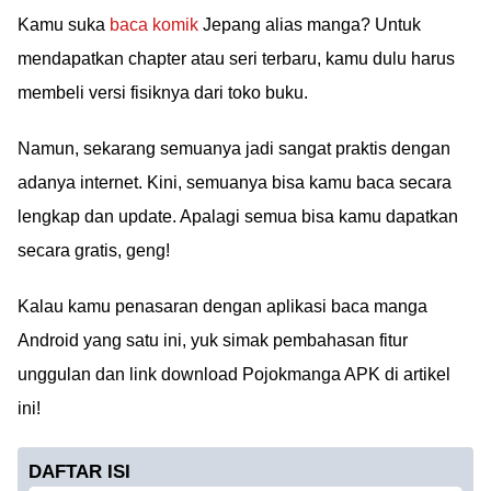
Kamu suka
baca komik
Jepang alias manga? Untuk
mendapatkan chapter atau seri terbaru, kamu dulu harus
membeli versi fisiknya dari toko buku.
Namun, sekarang semuanya jadi sangat praktis dengan
adanya internet. Kini, semuanya bisa kamu baca secara
lengkap dan update. Apalagi semua bisa kamu dapatkan
secara gratis, geng!
Kalau kamu penasaran dengan aplikasi baca manga
Android yang satu ini, yuk simak pembahasan fitur
unggulan dan link download Pojokmanga APK di artikel
ini!
DAFTAR ISI