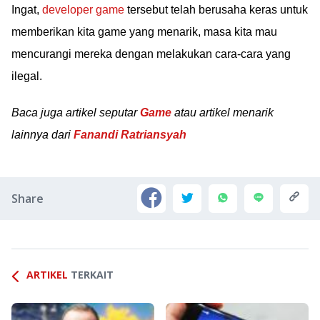
Ingat,
developer game
tersebut telah berusaha keras untuk
memberikan kita game yang menarik, masa kita mau
mencurangi mereka dengan melakukan cara-cara yang
ilegal.
Baca juga artikel seputar
Game
atau artikel menarik
lainnya dari
Fanandi Ratriansyah
Share
ARTIKEL
TERKAIT