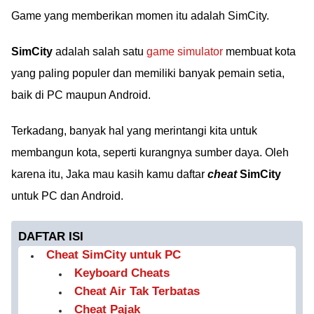
Game yang memberikan momen itu adalah SimCity.
SimCity
adalah salah satu
game simulator
membuat kota
yang paling populer dan memiliki banyak pemain setia,
baik di PC maupun Android.
Terkadang, banyak hal yang merintangi kita untuk
membangun kota, seperti kurangnya sumber daya. Oleh
karena itu, Jaka mau kasih kamu daftar
cheat
SimCity
untuk PC dan Android.
DAFTAR ISI
Cheat SimCity untuk PC
Keyboard Cheats
Cheat Air Tak Terbatas
Cheat Pajak