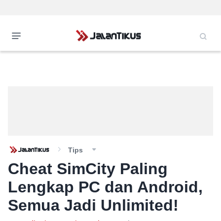
Tips
Cheat SimCity Paling
Lengkap PC dan Android,
Semua Jadi Unlimited!