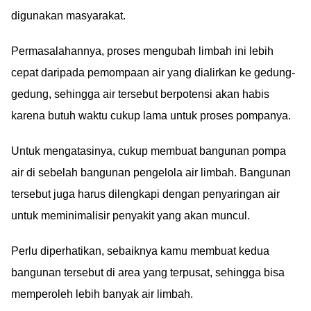
digunakan masyarakat.
Permasalahannya, proses mengubah limbah ini lebih
cepat daripada pemompaan air yang dialirkan ke gedung-
gedung, sehingga air tersebut berpotensi akan habis
karena butuh waktu cukup lama untuk proses pompanya.
Untuk mengatasinya, cukup membuat bangunan pompa
air di sebelah bangunan pengelola air limbah. Bangunan
tersebut juga harus dilengkapi dengan penyaringan air
untuk meminimalisir penyakit yang akan muncul.
Perlu diperhatikan, sebaiknya kamu membuat kedua
bangunan tersebut di area yang terpusat, sehingga bisa
memperoleh lebih banyak air limbah.