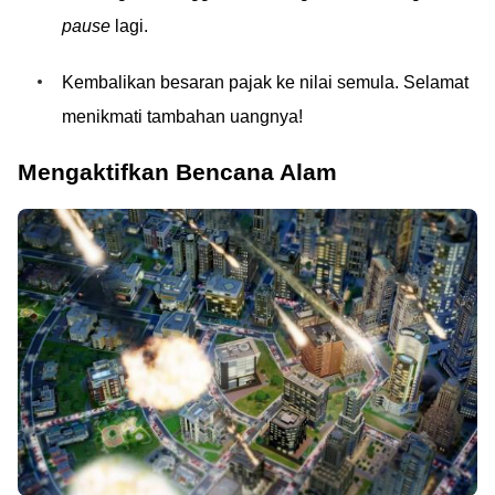
pause
lagi.
Kembalikan besaran pajak ke nilai semula. Selamat
menikmati tambahan uangnya!
Mengaktifkan Bencana Alam