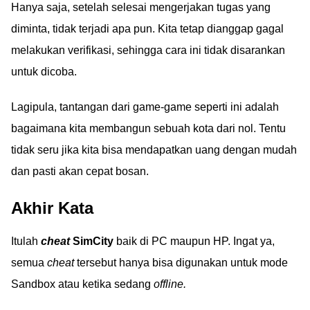
Hanya saja, setelah selesai mengerjakan tugas yang
diminta, tidak terjadi apa pun. Kita tetap dianggap gagal
melakukan verifikasi, sehingga cara ini tidak disarankan
untuk dicoba.
Lagipula, tantangan dari game-game seperti ini adalah
bagaimana kita membangun sebuah kota dari nol. Tentu
tidak seru jika kita bisa mendapatkan uang dengan mudah
dan pasti akan cepat bosan.
Akhir Kata
Itulah
cheat
SimCity
baik di PC maupun HP. Ingat ya,
semua
cheat
tersebut hanya bisa digunakan untuk mode
Sandbox atau ketika sedang
offline.