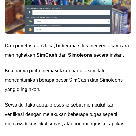
Dari penelusuran Jaka, beberapa situs menyediakan cara
meningkatkan
SimCash
dan
Simoleons
secara instan.
Kita hanya perlu memasukkan nama akun, lalu
mencantumkan berapa besar SimCash dan Simoleons
yang diinginkan.
Sewaktu Jaka coba, proses tersebut membutuhkan
verifikasi dengan melakukan beberapa tugas seperti
menjawab kuis, ikut survei, ataupun menginstall aplikasi.