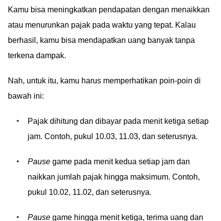
Kamu bisa meningkatkan pendapatan dengan menaikkan
atau menurunkan pajak pada waktu yang tepat. Kalau
berhasil, kamu bisa mendapatkan uang banyak tanpa
terkena dampak.
Nah, untuk itu, kamu harus memperhatikan poin-poin di
bawah ini:
Pajak dihitung dan dibayar pada menit ketiga setiap
jam. Contoh, pukul 10.03, 11.03, dan seterusnya.
Pause
game pada menit kedua setiap jam dan
naikkan jumlah pajak hingga maksimum. Contoh,
pukul 10.02, 11.02, dan seterusnya.
Pause
game hingga menit ketiga, terima uang dan