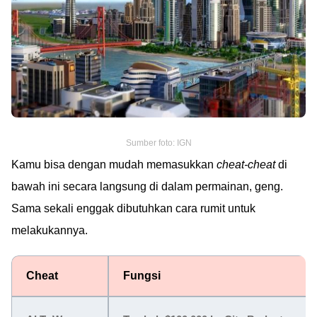
Sumber foto: IGN
Kamu bisa dengan mudah memasukkan
cheat-cheat
di
bawah ini secara langsung di dalam permainan, geng.
Sama sekali enggak dibutuhkan cara rumit untuk
melakukannya.
Cheat
Fungsi