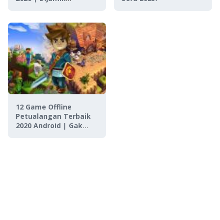
Ketagihan!
12 Game Offline
Petualangan Terbaik
2020 Android | Gak
Bikin Bosen!