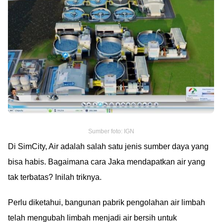
Sumber foto: IGN
Di SimCity, Air adalah salah satu jenis sumber daya yang
bisa habis. Bagaimana cara Jaka mendapatkan air yang
tak terbatas? Inilah triknya.
Perlu diketahui, bangunan pabrik pengolahan air limbah
telah mengubah limbah menjadi air bersih untuk