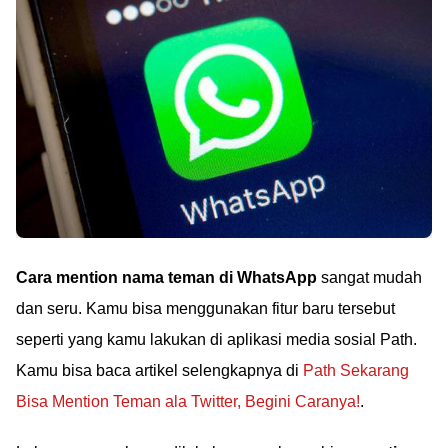
Cara mention nama teman di WhatsApp
sangat mudah
dan seru. Kamu bisa menggunakan fitur baru tersebut
seperti yang kamu lakukan di aplikasi media sosial Path.
Kamu bisa baca artikel selengkapnya di
Path Sekarang
Bisa Mention Teman ala Twitter, Begini Caranya!
.