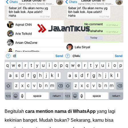
Begitulah
cara mention nama di WhatsApp
yang lagi
kekinian banget. Mudah bukan? Sekarang, kamu bisa