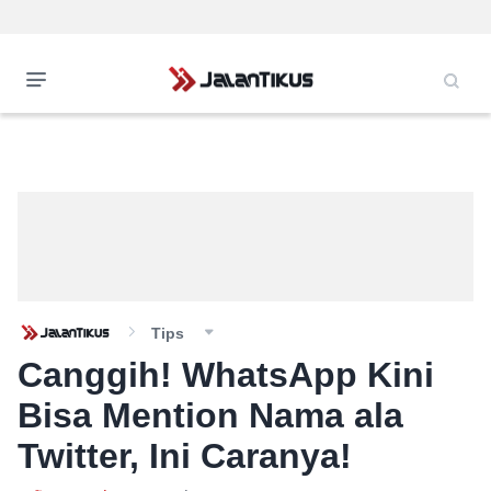
Tips
Canggih! WhatsApp Kini
Bisa Mention Nama ala
Twitter, Ini Caranya!