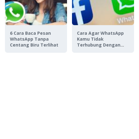
6 Cara Baca Pesan
Cara Agar WhatsApp
WhatsApp Tanpa
Kamu Tidak
Centang Biru Terlihat
Terhubung Dengan
Facebook