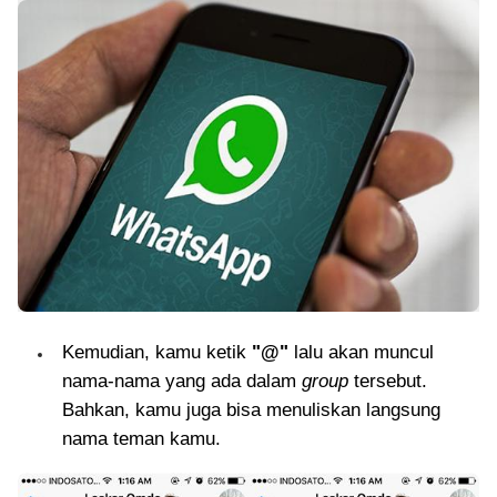
Kemudian, kamu ketik
"@"
lalu akan muncul
nama-nama yang ada dalam
group
tersebut.
Bahkan, kamu juga bisa menuliskan langsung
nama teman kamu.