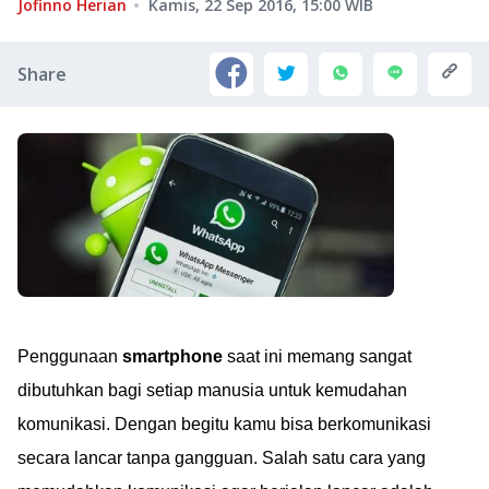
Jofinno Herian
Kamis, 22 Sep 2016, 15:00
WIB
Share
Penggunaan
smartphone
saat ini memang sangat
dibutuhkan bagi setiap manusia untuk kemudahan
komunikasi. Dengan begitu kamu bisa berkomunikasi
secara lancar tanpa gangguan. Salah satu cara yang