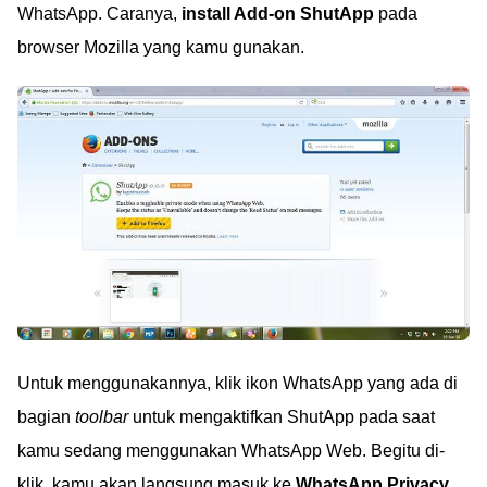
WhatsApp. Caranya,
install Add-on ShutApp
pada
browser Mozilla yang kamu gunakan.
Untuk menggunakannya, klik ikon WhatsApp yang ada di
bagian
toolbar
untuk mengaktifkan ShutApp pada saat
kamu sedang menggunakan WhatsApp Web. Begitu di-
klik, kamu akan langsung masuk ke
WhatsApp Privacy