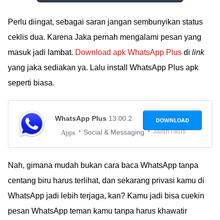
Perlu diingat, sebagai saran jangan sembunyikan status
ceklis dua. Karena Jaka pernah mengalami pesan yang
masuk jadi lambat.
Download apk WhatsApp Plus
di
link
yang jaka sediakan ya. Lalu install WhatsApp Plus apk
seperti biasa.
WhatsApp Plus
13.00.2
DOWNLOAD
JalanTikus
Social & Messaging
Apps
Nah, gimana mudah bukan cara baca WhatsApp tanpa
centang biru harus terlihat, dan sekarang privasi kamu di
WhatsApp jadi lebih terjaga, kan? Kamu jadi bisa cuekin
pesan WhatsApp teman kamu tanpa harus khawatir