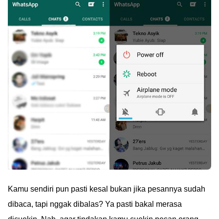
Kamu sendiri pun pasti kesal bukan jika pesannya sudah
dibaca, tapi nggak dibalas? Ya pasti bakal merasa