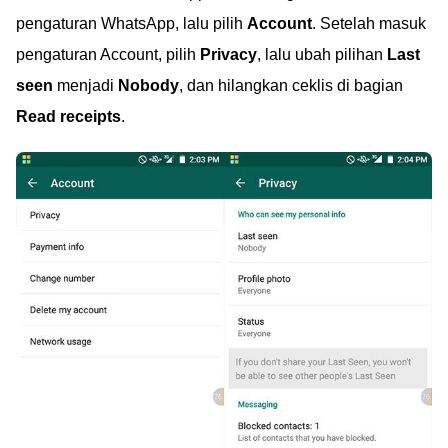
pengaturan WhatsApp, lalu pilih
Account
. Setelah masuk
pengaturan Account, pilih
Privacy
, lalu ubah pilihan
Last
seen
menjadi
Nobody
, dan hilangkan ceklis di bagian
Read receipts
.