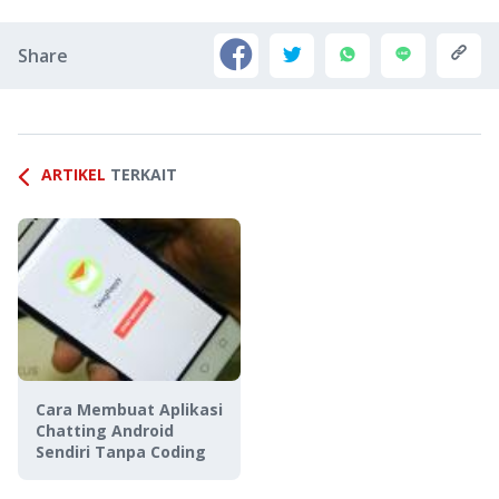
Share
ARTIKEL
TERKAIT
Cara Membuat Aplikasi
Chatting Android
Sendiri Tanpa Coding