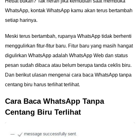
Hebat bukan? Tak heran jika kemudian saat membuka
WhatsApp, kontak WhatsApp kamu akan terus bertambah
setiap harinya.
Meski terus bertambah, rupanya WhatsApp tidak berhenti
menggulirkan fitur-fitur baru. Fitur baru yang masih hangat
digulirkan WhatsApp adalah WhatsApp Web dan status
pesan sudah dibaca atau belum berupa tanda ceklis biru.
Dan berikut ulasan mengenai cara baca WhatsApp tanpa
centang biru harus terlihat terlihat.
Cara Baca WhatsApp Tanpa
Centang Biru Terlihat