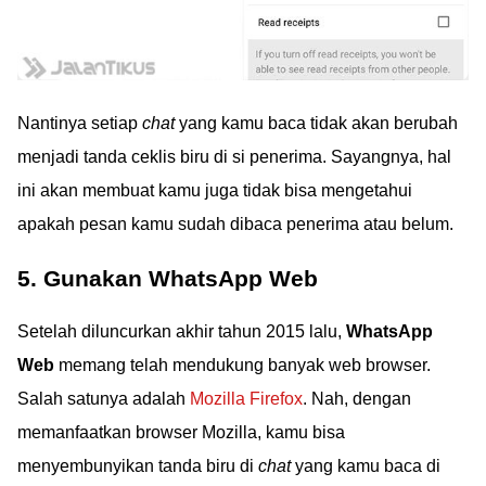
Nantinya setiap
chat
yang kamu baca tidak akan berubah
menjadi tanda ceklis biru di si penerima. Sayangnya, hal
ini akan membuat kamu juga tidak bisa mengetahui
apakah pesan kamu sudah dibaca penerima atau belum.
5. Gunakan WhatsApp Web
Setelah diluncurkan akhir tahun 2015 lalu,
WhatsApp
Web
memang telah mendukung banyak web browser.
Salah satunya adalah
Mozilla Firefox
. Nah, dengan
memanfaatkan browser Mozilla, kamu bisa
menyembunyikan tanda biru di
chat
yang kamu baca di