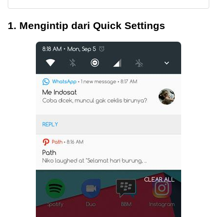
1. Mengintip dari Quick Settings