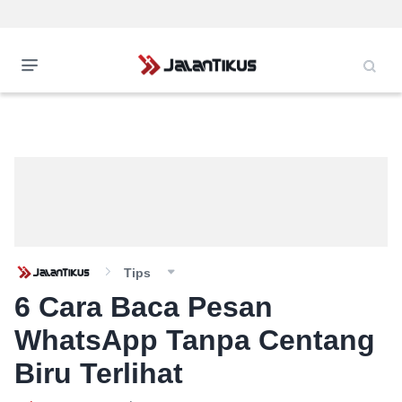
Tips
6 Cara Baca Pesan
WhatsApp Tanpa Centang
Biru Terlihat