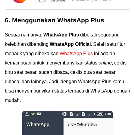
Browser
Apps
6. Menggunakan WhatsApp Plus
Sesuai namanya,
WhatsApp Plus
dibekali segudang
kelebihan dibanding
WhatsApp Official
. Salah satu fitur
menarik yang dibekalkan
WhatsApp Plus
ini adalah
kemampuan untuk menyembunyikan status
online
, ceklis
biru saat pesan sudah dibaca, ceklis dua saat pesan
dibaca, dan lainnya. Jadi, dengan WhatsApp Plus kamu
bisa menyembunyikan status terbaca di WhatsApp dengan
mudah.