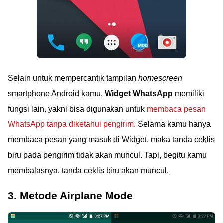
Selain untuk mempercantik tampilan
homescreen
smartphone Android kamu,
Widget WhatsApp
memiliki
fungsi lain, yakni bisa digunakan untuk
membaca pesan
WhatsApp tanpa diketahui pengirim
. Selama kamu hanya
membaca pesan yang masuk di Widget, maka tanda ceklis
biru pada pengirim tidak akan muncul. Tapi, begitu kamu
membalasnya, tanda ceklis biru akan muncul.
3. Metode Airplane Mode