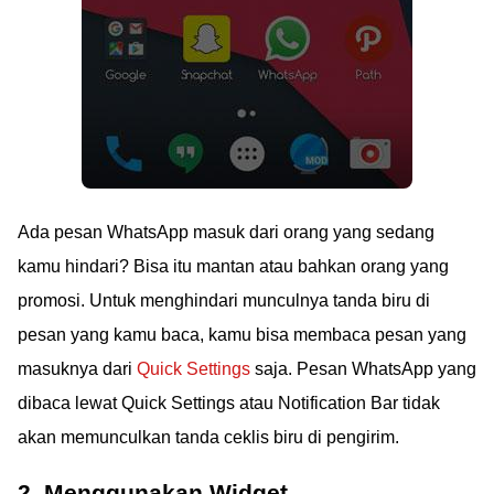
Ada pesan WhatsApp masuk dari orang yang sedang
kamu hindari? Bisa itu mantan atau bahkan orang yang
promosi. Untuk menghindari munculnya tanda biru di
pesan yang kamu baca, kamu bisa membaca pesan yang
masuknya dari
Quick Settings
saja. Pesan WhatsApp yang
dibaca lewat Quick Settings atau Notification Bar tidak
akan memunculkan tanda ceklis biru di pengirim.
2. Menggunakan Widget