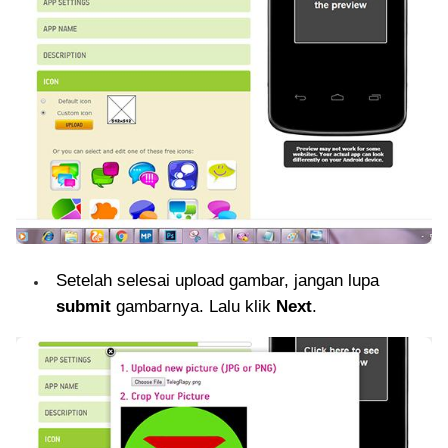
Setelah selesai upload gambar, jangan lupa
submit
gambarnya. Lalu klik
Next
.