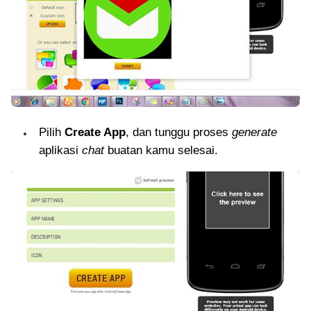
Pilih
Create App
, dan tunggu proses
generate
aplikasi
chat
buatan kamu selesai.