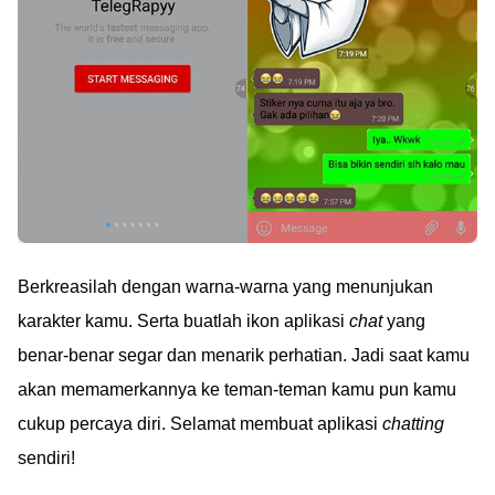
Berkreasilah dengan warna-warna yang menunjukan
karakter kamu. Serta buatlah ikon aplikasi
chat
yang
benar-benar segar dan menarik perhatian. Jadi saat kamu
akan memamerkannya ke teman-teman kamu pun kamu
cukup percaya diri. Selamat membuat aplikasi
chatting
sendiri!