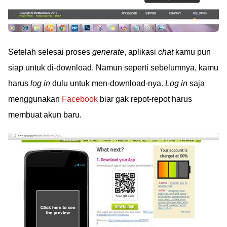
Setelah selesai proses
generate
, aplikasi
chat
kamu pun
siap untuk di-download. Namun seperti sebelumnya, kamu
harus
log in
dulu untuk men-download-nya.
Log in
saja
menggunakan
Facebook
biar gak repot-repot harus
membuat akun baru.