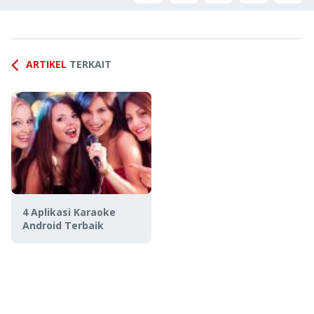
ARTIKEL
TERKAIT
4 Aplikasi Karaoke
Android Terbaik