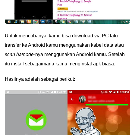
Untuk mencobanya, kamu bisa download via PC lalu
transfer ke Android kamu menggunakan kabel data atau
scan barcode
-nya menggunakan Android kamu. Setelah
itu install sebagaimana kamu menginstal apk biasa.
Hasilnya adalah sebagai berikut: