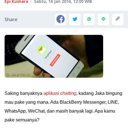
Epi Kusnara
Sabtu, 16 Jan 2016, 12:00
WIB
Share
Saking banyaknya
aplikasi
chatting
, kadang Jaka bingung
mau pake yang mana. Ada BlackBerry Messenger, LINE,
WhatsApp, WeChat, dan masih banyak lagi. Apa kamu
pake semuanya?