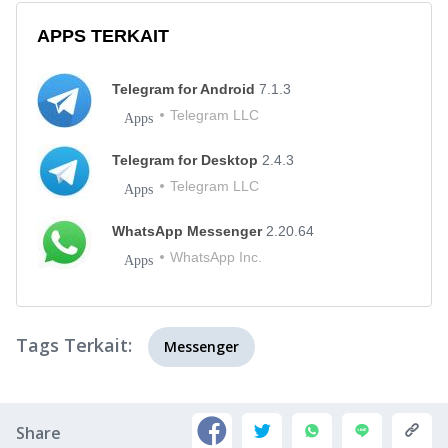
APPS TERKAIT
Telegram for Android
7.1.3
Telegram LLC
Apps
Telegram for Desktop
2.4.3
Telegram LLC
Apps
WhatsApp Messenger
2.20.64
WhatsApp Inc.
Apps
Tags Terkait:
Messenger
Share