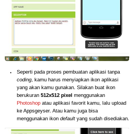
Seperti pada proses pembuatan aplikasi tanpa
coding
, kamu harus menyiapkan ikon aplikasi
yang akan kamu gunakan. Silakan buat ikon
berukuran
512x512 pixel
menggunakan
Photoshop
atau aplikasi favorit kamu, lalu upload
ke Appsgeyser. Atau kamu juga bisa
menggunakan ikon
default
yang sudah disediakan.