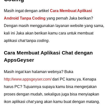
Masih ingat dengan artikel
Cara Membuat Aplikasi
Android Tanpa Coding
yang pernah Jaka berikan?
Dengan masih menggunakan layanan website yang sama,
kali ini Jaka akan berikan kamu cara untuk membuat
aplikasi
chat
tanpa
coding
.
Cara Membuat Aplikasi Chat dengan
AppsGeyser
Masih ingat kan halaman webnya? Buka
http://www.appsgeyser.com/
dari PC kamu ya. Kenapa
harus PC? Tujuannya supaya kamu bisa mengerjakan
proses dengan mudah, sekaligus juga bisa menyiapkan
ikon aplikasi
chat
yang akan kamu buat dengan matang.