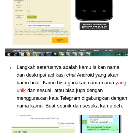
Langkah seterusnya adalah kamu isikan nama
dan deskripsi aplikasi
chat
Android yang akan
kamu buat. Kamu bisa gunakan nama-nama
yang
unik
dan sesuai, atau bisa juga dengan
menggunakan kata Telegram digabungkan dengan
nama kamu. Buat seunik dan sesuka kamu deh.