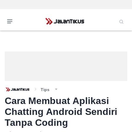
Tips
Cara Membuat Aplikasi
Chatting Android Sendiri
Tanpa Coding