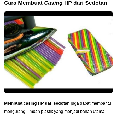
Cara Membuat
Casing
HP dari Sedotan
Membuat casing HP dari sedotan
juga dapat membantu
mengurangi limbah plastik yang menjadi bahan utama