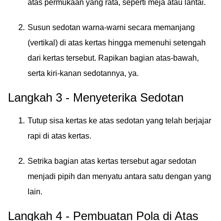
atas permukaan yang rata, seperti meja atau lantai.
Susun sedotan warna-warni secara memanjang
(vertikal) di atas kertas hingga memenuhi setengah
dari kertas tersebut. Rapikan bagian atas-bawah,
serta kiri-kanan sedotannya, ya.
Langkah 3 - Menyeterika Sedotan
Tutup sisa kertas ke atas sedotan yang telah berjajar
rapi di atas kertas.
Setrika bagian atas kertas tersebut agar sedotan
menjadi pipih dan menyatu antara satu dengan yang
lain.
Langkah 4 - Pembuatan Pola di Atas