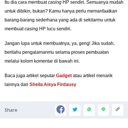
Itu dia cara membuat
casing
HP sendiri. Semuanya mudah
untuk dibikin, bukan? Kamu hanya perlu memanfaatkan
barang-barang sederhana yang ada di sekitarmu untuk
membuat
casing
HP lucu sendiri.
Jangan lupa untuk membuatnya, ya, geng! Jika sudah,
beritahu pengalamanmu selama proses pembuatan
melalui kolom komentar di bawah ini.
Baca juga artikel seputar
Gadget
atau artikel menarik
lainnya dari
Sheila Aisya Firdausy
Share