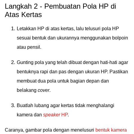
Langkah 2 - Pembuatan Pola HP di
Atas Kertas
Letakkan HP di atas kertas, lalu telusuri pola HP
sesuai bentuk dan ukurannya menggunakan bolpoin
atau pensil.
Gunting pola yang telah dibuat dengan hati-hati agar
bentuknya rapi dan pas dengan ukuran HP. Pastikan
membuat dua pola untuk bagian depan dan
belakang
cover
.
Buatlah lubang agar kertas tidak menghalangi
kamera dan
speaker
HP
.
Caranya, gambar pola dengan menelusuri
bentuk kamera