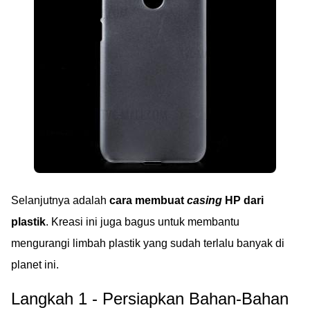
Selanjutnya adalah
cara membuat
casing
HP dari
plastik
. Kreasi ini juga bagus untuk membantu
mengurangi limbah plastik yang sudah terlalu banyak di
planet ini.
Langkah 1 - Persiapkan Bahan-Bahan