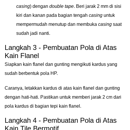
casing
) dengan
double tape
. Beri jarak 2 mm di sisi
kiri dan kanan pada bagian tengah
casing
untuk
mempermudah menutup dan membuka
casing
saat
sudah jadi nanti.
Langkah 3 - Pembuatan Pola di Atas
Kain Flanel
Siapkan kain flanel dan gunting mengikuti kardus yang
sudah berbentuk pola HP.
Caranya, letakkan kardus di atas kain flanel dan gunting
dengan hati-hati. Pastikan untuk memberi jarak 2 cm dari
pola kardus di bagian tepi kain flanel.
Langkah 4 - Pembuatan Pola di Atas
Kain Tile Bermotif