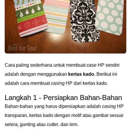
Cara paling sederhana untuk membuat
case
HP sendiri
adalah dengan menggunakan
kertas kado
. Berikut ini
adalah cara membuat
casing
HP dari kertas kado.
Langkah 1 - Persiapkan Bahan-Bahan
Bahan-bahan yang harus dipersiapkan adalah
casing
HP
transparan, kertas kado dengan motif atau gambar sesuai
selera, gunting atau
cutter
, dan lem.