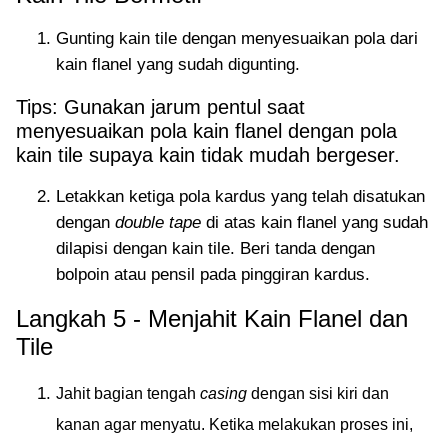
Gunting kain tile dengan menyesuaikan pola dari
kain flanel yang sudah digunting.
Tips: Gunakan jarum pentul saat
menyesuaikan pola kain flanel dengan pola
kain tile supaya kain tidak mudah bergeser.
Letakkan ketiga pola kardus yang telah disatukan
dengan
double tape
di atas kain flanel yang sudah
dilapisi dengan kain tile. Beri tanda dengan
bolpoin atau pensil pada pinggiran kardus.
Langkah 5 - Menjahit Kain Flanel dan
Tile
Jahit bagian tengah
casing
dengan sisi kiri dan
kanan agar menyatu. Ketika melakukan proses ini,