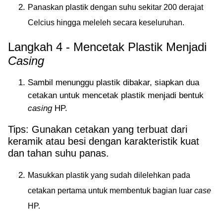
Panaskan plastik dengan suhu sekitar 200 derajat
Celcius hingga meleleh secara keseluruhan.
Langkah 4 - Mencetak Plastik Menjadi
Casing
Sambil menunggu plastik dibakar, siapkan dua
cetakan untuk mencetak plastik menjadi bentuk
casing
HP.
Tips: Gunakan cetakan yang terbuat dari
keramik atau besi dengan karakteristik kuat
dan tahan suhu panas.
Masukkan plastik yang sudah dilelehkan pada
cetakan pertama untuk membentuk bagian luar
case
HP.