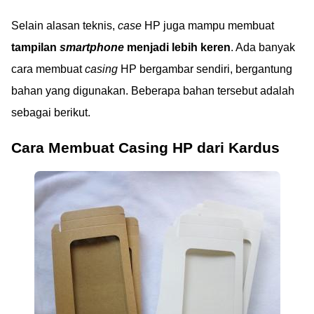
Selain alasan teknis,
case
HP juga mampu membuat
tampilan
smartphone
menjadi lebih keren
. Ada banyak
cara membuat
casing
HP bergambar sendiri, bergantung
bahan yang digunakan. Beberapa bahan tersebut adalah
sebagai berikut.
Cara Membuat Casing HP dari Kardus