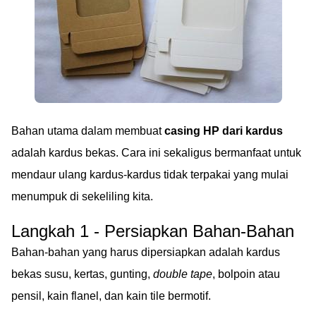
Bahan utama dalam membuat
casing HP dari kardus
adalah kardus bekas. Cara ini sekaligus bermanfaat untuk
mendaur ulang kardus-kardus tidak terpakai yang mulai
menumpuk di sekeliling kita.
Langkah 1 - Persiapkan Bahan-Bahan
Bahan-bahan yang harus dipersiapkan adalah kardus
bekas susu, kertas, gunting,
double tape
, bolpoin atau
pensil, kain flanel, dan kain tile bermotif.