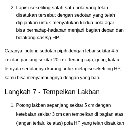
Lapisi sekeliling salah satu pola yang telah
disatukan tersebut dengan sedotan yang telah
dipipihkan untuk menyatukan kedua pola agar
bisa berhadap-hadapan menjadi bagian depan dan
belakang
casing
HP.
Caranya, potong sedotan pipih dengan lebar sekitar 4-5
cm dan panjang sekitar 20 cm. Tenang saja, geng, kalau
ternyata sedotannya kurang untuk melapisi sekeliling HP,
kamu bisa menyambungnya dengan yang baru.
Langkah 7 - Tempelkan Lakban
Potong lakban sepanjang sekitar 5 cm dengan
ketebalan sekitar 3 cm dan tempelkan di bagian atas
(jangan terlalu ke atas) pola HP yang telah disatukan