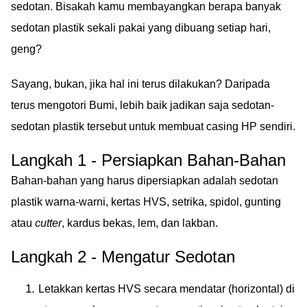
sedotan. Bisakah kamu membayangkan berapa banyak
sedotan plastik sekali pakai yang dibuang setiap hari,
geng?
Sayang, bukan, jika hal ini terus dilakukan? Daripada
terus mengotori Bumi, lebih baik jadikan saja sedotan-
sedotan plastik tersebut untuk membuat casing HP sendiri.
Langkah 1 - Persiapkan Bahan-Bahan
Bahan-bahan yang harus dipersiapkan adalah sedotan
plastik warna-warni, kertas HVS, setrika, spidol, gunting
atau
cutter
, kardus bekas, lem, dan lakban.
Langkah 2 - Mengatur Sedotan
Letakkan kertas HVS secara mendatar (horizontal) di