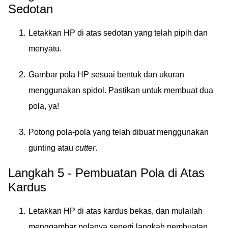
Sedotan
Letakkan HP di atas sedotan yang telah pipih dan
menyatu.
Gambar pola HP sesuai bentuk dan ukuran
menggunakan spidol. Pastikan untuk membuat dua
pola, ya!
Potong pola-pola yang telah dibuat menggunakan
gunting atau
cutter
.
Langkah 5 - Pembuatan Pola di Atas
Kardus
Letakkan HP di atas kardus bekas, dan mulailah
menggambar polanya seperti langkah pembuatan