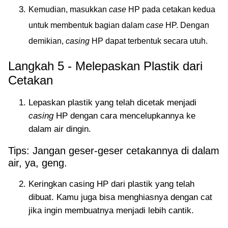
Kemudian, masukkan
case
HP pada cetakan kedua
untuk membentuk bagian dalam
case
HP. Dengan
demikian,
casing
HP dapat terbentuk secara utuh.
Langkah 5 - Melepaskan Plastik dari
Cetakan
Lepaskan plastik yang telah dicetak menjadi
casing
HP dengan cara mencelupkannya ke
dalam air dingin.
Tips: Jangan geser-geser cetakannya di dalam
air, ya, geng.
Keringkan casing HP dari plastik yang telah
dibuat. Kamu juga bisa menghiasnya dengan cat
jika ingin membuatnya menjadi lebih cantik.