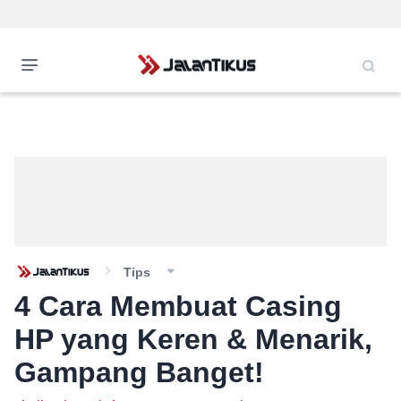
Tips
4 Cara Membuat Casing
HP yang Keren & Menarik,
Gampang Banget!