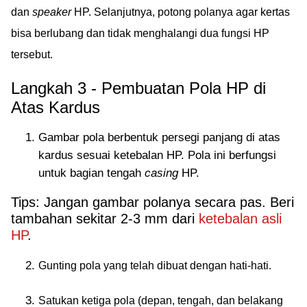
dan
speaker
HP. Selanjutnya, potong polanya agar kertas
bisa berlubang dan tidak menghalangi dua fungsi HP
tersebut.
Langkah 3 - Pembuatan Pola HP di
Atas Kardus
Gambar pola berbentuk persegi panjang di atas
kardus sesuai ketebalan HP. Pola ini berfungsi
untuk bagian tengah
casing
HP.
Tips: Jangan gambar polanya secara pas. Beri
tambahan sekitar 2-3 mm dari
ketebalan asli
HP
.
Gunting pola yang telah dibuat dengan hati-hati.
Satukan ketiga pola (depan, tengah, dan belakang