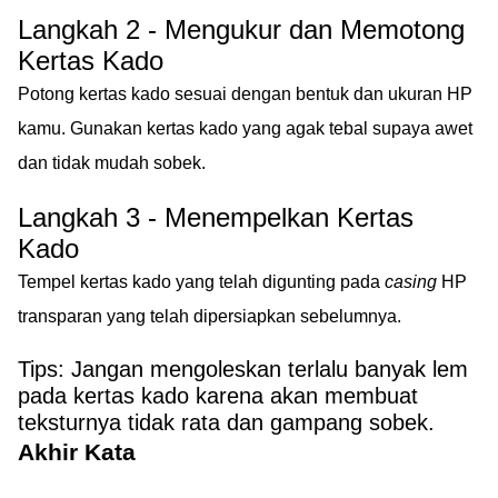
Langkah 2 - Mengukur dan Memotong
Kertas Kado
Potong kertas kado sesuai dengan bentuk dan ukuran HP
kamu. Gunakan kertas kado yang agak tebal supaya awet
dan tidak mudah sobek.
Langkah 3 - Menempelkan Kertas
Kado
Tempel kertas kado yang telah digunting pada
casing
HP
transparan yang telah dipersiapkan sebelumnya.
Tips: Jangan mengoleskan terlalu banyak lem
pada kertas kado karena akan membuat
teksturnya tidak rata dan gampang sobek.
Akhir Kata