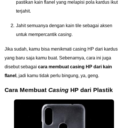
pastikan kain flanel yang melapisi pola kardus ikut
terjahit.
Jahit semuanya dengan kain tile sebagai aksen
untuk mempercantik
casing
.
Jika sudah, kamu bisa menikmati casing HP dari kardus
yang baru saja kamu buat. Sebenarnya, cara ini juga
disebut sebagai
cara membuat casing HP dari kain
flanel
, jadi kamu tidak perlu bingung, ya, geng.
Cara Membuat
Casing
HP dari Plastik