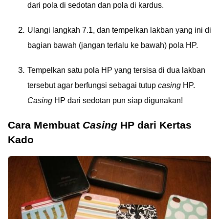
dari pola di sedotan dan pola di kardus.
Ulangi langkah 7.1, dan tempelkan lakban yang ini di
bagian bawah (jangan terlalu ke bawah) pola HP.
Tempelkan satu pola HP yang tersisa di dua lakban
tersebut agar berfungsi sebagai tutup
casing
HP.
Casing
HP dari sedotan pun siap digunakan!
Cara Membuat
Casing
HP dari Kertas
Kado