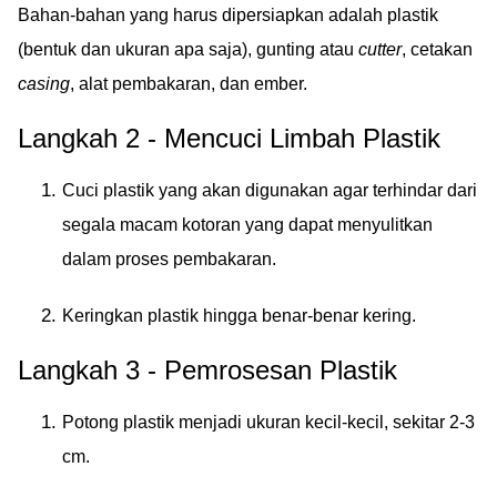
Bahan-bahan yang harus dipersiapkan adalah plastik
(bentuk dan ukuran apa saja), gunting atau
cutter
, cetakan
casing
, alat pembakaran, dan ember.
Langkah 2 - Mencuci Limbah Plastik
Cuci plastik yang akan digunakan agar terhindar dari
segala macam kotoran yang dapat menyulitkan
dalam proses pembakaran.
Keringkan plastik hingga benar-benar kering.
Langkah 3 - Pemrosesan Plastik
Potong plastik menjadi ukuran kecil-kecil, sekitar 2-3
cm.