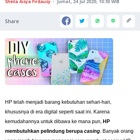
Sheila Aisya Firdausy
Jumat, 24 Jul 2020, 10:30
WIB
Share
HP telah menjadi barang kebutuhan sehari-hari,
khususnya di era digital seperti saat ini. Karena
kemudahannya untuk dibawa ke mana pun,
HP
membutuhkan pelindung berupa
casing
. Banyak orang