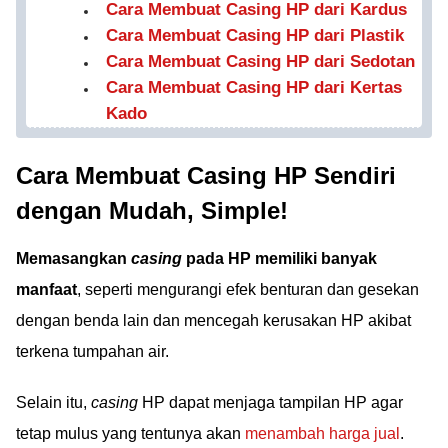
Cara Membuat Casing HP dari Kardus
Cara Membuat Casing HP dari Plastik
Cara Membuat Casing HP dari Sedotan
Cara Membuat Casing HP dari Kertas
Kado
Cara Membuat Casing HP Sendiri
dengan Mudah, Simple!
Memasangkan
casing
pada HP memiliki banyak
manfaat
, seperti mengurangi efek benturan dan gesekan
dengan benda lain dan mencegah kerusakan HP akibat
terkena tumpahan air.
Selain itu,
casing
HP dapat menjaga tampilan HP agar
tetap mulus yang tentunya akan
menambah harga jual
.