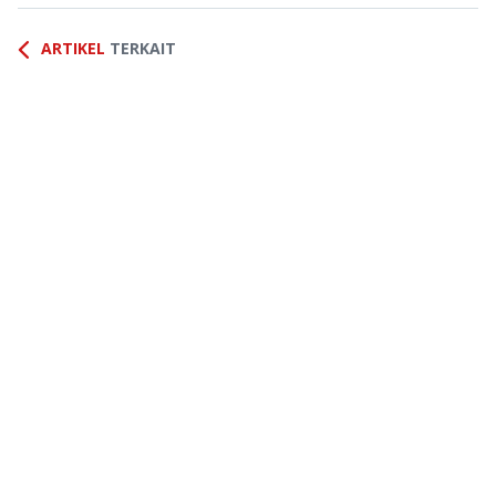
ARTIKEL
TERKAIT