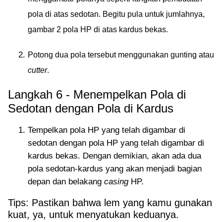
pola di atas sedotan. Begitu pula untuk jumlahnya,
gambar 2 pola HP di atas kardus bekas.
Potong dua pola tersebut menggunakan gunting atau
cutter
.
Langkah 6 - Menempelkan Pola di
Sedotan dengan Pola di Kardus
Tempelkan pola HP yang telah digambar di
sedotan dengan pola HP yang telah digambar di
kardus bekas. Dengan demikian, akan ada dua
pola sedotan-kardus yang akan menjadi bagian
depan dan belakang
casing
HP.
Tips: Pastikan bahwa lem yang kamu gunakan
kuat, ya, untuk menyatukan keduanya.