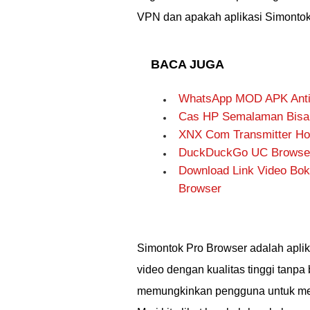
VPN dan apakah aplikasi Simontok 
BACA JUGA
WhatsApp MOD APK Anti-
Cas HP Semalaman Bisa 
XNX Com Transmitter Ho
DuckDuckGo UC Browser 
Download Link Video Bok
Browser
Simontok Pro Browser adalah apli
video dengan kualitas tinggi tanpa ba
memungkinkan pengguna untuk me