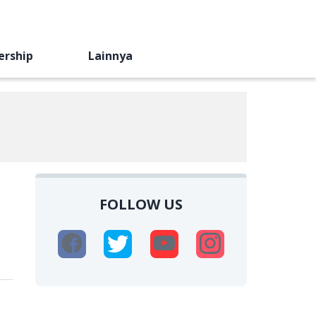
ership
Lainnya
FOLLOW US