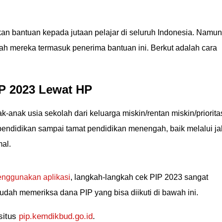
kan bantuan kepada jutaan pelajar di seluruh Indonesia. Namun
ah mereka termasuk penerima bantuan ini. Berkut adalah cara
P 2023 Lewat HP
anak usia sekolah dari keluarga miskin/rentan miskin/priorita
endidikan sampai tamat pendidikan menengah, baik melalui ja
al.
nggunakan aplikasi
, langkah-langkah cek PIP 2023 sangat
mudah memeriksa dana PIP yang bisa diikuti di bawah ini.
situs
pip.kemdikbud.go.id
.