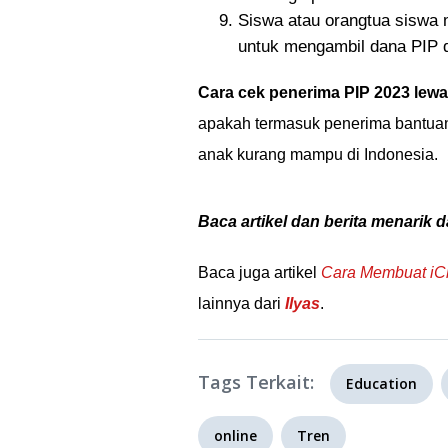
Siswa atau orangtua siswa 
untuk mengambil dana PIP d
Cara cek penerima PIP 2023 lewa
apakah termasuk penerima bantua
anak kurang mampu di Indonesia.
Baca artikel dan berita menarik d
Baca juga artikel
Cara Membuat iC
lainnya dari
Ilyas
.
Tags Terkait:
Education
online
Tren