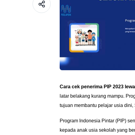
Cara cek penerima PIP 2023 lewa
latar belakang kurang mampu. Prog
tujuan membantu pelajar usia dini
Program Indonesia Pintar (PIP) sen
kepada anak usia sekolah yang bera