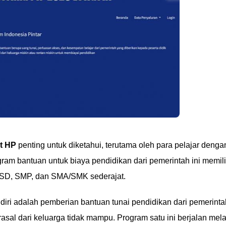
t HP
penting untuk diketahui, terutama oleh para pelajar denga
ram bantuan untuk biaya pendidikan dari pemerintah ini memili
, SD, SMP, dan SMA/SMK sederajat.
diri adalah pemberian bantuan tunai pendidikan dari pemerinta
sal dari keluarga tidak mampu. Program satu ini berjalan mela