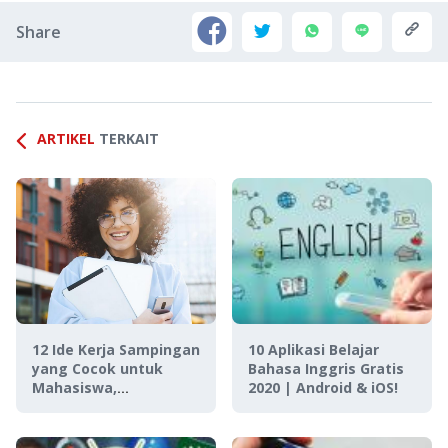
Share
ARTIKEL
TERKAIT
12 Ide Kerja Sampingan
10 Aplikasi Belajar
yang Cocok untuk
Bahasa Inggris Gratis
Mahasiswa,
2020 | Android & iOS!
Penyelamat Anak Kos!