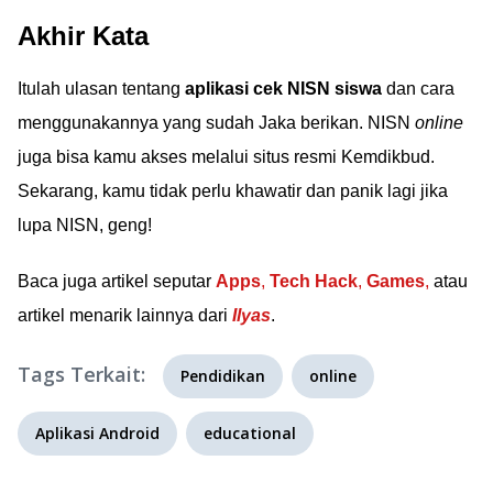
Akhir Kata
Itulah ulasan tentang
aplikasi cek NISN siswa
dan cara
menggunakannya yang sudah Jaka berikan. NISN
online
juga bisa kamu akses melalui situs resmi Kemdikbud.
Sekarang, kamu tidak perlu khawatir dan panik lagi jika
lupa NISN, geng!
Baca juga artikel seputar
Apps
,
Tech Hack
,
Games
,
atau
artikel menarik lainnya dari
Ilyas
.
Tags Terkait:
Pendidikan
online
Aplikasi Android
educational