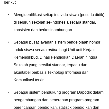
berikut:
Mengidentifikasi setiap individu siswa (peserta didik)
di seluruh sekolah se-Indonesia secara standar,
konsisten dan berkesinambungan.
Sebagai pusat layanan sistem pengelolaan nomor
induk siswa secara
online
bagi Unit unit Kerja di
Kemendikbud, Dinas Pendidikan Daerah hingga
Sekolah yang bersifat standar, terpadu dan
akuntabel berbasis Teknologi Informasi dan
Komunikasi terkini.
Sebagai sistem pendukung program Dapodik dalam
pengembangan dan penerapan program-program
perencanaan pendidikan, statistik pendidikan dan