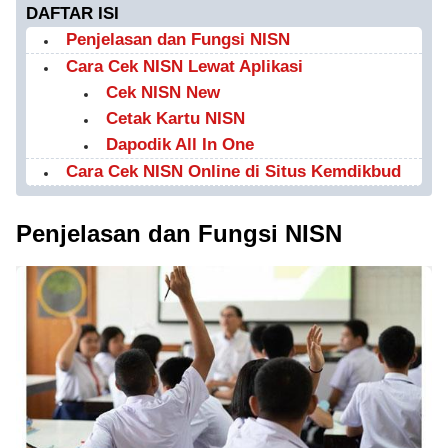
DAFTAR ISI
Penjelasan dan Fungsi NISN
Cara Cek NISN Lewat Aplikasi
Cek NISN New
Cetak Kartu NISN
Dapodik All In One
Cara Cek NISN Online di Situs Kemdikbud
Penjelasan dan Fungsi NISN