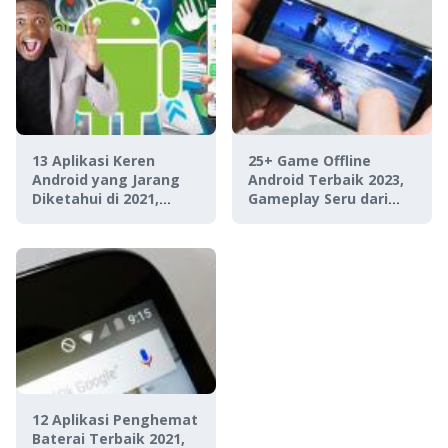
13 Aplikasi Keren
25+ Game Offline
Android yang Jarang
Android Terbaik 2023,
Diketahui di 2021,
Gameplay Seru dari
Canggih Banget!
Semua Genre!
12 Aplikasi Penghemat
Baterai Terbaik 2021,