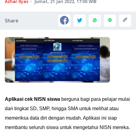
Azhar Ilyas
Jumat, 21 Jan 2022, 17:00
WIB
Share
Aplikasi cek NISN siswa
berguna bagi para pelajar mulai
dari tingkat SD, SMP, hingga SMA untuk melihat atau
memeriksa data diri dengan mudah. Aplikasi ini siap
membantu seluruh siswa untuk mengetahui NISN mereka.