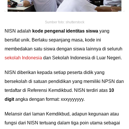
Sumber foto: shutterstock
NISN adalah
kode pengenal identitas siswa
yang
bersifat unik. Berlaku sepanjang masa, kode ini
membedakan satu siswa dengan siswa lainnya di seluruh
sekolah Indonesia
dan Sekolah Indonesia di Luar Negeri.
NISN diberikan kepada setiap peserta didik yang
bersekolah di satuan pendidikan yang memiliki NPSN dan
terdaftar di Referensi Kemdikbud. NISN terdiri atas
10
digit
angka dengan format: xxxyyyyyyy.
Melansir dari laman Kemdikbud, adapun kegunaan atau
fungsi dari NISN tertuang dalam tiga poin utama sebagai