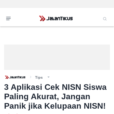
Tips
3 Aplikasi Cek NISN Siswa
Paling Akurat, Jangan
Panik jika Kelupaan NISN!