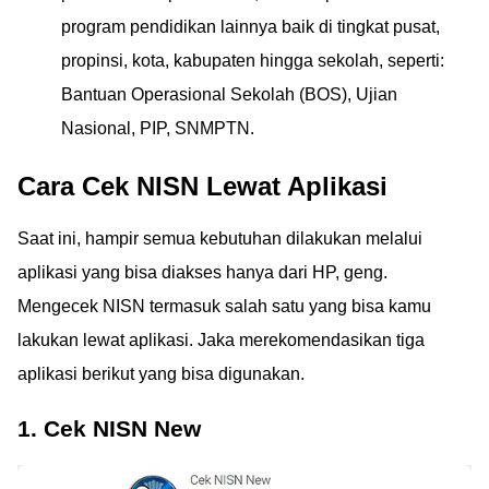
program pendidikan lainnya baik di tingkat pusat,
propinsi, kota, kabupaten hingga sekolah, seperti:
Bantuan Operasional Sekolah (BOS), Ujian
Nasional, PIP, SNMPTN.
Cara Cek NISN Lewat Aplikasi
Saat ini, hampir semua kebutuhan dilakukan melalui
aplikasi yang bisa diakses hanya dari HP, geng.
Mengecek NISN termasuk salah satu yang bisa kamu
lakukan lewat aplikasi. Jaka merekomendasikan tiga
aplikasi berikut yang bisa digunakan.
1. Cek NISN New