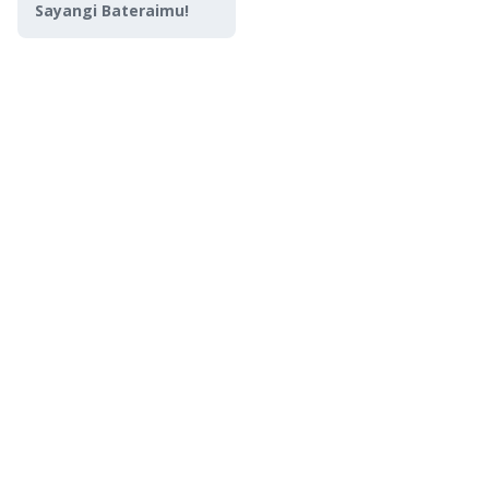
Sayangi Bateraimu!