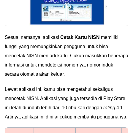
Sesuai namanya, aplikasi
Cetak Kartu NISN
memiliki
fungsi yang memungkinkan pengguna untuk bisa
mencetak NISN menjadi kartu. Cukup masukkan beberapa
informasi untuk mendeteksi nomornya, nomor induk
secara otomatis akan keluar.
Lewat aplikasi ini, kamu bisa mengetahui sekaligus
mencetak NISN. Aplikasi yang juga tersedia di Play Store
ini telah diunduh lebih dari 10 ribu kali dengan
rating
4.1.
Artinya, aplikasi ini dinilai cukup membantu penggunanya.