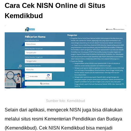
Cara Cek NISN Online di Situs
Kemdikbud
Sumber foto: Kemdikbud
Selain dari aplikasi, mengecek NISN juga bisa dilakukan
melalui situs resmi Kementerian Pendidikan dan Budaya
(Kemendikbud). Cek NISN Kemdikbud bisa menjadi