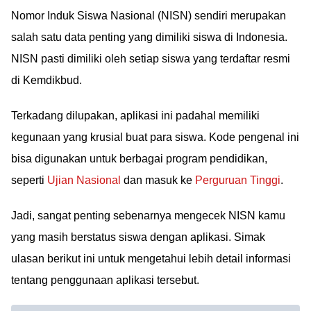
Nomor Induk Siswa Nasional (NISN) sendiri merupakan
salah satu data penting yang dimiliki siswa di Indonesia.
NISN pasti dimiliki oleh setiap siswa yang terdaftar resmi
di Kemdikbud.
Terkadang dilupakan, aplikasi ini padahal memiliki
kegunaan yang krusial buat para siswa. Kode pengenal ini
bisa digunakan untuk berbagai program pendidikan,
seperti
Ujian Nasional
dan masuk ke
Perguruan Tinggi
.
Jadi, sangat penting sebenarnya mengecek NISN kamu
yang masih berstatus siswa dengan aplikasi. Simak
ulasan berikut ini untuk mengetahui lebih detail informasi
tentang penggunaan aplikasi tersebut.