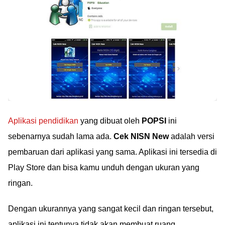
Aplikasi pendidikan
yang dibuat oleh
POPSI
ini
sebenarnya sudah lama ada.
Cek NISN New
adalah versi
pembaruan dari aplikasi yang sama. Aplikasi ini tersedia di
Play Store dan bisa kamu unduh dengan ukuran yang
ringan.
Dengan ukurannya yang sangat kecil dan ringan tersebut,
aplikasi ini tentunya tidak akan membuat ruang