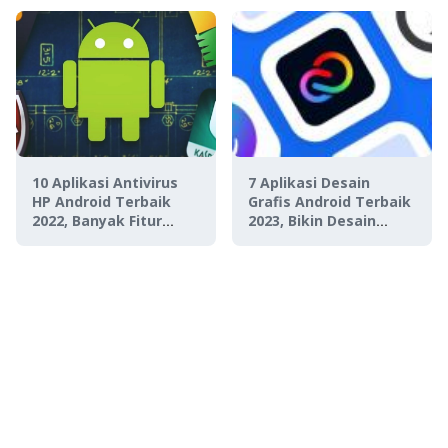
10 Aplikasi Antivirus
7 Aplikasi Desain
HP Android Terbaik
Grafis Android Terbaik
2022, Banyak Fitur
2023, Bikin Desain
Keamanan Canggih!
Super Gampang!