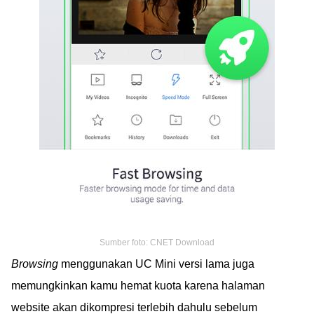
Sumber foto: CNET Download
Browsing
menggunakan UC Mini versi lama juga
memungkinkan kamu hemat kuota karena halaman
website akan dikompresi terlebih dahulu sebelum