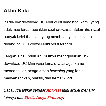
Akhir Kata
Itu dia link download UC Mini versi lama bagi kamu yang
tidak mau terganggu iklan saat
browsing
. Selain itu, masih
banyak kelebihan lain yang membuatnya tidak kalah
dibanding UC Browser Mini versi terbaru.
Jangan lupa unduh aplikasinya menggunakan link
download UC Mini versi lama di atas agar kamu
mendapatkan pengalaman
browsing
yang lebih
menyenangkan, praktis, dan hemat kuota.
Baca juga artikel seputar
Aplikasi
atau artikel menarik
lainnya dari
Sheila Aisya Firdausy
.