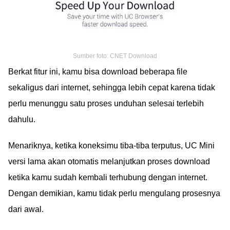
Sumber foto: CNET Download
Berkat fitur ini, kamu bisa download beberapa file
sekaligus dari internet, sehingga lebih cepat karena tidak
perlu menunggu satu proses unduhan selesai terlebih
dahulu.
Menariknya, ketika koneksimu tiba-tiba terputus, UC Mini
versi lama akan otomatis melanjutkan proses download
ketika kamu sudah kembali terhubung dengan internet.
Dengan demikian, kamu tidak perlu mengulang prosesnya
dari awal.