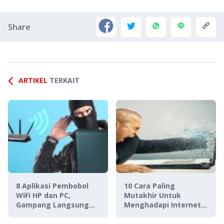
Share
ARTIKEL
TERKAIT
8 Aplikasi Pembobol
10 Cara Paling
WiFi HP dan PC,
Mutakhir Untuk
Gampang Langsung
Menghadapi Internet
Terhubung!
Lambat