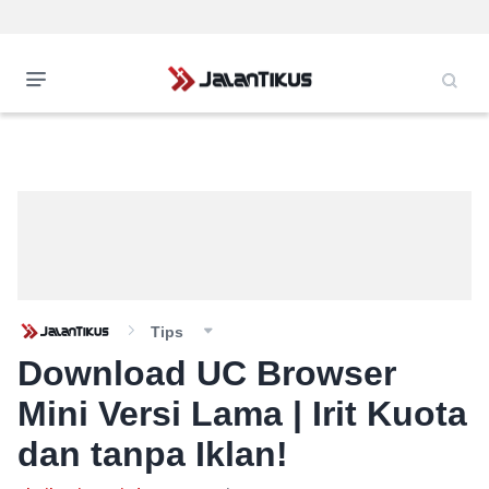
Tips
Download UC Browser
Mini Versi Lama | Irit Kuota
dan tanpa Iklan!