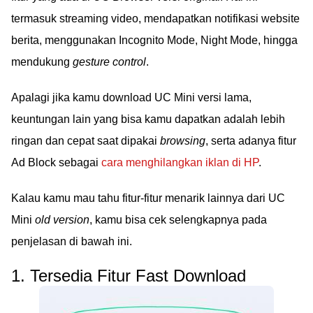
termasuk streaming video, mendapatkan notifikasi website
berita, menggunakan Incognito Mode, Night Mode, hingga
mendukung
gesture control
.
Apalagi jika kamu download UC Mini versi lama,
keuntungan lain yang bisa kamu dapatkan adalah lebih
ringan dan cepat saat dipakai
browsing
, serta adanya fitur
Ad Block sebagai
cara menghilangkan iklan di HP
.
Kalau kamu mau tahu fitur-fitur menarik lainnya dari UC
Mini
old version
, kamu bisa cek selengkapnya pada
penjelasan di bawah ini.
1. Tersedia Fitur Fast Download