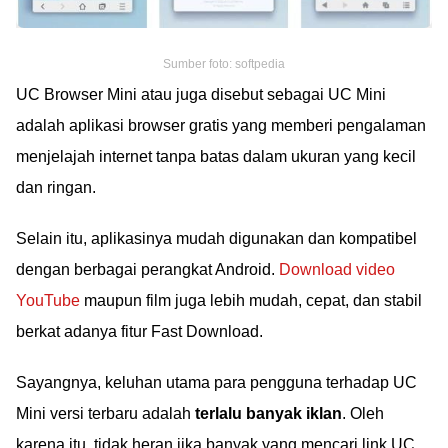
Sumber foto: softpedia
UC Browser Mini atau juga disebut sebagai UC Mini
adalah aplikasi browser gratis yang memberi pengalaman
menjelajah internet tanpa batas dalam ukuran yang kecil
dan ringan.
Selain itu, aplikasinya mudah digunakan dan kompatibel
dengan berbagai perangkat Android.
Download video
YouTube
maupun film juga lebih mudah, cepat, dan stabil
berkat adanya fitur Fast Download.
Sayangnya, keluhan utama para pengguna terhadap UC
Mini versi terbaru adalah
terlalu banyak iklan
. Oleh
karena itu, tidak heran jika banyak yang mencari link UC