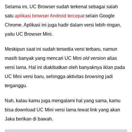
Selama ini, UC Browser sudah terkenal sebagai salah
satu
aplikasi browser Android tercepat
selain Google
Chrome. Aplikasi ini juga hadir dalam versi lebih ringan,
yaitu UC Browser Mini.
Meskipun saat ini sudah tersedia versi terbaru, namun
masih banyak yang mencari UC Mini
old version
alias
versi lama. Hal ini diakibatkan oleh banyaknya iklan pada
UC Mini versi baru, sehingga aktivitas
browsing
jadi
terganggu.
Nah, kalau kamu juga mengalami hal yang sama, kamu
bisa download UC Mini versi lama lewat link yang akan
Jaka berikan di bawah.