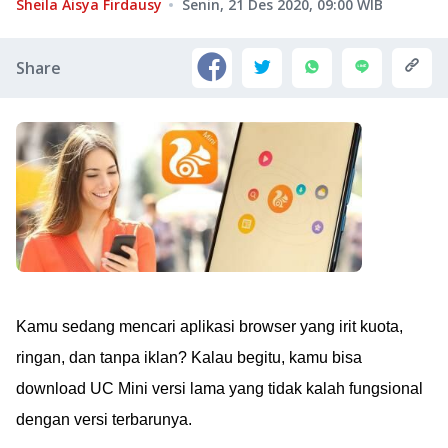
Sheila Aisya Firdausy
Senin, 21 Des 2020, 09:00
WIB
Share
Kamu sedang mencari aplikasi browser yang irit kuota,
ringan, dan tanpa iklan? Kalau begitu, kamu bisa
download UC Mini versi lama yang tidak kalah fungsional
dengan versi terbarunya.