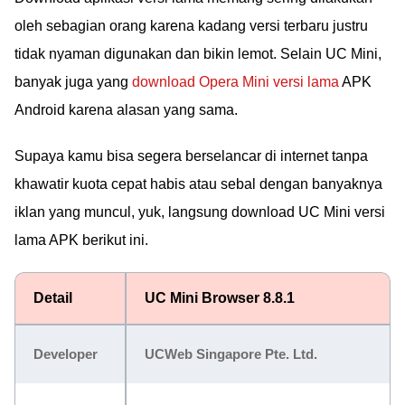
oleh sebagian orang karena kadang versi terbaru justru
tidak nyaman digunakan dan bikin lemot. Selain UC Mini,
banyak juga yang
download Opera Mini versi lama
APK
Android karena alasan yang sama.
Supaya kamu bisa segera berselancar di internet tanpa
khawatir kuota cepat habis atau sebal dengan banyaknya
iklan yang muncul, yuk, langsung download UC Mini versi
lama APK berikut ini.
Detail
UC Mini Browser 8.8.1
Developer
UCWeb Singapore Pte. Ltd.