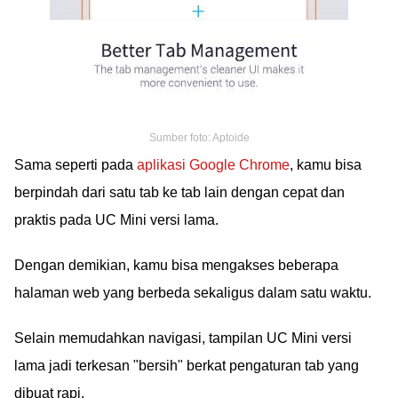
Sumber foto: Aptoide
Sama seperti pada
aplikasi Google Chrome
, kamu bisa
berpindah dari satu tab ke tab lain dengan cepat dan
praktis pada UC Mini versi lama.
Dengan demikian, kamu bisa mengakses beberapa
halaman web yang berbeda sekaligus dalam satu waktu.
Selain memudahkan navigasi, tampilan UC Mini versi
lama jadi terkesan "bersih" berkat pengaturan tab yang
dibuat rapi.