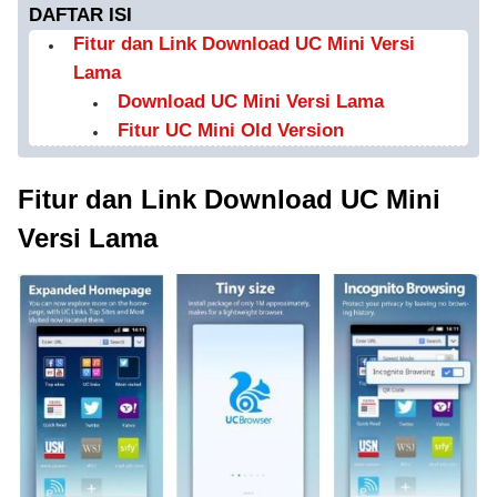
DAFTAR ISI
Fitur dan Link Download UC Mini Versi
Lama
Download UC Mini Versi Lama
Fitur UC Mini Old Version
Fitur dan Link Download UC Mini
Versi Lama