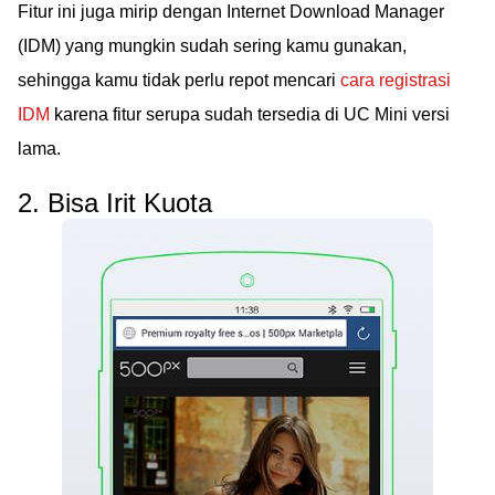
Fitur ini juga mirip dengan Internet Download Manager
(IDM) yang mungkin sudah sering kamu gunakan,
sehingga kamu tidak perlu repot mencari
cara registrasi
IDM
karena fitur serupa sudah tersedia di UC Mini versi
lama.
2. Bisa Irit Kuota