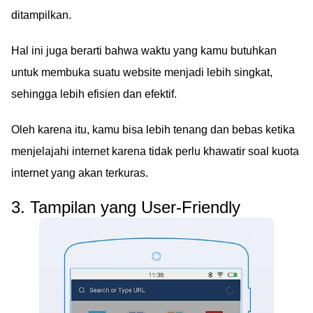
ditampilkan.
Hal ini juga berarti bahwa waktu yang kamu butuhkan
untuk membuka suatu website menjadi lebih singkat,
sehingga lebih efisien dan efektif.
Oleh karena itu, kamu bisa lebih tenang dan bebas ketika
menjelajahi internet karena tidak perlu khawatir soal kuota
internet yang akan terkuras.
3. Tampilan yang User-Friendly