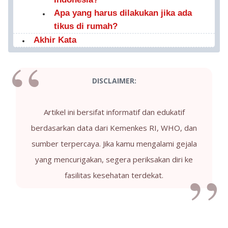
Apa yang harus dilakukan jika ada
tikus di rumah?
Akhir Kata
DISCLAIMER:
Artikel ini bersifat informatif dan edukatif
berdasarkan data dari Kemenkes RI, WHO, dan
sumber terpercaya. Jika kamu mengalami gejala
yang mencurigakan, segera periksakan diri ke
fasilitas kesehatan terdekat.