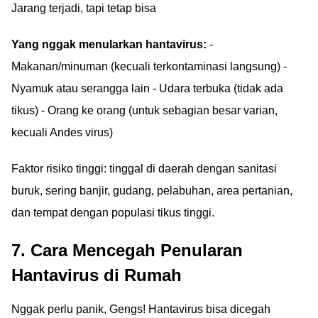
Jarang terjadi, tapi tetap bisa
Yang nggak menularkan hantavirus:
-
Makanan/minuman (kecuali terkontaminasi langsung) -
Nyamuk atau serangga lain - Udara terbuka (tidak ada
tikus) - Orang ke orang (untuk sebagian besar varian,
kecuali Andes virus)
Faktor risiko tinggi: tinggal di daerah dengan sanitasi
buruk, sering banjir, gudang, pelabuhan, area pertanian,
dan tempat dengan populasi tikus tinggi.
7. Cara Mencegah Penularan
Hantavirus di Rumah
Nggak perlu panik, Gengs! Hantavirus bisa dicegah