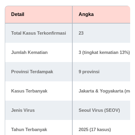
Detail
Angka
Total Kasus Terkonfirmasi
23
Jumlah Kematian
3 (tingkat kematian 13%)
Provinsi Terdampak
9 provinsi
Kasus Terbanyak
Jakarta & Yogyakarta (mas
Jenis Virus
Seoul Virus (SEOV)
Tahun Terbanyak
2025 (17 kasus)