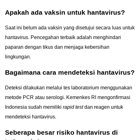
Apakah ada vaksin untuk hantavirus?
Saat ini belum ada vaksin yang disetujui secara luas untuk
hantavirus. Pencegahan terbaik adalah menghindari
paparan dengan tikus dan menjaga kebersihan
lingkungan.
Bagaimana cara mendeteksi hantavirus?
Deteksi dilakukan melalui tes laboratorium menggunakan
metode PCR atau serologi. Kemenkes RI mengonfirmasi
Indonesia sudah memiliki
rapid test
dan reagen untuk
mendeteksi hantavirus.
Seberapa besar risiko hantavirus di