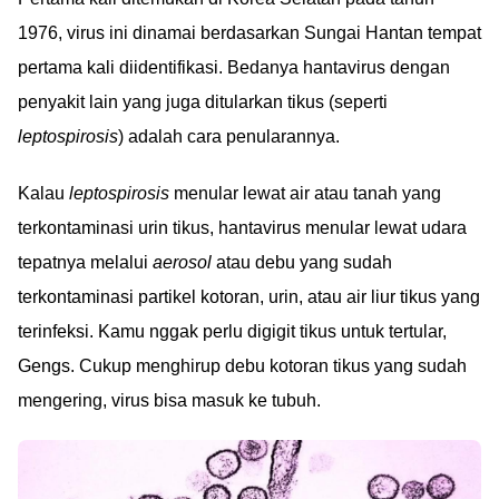
1976, virus ini dinamai berdasarkan Sungai Hantan tempat
pertama kali diidentifikasi. Bedanya hantavirus dengan
penyakit lain yang juga ditularkan tikus (seperti
leptospirosis
) adalah cara penularannya.
Kalau
leptospirosis
menular lewat air atau tanah yang
terkontaminasi urin tikus, hantavirus menular lewat udara
tepatnya melalui
aerosol
atau debu yang sudah
terkontaminasi partikel kotoran, urin, atau air liur tikus yang
terinfeksi. Kamu nggak perlu digigit tikus untuk tertular,
Gengs. Cukup menghirup debu kotoran tikus yang sudah
mengering, virus bisa masuk ke tubuh.