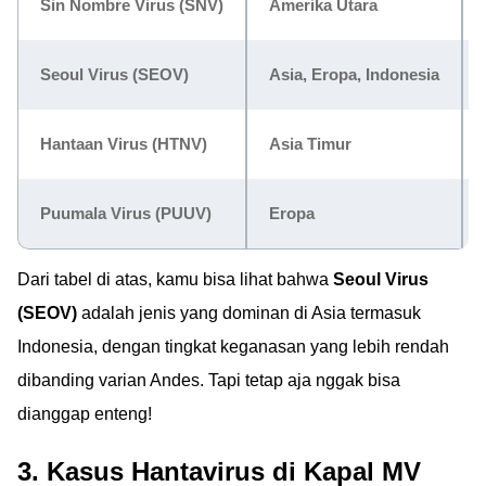
Sin Nombre Virus (SNV)
Amerika Utara
Seoul Virus (SEOV)
Asia, Eropa, Indonesia
Hantaan Virus (HTNV)
Asia Timur
Puumala Virus (PUUV)
Eropa
Dari tabel di atas, kamu bisa lihat bahwa
Seoul Virus
(SEOV)
adalah jenis yang dominan di Asia termasuk
Indonesia, dengan tingkat keganasan yang lebih rendah
dibanding varian Andes. Tapi tetap aja nggak bisa
dianggap enteng!
3. Kasus Hantavirus di Kapal MV