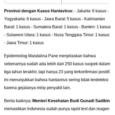
Provinsi dengan Kasus Hantavirus:
- Jakarta: 6 kasus -
Yogyakarta: 6 kasus - Jawa Barat: 5 kasus - Kalimantan
Barat: 1 kasus - Sumatera Barat: 1 kasus - Banten: 1 kasus
- Sulawesi Utara: 1 kasus - Nusa Tenggara Timur: 1 kasus
- Jawa Timur: 1 kasus
Epidemiolog Masdalina Pane menjelaskan bahwa
sebenarnya sudah ada lebih dari 250 kasus suspek dalam
tiga tahun terakhir, tapi hanya 23 yang terkonfirmasi positif.
Ini menunjukkan bahwa hantavirus sering tidak terdeteksi
karena gejalanya mirip penyakit lain.
Berita baiknya:
Menteri Kesehatan Budi Gunadi Sadikin
memastikan Indonesia sudah punya
rapid test
dan reagen