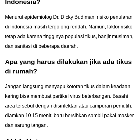
Indonesia?
Menurut epidemiolog Dr. Dicky Budiman, risiko penularan
di Indonesia masih tergolong rendah. Namun, faktor risiko
tetap ada karena tingginya populasi tikus, banjir musiman,
dan sanitasi di beberapa daerah.
Apa yang harus dilakukan jika ada tikus
di rumah?
Jangan langsung menyapu kotoran tikus dalam keadaan
kering bisa membuat partikel virus beterbangan. Basahi
area tersebut dengan disinfektan atau campuran pemutih,
diamkan 10 15 menit, baru bersihkan sambil pakai masker
dan sarung tangan.