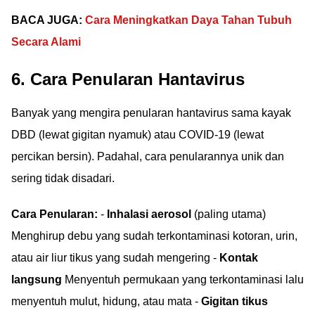
BACA JUGA:
Cara Meningkatkan Daya Tahan Tubuh
Secara Alami
6. Cara Penularan Hantavirus
Banyak yang mengira penularan hantavirus sama kayak
DBD (lewat gigitan nyamuk) atau COVID-19 (lewat
percikan bersin). Padahal, cara penularannya unik dan
sering tidak disadari.
Cara Penularan:
-
Inhalasi aerosol
(paling utama)
Menghirup debu yang sudah terkontaminasi kotoran, urin,
atau air liur tikus yang sudah mengering -
Kontak
langsung
Menyentuh permukaan yang terkontaminasi lalu
menyentuh mulut, hidung, atau mata -
Gigitan tikus