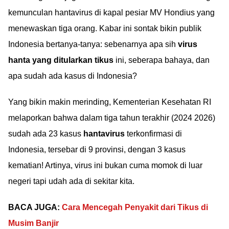
kemunculan hantavirus di kapal pesiar MV Hondius yang
menewaskan tiga orang. Kabar ini sontak bikin publik
Indonesia bertanya-tanya: sebenarnya apa sih
virus
hanta yang ditularkan tikus
ini, seberapa bahaya, dan
apa sudah ada kasus di Indonesia?
Yang bikin makin merinding, Kementerian Kesehatan RI
melaporkan bahwa dalam tiga tahun terakhir (2024 2026)
sudah ada 23 kasus
hantavirus
terkonfirmasi di
Indonesia, tersebar di 9 provinsi, dengan 3 kasus
kematian! Artinya, virus ini bukan cuma momok di luar
negeri tapi udah ada di sekitar kita.
BACA JUGA:
Cara Mencegah Penyakit dari Tikus di
Musim Banjir