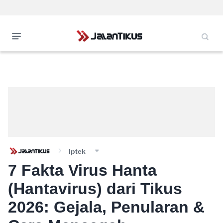
Iptek
7 Fakta Virus Hanta
(Hantavirus) dari Tikus
2026: Gejala, Penularan &