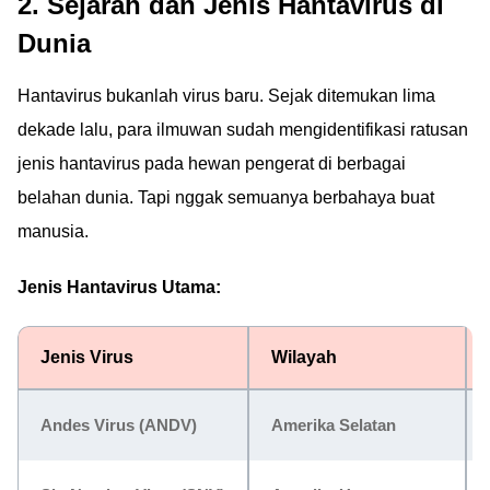
2. Sejarah dan Jenis Hantavirus di
Dunia
Hantavirus bukanlah virus baru. Sejak ditemukan lima
dekade lalu, para ilmuwan sudah mengidentifikasi ratusan
jenis hantavirus pada hewan pengerat di berbagai
belahan dunia. Tapi nggak semuanya berbahaya buat
manusia.
Jenis Hantavirus Utama:
Jenis Virus
Wilayah
Andes Virus (ANDV)
Amerika Selatan