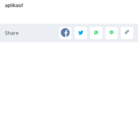
aplikasi!
Share