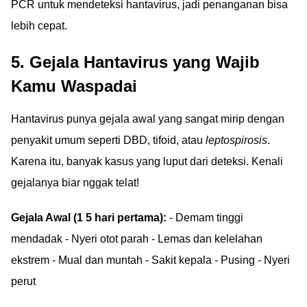
PCR untuk mendeteksi hantavirus, jadi penanganan bisa
lebih cepat.
5. Gejala Hantavirus yang Wajib
Kamu Waspadai
Hantavirus punya gejala awal yang sangat mirip dengan
penyakit umum seperti DBD, tifoid, atau
leptospirosis
.
Karena itu, banyak kasus yang luput dari deteksi. Kenali
gejalanya biar nggak telat!
Gejala Awal (1 5 hari pertama):
- Demam tinggi
mendadak - Nyeri otot parah - Lemas dan kelelahan
ekstrem - Mual dan muntah - Sakit kepala - Pusing - Nyeri
perut