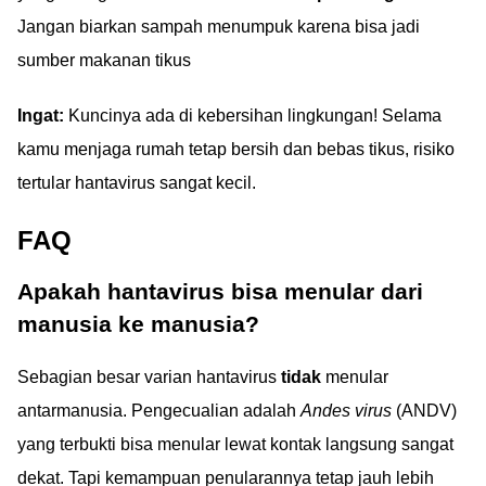
Jangan biarkan sampah menumpuk karena bisa jadi
sumber makanan tikus
Ingat:
Kuncinya ada di kebersihan lingkungan! Selama
kamu menjaga rumah tetap bersih dan bebas tikus, risiko
tertular hantavirus sangat kecil.
FAQ
Apakah hantavirus bisa menular dari
manusia ke manusia?
Sebagian besar varian hantavirus
tidak
menular
antarmanusia. Pengecualian adalah
Andes virus
(ANDV)
yang terbukti bisa menular lewat kontak langsung sangat
dekat. Tapi kemampuan penularannya tetap jauh lebih