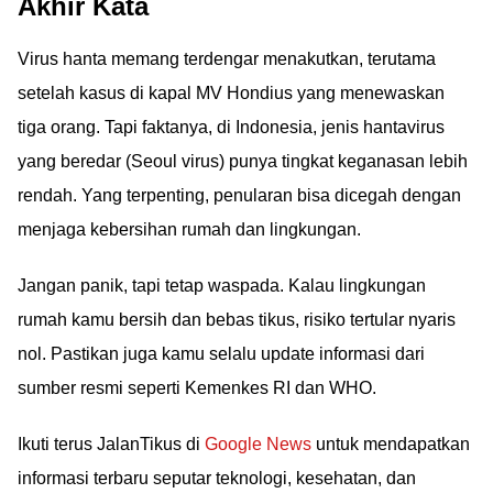
Akhir Kata
Virus hanta memang terdengar menakutkan, terutama
setelah kasus di kapal MV Hondius yang menewaskan
tiga orang. Tapi faktanya, di Indonesia, jenis hantavirus
yang beredar (Seoul virus) punya tingkat keganasan lebih
rendah. Yang terpenting, penularan bisa dicegah dengan
menjaga kebersihan rumah dan lingkungan.
Jangan panik, tapi tetap waspada. Kalau lingkungan
rumah kamu bersih dan bebas tikus, risiko tertular nyaris
nol. Pastikan juga kamu selalu update informasi dari
sumber resmi seperti Kemenkes RI dan WHO.
Ikuti terus JalanTikus di
Google News
untuk mendapatkan
informasi terbaru seputar teknologi, kesehatan, dan