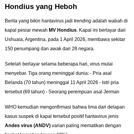
Hondius yang Heboh
Berita yang bikin hantavirus jadi
trending
adalah wabah di
kapal pesiar mewah
MV Hondius
. Kapal ini berlayar dari
Ushuaia, Argentina, pada 1 April 2026, membawa sekitar
150 penumpang dan awak dari 28 negara.
Setelah berlayar selama beberapa hari, virus mulai
menyebar. Tiga orang meninggal dunia: - Pria asal
Belanda (70 tahun) meninggal 11 April 2026 - Istri pria
tersebut (69 tahun) - Seorang perempuan asal Jerman
WHO kemudian mengonfirmasi bahwa lima dari delapan
kasus suspek di kapal tersebut positif hantavirus jenis
Andes virus (ANDV)
varian paling mematikan dengan