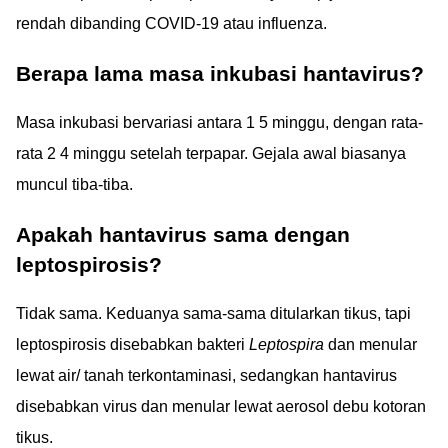
rendah dibanding COVID-19 atau influenza.
Berapa lama masa inkubasi hantavirus?
Masa inkubasi bervariasi antara 1 5 minggu, dengan rata-
rata 2 4 minggu setelah terpapar. Gejala awal biasanya
muncul tiba-tiba.
Apakah hantavirus sama dengan
leptospirosis?
Tidak sama. Keduanya sama-sama ditularkan tikus, tapi
leptospirosis disebabkan bakteri
Leptospira
dan menular
lewat air/ tanah terkontaminasi, sedangkan hantavirus
disebabkan virus dan menular lewat aerosol debu kotoran
tikus.