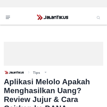
Tips
Aplikasi Melolo Apakah
Menghasilkan Uang?
Review Jujur & Cara