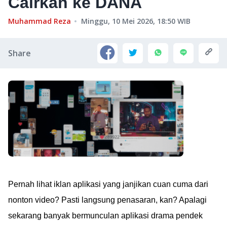
Cairkan ke DANA
Muhammad Reza
Minggu, 10 Mei 2026, 18:50
WIB
Share
Pernah lihat iklan aplikasi yang janjikan cuan cuma dari
nonton video? Pasti langsung penasaran, kan? Apalagi
sekarang banyak bermunculan aplikasi drama pendek