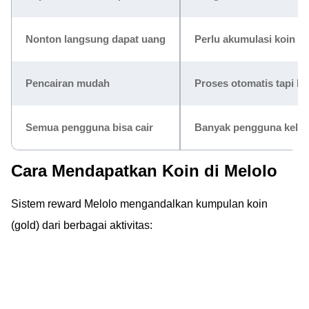
Nonton langsung dapat uang
Perlu akumulasi koin dar
Pencairan mudah
Proses otomatis tapi bu
Semua pengguna bisa cair
Banyak pengguna keluar
Cara Mendapatkan Koin di Melolo
Sistem reward Melolo mengandalkan kumpulan koin
(gold) dari berbagai aktivitas: