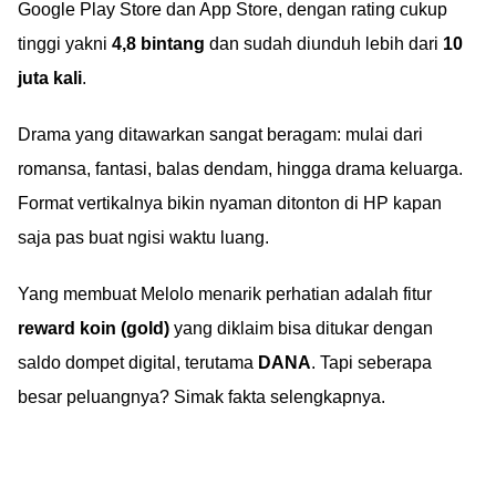
Google Play Store dan App Store, dengan rating cukup
tinggi yakni
4,8 bintang
dan sudah diunduh lebih dari
10
juta kali
.
Drama yang ditawarkan sangat beragam: mulai dari
romansa, fantasi, balas dendam, hingga drama keluarga.
Format vertikalnya bikin nyaman ditonton di HP kapan
saja pas buat ngisi waktu luang.
Yang membuat Melolo menarik perhatian adalah fitur
reward koin (gold)
yang diklaim bisa ditukar dengan
saldo dompet digital, terutama
DANA
. Tapi seberapa
besar peluangnya? Simak fakta selengkapnya.