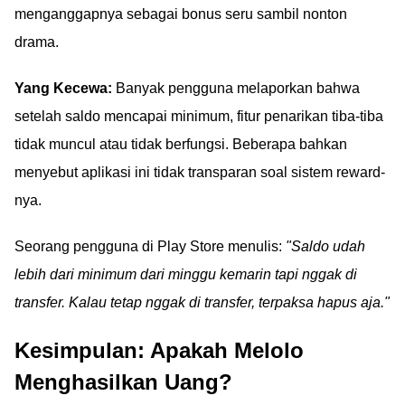
menganggapnya sebagai bonus seru sambil nonton
drama.
Yang Kecewa:
Banyak pengguna melaporkan bahwa
setelah saldo mencapai minimum, fitur penarikan tiba-tiba
tidak muncul atau tidak berfungsi. Beberapa bahkan
menyebut aplikasi ini tidak transparan soal sistem reward-
nya.
Seorang pengguna di Play Store menulis:
"Saldo udah
lebih dari minimum dari minggu kemarin tapi nggak di
transfer. Kalau tetap nggak di transfer, terpaksa hapus aja."
Kesimpulan: Apakah Melolo
Menghasilkan Uang?