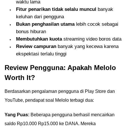
waktu lama
Fitur penarikan tidak selalu muncul
banyak
keluhan dari pengguna
Bukan penghasilan utama
lebih cocok sebagai
bonus hiburan
Membutuhkan kuota
streaming video boros data
Review campuran
banyak yang kecewa karena
ekspektasi terlalu tinggi
Review Pengguna: Apakah Melolo
Worth It?
Berdasarkan pengalaman pengguna di Play Store dan
YouTube, pendapat soal Melolo terbagi dua:
Yang Puas:
Beberapa pengguna berhasil mencairkan
saldo Rp10.000 Rp15.000 ke DANA. Mereka