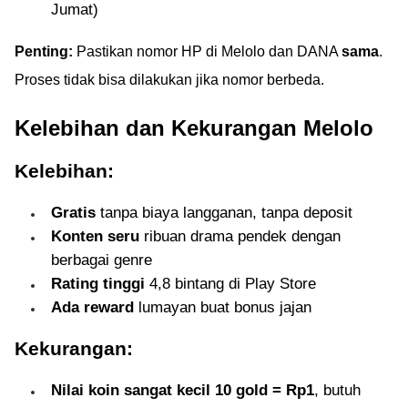
Jumat)
Penting:
Pastikan nomor HP di Melolo dan DANA
sama
.
Proses tidak bisa dilakukan jika nomor berbeda.
Kelebihan dan Kekurangan Melolo
Kelebihan:
Gratis
tanpa biaya langganan, tanpa deposit
Konten seru
ribuan drama pendek dengan
berbagai genre
Rating tinggi
4,8 bintang di Play Store
Ada reward
lumayan buat bonus jajan
Kekurangan:
Nilai koin sangat kecil
10 gold = Rp1
, butuh