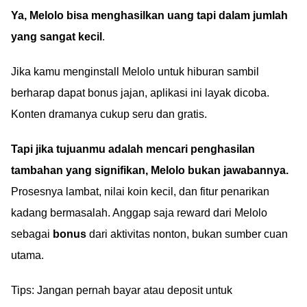
Ya, Melolo bisa menghasilkan uang tapi dalam jumlah
yang sangat kecil
.
Jika kamu menginstall Melolo untuk hiburan sambil
berharap dapat bonus jajan, aplikasi ini layak dicoba.
Konten dramanya cukup seru dan gratis.
Tapi jika tujuanmu adalah mencari penghasilan
tambahan yang signifikan, Melolo bukan jawabannya.
Prosesnya lambat, nilai koin kecil, dan fitur penarikan
kadang bermasalah. Anggap saja reward dari Melolo
sebagai
bonus
dari aktivitas nonton, bukan sumber cuan
utama.
Tips: Jangan pernah bayar atau deposit untuk