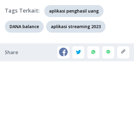
Tags Terkait:
aplikasi penghasil uang
DANA balance
aplikasi streaming 2023
Share