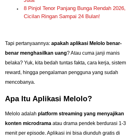
Juta!
8 Pinjol Tenor Panjang Bunga Rendah 2026,
Cicilan Ringan Sampai 24 Bulan!
Tapi pertanyaannya:
apakah aplikasi Melolo benar-
benar menghasilkan uang
? Atau cuma janji manis
belaka? Yuk, kita bedah tuntas fakta, cara kerja, sistem
reward, hingga pengalaman pengguna yang sudah
mencobanya.
Apa Itu Aplikasi Melolo?
Melolo adalah
platform streaming yang menyajikan
konten microdrama
atau drama pendek berdurasi 1-3
menit per episode. Aplikasi ini bisa diunduh gratis di