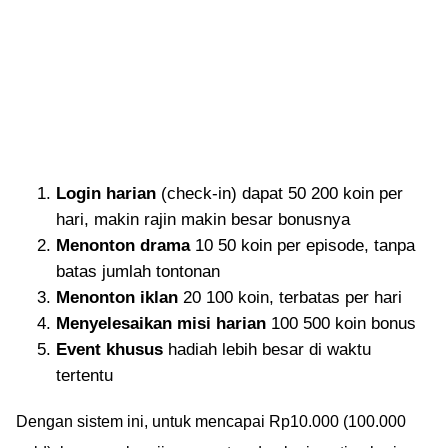
Login harian
(check-in) dapat 50 200 koin per
hari, makin rajin makin besar bonusnya
Menonton drama
10 50 koin per episode, tanpa
batas jumlah tontonan
Menonton iklan
20 100 koin, terbatas per hari
Menyelesaikan misi harian
100 500 koin bonus
Event khusus
hadiah lebih besar di waktu
tertentu
Dengan sistem ini, untuk mencapai Rp10.000 (100.000