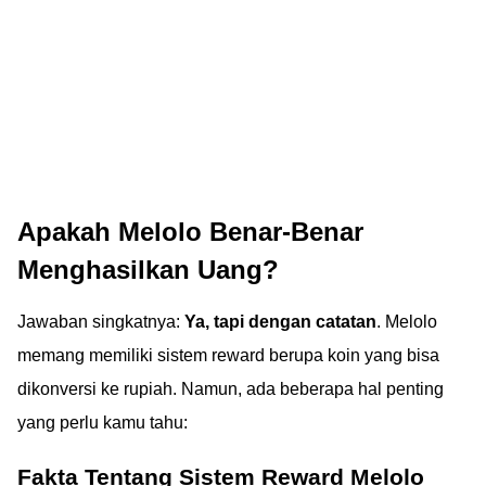
Apakah Melolo Benar-Benar
Menghasilkan Uang?
Jawaban singkatnya:
Ya, tapi dengan catatan
. Melolo
memang memiliki sistem reward berupa koin yang bisa
dikonversi ke rupiah. Namun, ada beberapa hal penting
yang perlu kamu tahu:
Fakta Tentang Sistem Reward Melolo