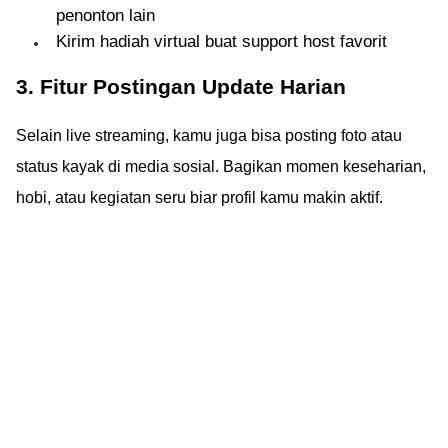
penonton lain
Kirim hadiah virtual buat support host favorit
3. Fitur Postingan Update Harian
Selain live streaming, kamu juga bisa posting foto atau
status kayak di media sosial. Bagikan momen keseharian,
hobi, atau kegiatan seru biar profil kamu makin aktif.