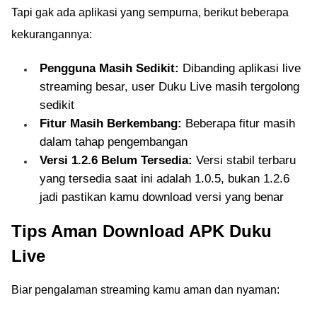
Tapi gak ada aplikasi yang sempurna, berikut beberapa
kekurangannya:
Pengguna Masih Sedikit:
Dibanding aplikasi live
streaming besar, user Duku Live masih tergolong
sedikit
Fitur Masih Berkembang:
Beberapa fitur masih
dalam tahap pengembangan
Versi 1.2.6 Belum Tersedia:
Versi stabil terbaru
yang tersedia saat ini adalah 1.0.5, bukan 1.2.6
jadi pastikan kamu download versi yang benar
Tips Aman Download APK Duku
Live
Biar pengalaman streaming kamu aman dan nyaman: