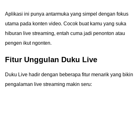
Aplikasi ini punya antarmuka yang simpel dengan fokus
utama pada konten video. Cocok buat kamu yang suka
hiburan live streaming, entah cuma jadi penonton atau
pengen ikut ngonten.
Fitur Unggulan Duku Live
Duku Live hadir dengan beberapa fitur menarik yang bikin
pengalaman live streaming makin seru: