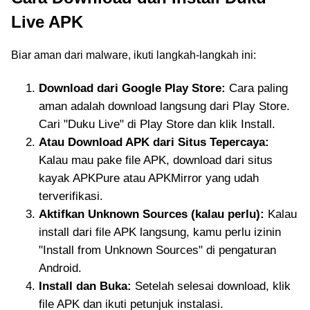
Live APK
Biar aman dari malware, ikuti langkah-langkah ini:
Download dari Google Play Store:
Cara paling
aman adalah download langsung dari Play Store.
Cari "Duku Live" di Play Store dan klik Install.
Atau Download APK dari Situs Tepercaya:
Kalau mau pake file APK, download dari situs
kayak APKPure atau APKMirror yang udah
terverifikasi.
Aktifkan Unknown Sources (kalau perlu):
Kalau
install dari file APK langsung, kamu perlu izinin
"Install from Unknown Sources" di pengaturan
Android.
Install dan Buka:
Setelah selesai download, klik
file APK dan ikuti petunjuk instalasi.