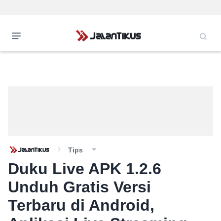
Tips
Duku Live APK 1.2.6
Unduh Gratis Versi
Terbaru di Android,