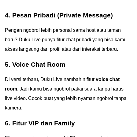
4. Pesan Pribadi (Private Message)
Pengen ngobrol lebih personal sama host atau teman
baru? Duku Live punya fitur chat pribadi yang bisa kamu
akses langsung dari profil atau dari interaksi terbaru.
5. Voice Chat Room
Di versi terbaru, Duku Live nambahin fitur
voice chat
room
. Jadi kamu bisa ngobrol pakai suara tanpa harus
live video. Cocok buat yang lebih nyaman ngobrol tanpa
kamera.
6. Fitur VIP dan Family