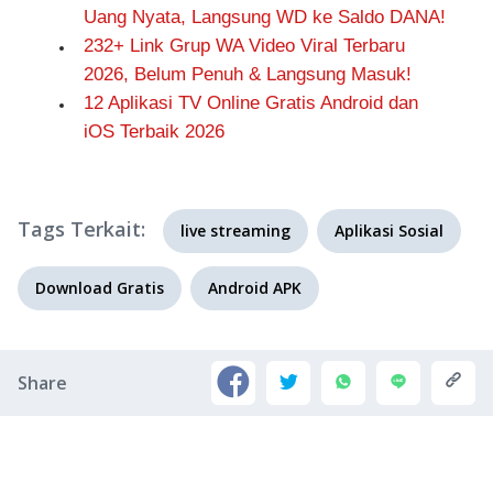
Uang Nyata, Langsung WD ke Saldo DANA!
232+ Link Grup WA Video Viral Terbaru
2026, Belum Penuh & Langsung Masuk!
12 Aplikasi TV Online Gratis Android dan
iOS Terbaik 2026
Tags Terkait:
live streaming
Aplikasi Sosial
Download Gratis
Android APK
Share