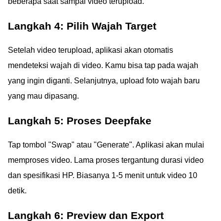
beberapa saat sampai video terupload.
Langkah 4: Pilih Wajah Target
Setelah video terupload, aplikasi akan otomatis
mendeteksi wajah di video. Kamu bisa tap pada wajah
yang ingin diganti. Selanjutnya, upload foto wajah baru
yang mau dipasang.
Langkah 5: Proses Deepfake
Tap tombol "Swap" atau "Generate". Aplikasi akan mulai
memproses video. Lama proses tergantung durasi video
dan spesifikasi HP. Biasanya 1-5 menit untuk video 10
detik.
Langkah 6: Preview dan Export