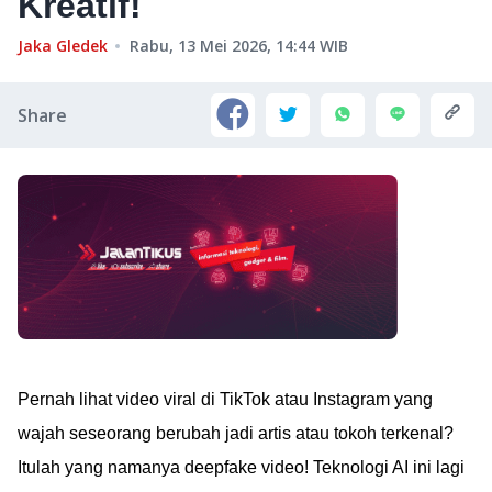
Kreatif!
Jaka Gledek
Rabu, 13 Mei 2026, 14:44
WIB
Share
Pernah lihat video viral di TikTok atau Instagram yang
wajah seseorang berubah jadi artis atau tokoh terkenal?
Itulah yang namanya deepfake video! Teknologi AI ini lagi