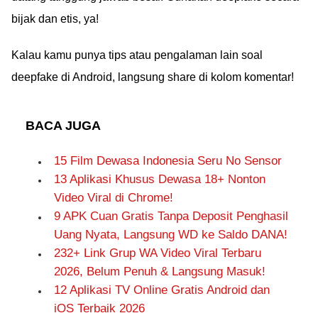
bijak dan etis, ya!
Kalau kamu punya tips atau pengalaman lain soal
deepfake di Android, langsung share di kolom komentar!
BACA JUGA
15 Film Dewasa Indonesia Seru No Sensor
13 Aplikasi Khusus Dewasa 18+ Nonton
Video Viral di Chrome!
9 APK Cuan Gratis Tanpa Deposit Penghasil
Uang Nyata, Langsung WD ke Saldo DANA!
232+ Link Grup WA Video Viral Terbaru
2026, Belum Penuh & Langsung Masuk!
12 Aplikasi TV Online Gratis Android dan
iOS Terbaik 2026