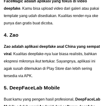
FaceMagic adalah aplikasi yang fokus di video
deepfake
. Kamu bisa upload video dari galeri atau pakai
template yang udah disediakan. Kualitas render-nya oke
punya dan gratis buat dicoba.
4. Zao
Zao adalah aplikasi deepfake asal China yang sempat
viral
. Kualitas deepfake-nya luar biasa realistis, bahkan
ekspresi mikronya ikut tertukar. Sayangnya, aplikasi ini
agak susah ditemukan di Play Store dan lebih sering
tersedia via APK.
5. DeepFaceLab Mobile
Buat kamu yang pengen hasil profesional,
DeepFaceLab