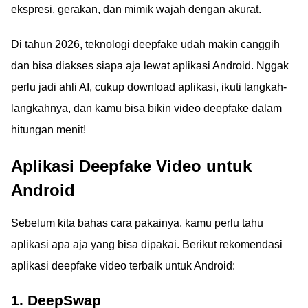
ekspresi, gerakan, dan mimik wajah dengan akurat.
Di tahun 2026, teknologi deepfake udah makin canggih
dan bisa diakses siapa aja lewat aplikasi Android. Nggak
perlu jadi ahli AI, cukup download aplikasi, ikuti langkah-
langkahnya, dan kamu bisa bikin video deepfake dalam
hitungan menit!
Aplikasi Deepfake Video untuk
Android
Sebelum kita bahas cara pakainya, kamu perlu tahu
aplikasi apa aja yang bisa dipakai. Berikut rekomendasi
aplikasi deepfake video terbaik untuk Android:
1. DeepSwap