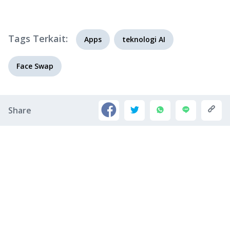
Tags Terkait:
Apps
teknologi AI
Face Swap
Share