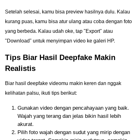
Setelah selesai, kamu bisa preview hasilnya dulu. Kalau
kurang puas, kamu bisa atur ulang atau coba dengan foto
yang berbeda. Kalau udah oke, tap "Export" atau
"Download" untuk menyimpan video ke galeri HP.
Tips Biar Hasil Deepfake Makin
Realistis
Biar hasil deepfake videomu makin keren dan nggak
kelihatan palsu, ikuti tips berikut:
Gunakan video dengan pencahayaan yang baik.
Wajah yang terang dan jelas bikin hasil lebih
akurat.
Pilih foto wajah dengan sudut yang mirip dengan