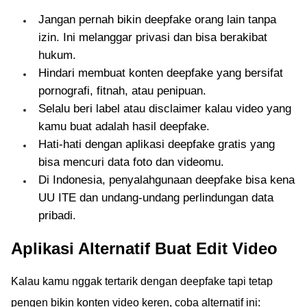
Jangan pernah bikin deepfake orang lain tanpa
izin. Ini melanggar privasi dan bisa berakibat
hukum.
Hindari membuat konten deepfake yang bersifat
pornografi, fitnah, atau penipuan.
Selalu beri label atau disclaimer kalau video yang
kamu buat adalah hasil deepfake.
Hati-hati dengan aplikasi deepfake gratis yang
bisa mencuri data foto dan videomu.
Di Indonesia, penyalahgunaan deepfake bisa kena
UU ITE dan undang-undang perlindungan data
pribadi.
Aplikasi Alternatif Buat Edit Video
Kalau kamu nggak tertarik dengan deepfake tapi tetap
pengen bikin konten video keren, coba alternatif ini: