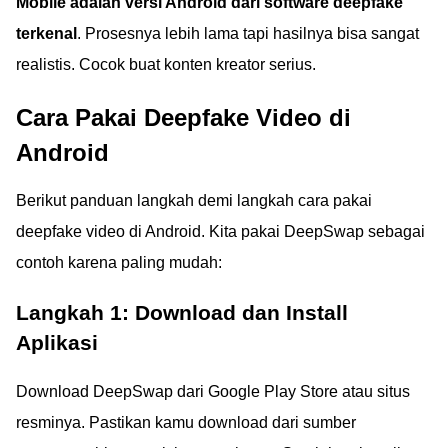
Mobile adalah versi Android dari software deepfake
terkenal
. Prosesnya lebih lama tapi hasilnya bisa sangat
realistis. Cocok buat konten kreator serius.
Cara Pakai Deepfake Video di
Android
Berikut panduan langkah demi langkah cara pakai
deepfake video di Android. Kita pakai DeepSwap sebagai
contoh karena paling mudah:
Langkah 1: Download dan Install
Aplikasi
Download DeepSwap dari Google Play Store atau situs
resminya. Pastikan kamu download dari sumber