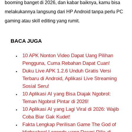
booming banget di 2026, dan kabar baiknya, kamu bisa
melakukannya langsung dari HP Android tanpa perlu PC
gaming atau skill editing yang rumit.
BACA JUGA
10 APK Nonton Video Dapat Uang Pilihan
Pengguna, Cuma Rebahan Dapat Cuan!
Duku Live APK 1.2.6 Unduh Gratis Versi
Terbaru di Android, Aplikasi Live Streaming
Sosial Seru!
10 Aplikasi AI yang Bisa Diajak Ngobrol:
Teman Ngobrol Pintar di 2026!
10 Aplikasi AI yang Lagi Viral di 2026: Wajib
Coba Biar Gak Kudet!
Fakta Lengkap Perilisan Game The God of