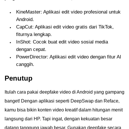
KineMaster: Aplikasi edit video profesional untuk
Android.
CapCut: Aplikasi edit video gratis dari TikTok,
fiturnya lengkap.
InShot: Cocok buat edit video sosial media
dengan cepat.
PowerDirector: Aplikasi edit video dengan fitur AI
canggih.
Penutup
Itulah cara pakai deepfake video di Android yang gampang
banget! Dengan aplikasi seperti DeepSwap dan Reface,
kamu bisa bikin konten video kreatif dalam hitungan menit
langsung dari HP. Tapi ingat, dengan kekuatan besar
datang tanggung jawab besar. Gunakan deepfake secara