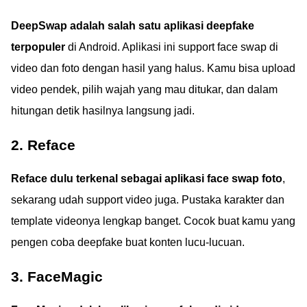
DeepSwap adalah salah satu aplikasi deepfake
terpopuler
di Android. Aplikasi ini support face swap di
video dan foto dengan hasil yang halus. Kamu bisa upload
video pendek, pilih wajah yang mau ditukar, dan dalam
hitungan detik hasilnya langsung jadi.
2. Reface
Reface dulu terkenal sebagai aplikasi face swap foto
,
sekarang udah support video juga. Pustaka karakter dan
template videonya lengkap banget. Cocok buat kamu yang
pengen coba deepfake buat konten lucu-lucuan.
3. FaceMagic