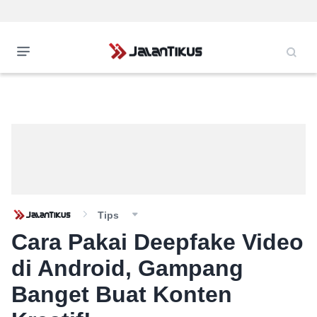
Tips
Cara Pakai Deepfake Video
di Android, Gampang
Banget Buat Konten