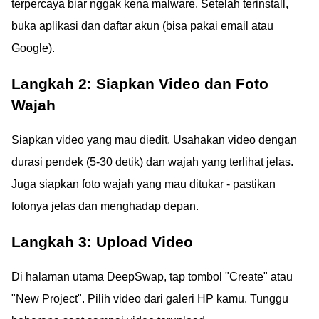
terpercaya biar nggak kena malware. Setelah terinstall,
buka aplikasi dan daftar akun (bisa pakai email atau
Google).
Langkah 2: Siapkan Video dan Foto
Wajah
Siapkan video yang mau diedit. Usahakan video dengan
durasi pendek (5-30 detik) dan wajah yang terlihat jelas.
Juga siapkan foto wajah yang mau ditukar - pastikan
fotonya jelas dan menghadap depan.
Langkah 3: Upload Video
Di halaman utama DeepSwap, tap tombol "Create" atau
"New Project". Pilih video dari galeri HP kamu. Tunggu