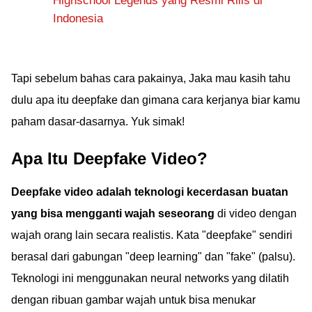
Highschool Legends yang Resmi Rilis di
Indonesia
Tapi sebelum bahas cara pakainya, Jaka mau kasih tahu
dulu apa itu deepfake dan gimana cara kerjanya biar kamu
paham dasar-dasarnya. Yuk simak!
Apa Itu Deepfake Video?
Deepfake video adalah teknologi kecerdasan buatan
yang bisa mengganti wajah seseorang
di video dengan
wajah orang lain secara realistis. Kata "deepfake" sendiri
berasal dari gabungan "deep learning" dan "fake" (palsu).
Teknologi ini menggunakan neural networks yang dilatih
dengan ribuan gambar wajah untuk bisa menukar