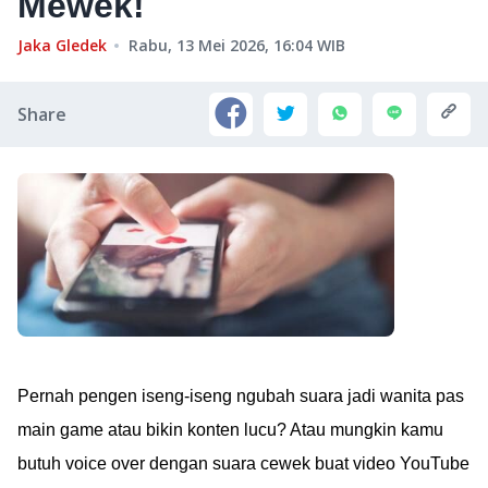
Mewek!
Jaka Gledek
Rabu, 13 Mei 2026, 16:04
WIB
Share
Pernah pengen iseng-iseng ngubah suara jadi wanita pas
main game atau bikin konten lucu? Atau mungkin kamu
butuh voice over dengan suara cewek buat video YouTube