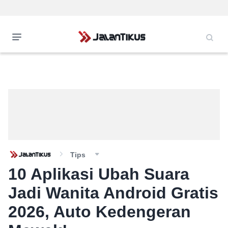
Tips
10 Aplikasi Ubah Suara
Jadi Wanita Android Gratis
2026, Auto Kedengeran