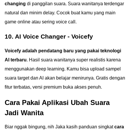
changing
di panggilan suara. Suara wanitanya terdengar
natural dan minim delay. Cocok buat kamu yang main
game online atau sering voice call.
10. AI Voice Changer - Voicefy
Voicefy adalah pendatang baru yang pakai teknologi
AI terbaru
. Hasil suara wanitanya super realistis karena
menggunakan deep learning. Kamu bisa upload sampel
suara target dan AI akan belajar menirunya. Gratis dengan
fitur terbatas, versi premium buka akses penuh.
Cara Pakai Aplikasi Ubah Suara
Jadi Wanita
Biar nggak bingung, nih Jaka kasih panduan singkat
cara