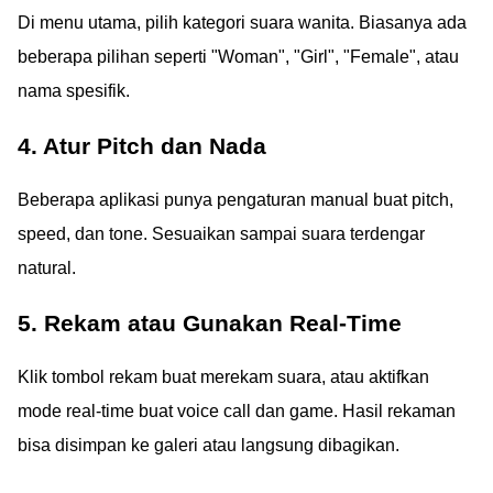
Di menu utama, pilih kategori suara wanita. Biasanya ada
beberapa pilihan seperti "Woman", "Girl", "Female", atau
nama spesifik.
4. Atur Pitch dan Nada
Beberapa aplikasi punya pengaturan manual buat pitch,
speed, dan tone. Sesuaikan sampai suara terdengar
natural.
5. Rekam atau Gunakan Real-Time
Klik tombol rekam buat merekam suara, atau aktifkan
mode real-time buat voice call dan game. Hasil rekaman
bisa disimpan ke galeri atau langsung dibagikan.