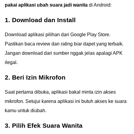
pakai aplikasi ubah suara jadi wanita
di Android:
1. Download dan Install
Download aplikasi pilihan dari Google Play Store.
Pastikan baca review dan rating biar dapet yang terbaik.
Jangan download dari sumber nggak jelas apalagi APK
ilegal.
2. Beri Izin Mikrofon
Saat pertama dibuka, aplikasi bakal minta izin akses
mikrofon. Setujui karena aplikasi ini butuh akses ke suara
kamu untuk diubah.
3. Pilih Efek Suara Wanita