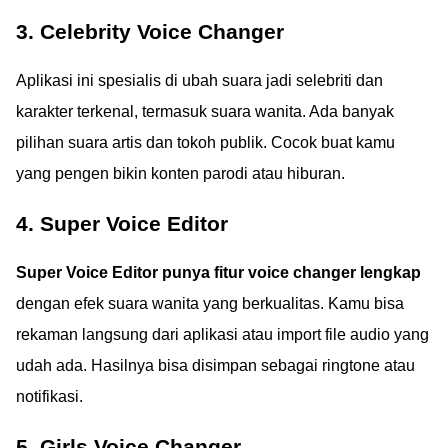
3. Celebrity Voice Changer
Aplikasi ini spesialis di ubah suara jadi selebriti dan
karakter terkenal, termasuk suara wanita. Ada banyak
pilihan suara artis dan tokoh publik. Cocok buat kamu
yang pengen bikin konten parodi atau hiburan.
4. Super Voice Editor
Super Voice Editor punya fitur voice changer lengkap
dengan efek suara wanita yang berkualitas. Kamu bisa
rekaman langsung dari aplikasi atau import file audio yang
udah ada. Hasilnya bisa disimpan sebagai ringtone atau
notifikasi.
5. Girls Voice Changer