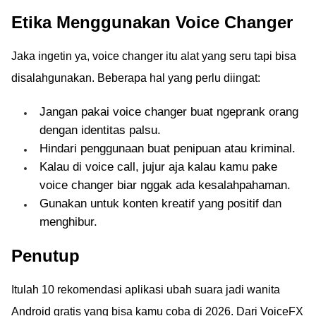
Etika Menggunakan Voice Changer
Jaka ingetin ya, voice changer itu alat yang seru tapi bisa
disalahgunakan. Beberapa hal yang perlu diingat:
Jangan pakai voice changer buat ngeprank orang
dengan identitas palsu.
Hindari penggunaan buat penipuan atau kriminal.
Kalau di voice call, jujur aja kalau kamu pake
voice changer biar nggak ada kesalahpahaman.
Gunakan untuk konten kreatif yang positif dan
menghibur.
Penutup
Itulah 10 rekomendasi aplikasi ubah suara jadi wanita
Android gratis yang bisa kamu coba di 2026. Dari VoiceFX