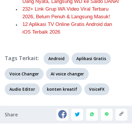
Uang Nyata, Langsung WD ke Saldo DANA!
232+ Link Grup WA Video Viral Terbaru
2026, Belum Penuh & Langsung Masuk!
12 Aplikasi TV Online Gratis Android dan
iOS Terbaik 2026
Tags Terkait:
Android
Aplikasi Gratis
Voice Changer
AI voice changer
Audio Editor
konten kreatif
VoiceFX
Share