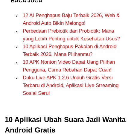
BACA JUGA
12 AI Penghapus Baju Terbaik 2026, Web &
Android Auto Bikin Melongo!
Perbedaan Prebiotik dan Probiotik: Mana
yang Lebih Penting untuk Kesehatan Usus?
10 Aplikasi Penghapus Pakaian di Android
Terbaik 2026, Mana Pilihanmu?
10 APK Nonton Video Dapat Uang Pilihan
Pengguna, Cuma Rebahan Dapat Cuan!
Duku Live APK 1.2.6 Unduh Gratis Versi
Terbaru di Android, Aplikasi Live Streaming
Sosial Seru!
10 Aplikasi Ubah Suara Jadi Wanita
Android Gratis