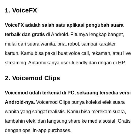
1. VoiceFX
VoiceFX adalah salah satu aplikasi pengubah suara
terbaik dan gratis
di Android. Fiturnya lengkap banget,
mulai dari suara wanita, pria, robot, sampai karakter
kartun. Kamu bisa pakai buat voice call, rekaman, atau live
streaming. Antarmukanya user-friendly dan ringan di HP.
2. Voicemod Clips
Voicemod udah terkenal di PC, sekarang tersedia versi
Android-nya
. Voicemod Clips punya koleksi efek suara
wanita yang sangat realistis. Kamu bisa merekam suara,
tambahin efek, dan langsung share ke media sosial. Gratis
dengan opsi in-app purchases.