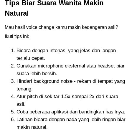
Tips Biar Suara Wanita Makin
Natural
Mau hasil voice change kamu makin kedengeran asli?
Ikuti tips ini:
Bicara dengan intonasi yang jelas dan jangan
terlalu cepat.
Gunakan microphone eksternal atau headset biar
suara lebih bersih.
Hindari background noise - rekam di tempat yang
tenang.
Atur pitch di sekitar 1.5x sampai 2x dari suara
asli.
Coba beberapa aplikasi dan bandingkan hasilnya.
Latihan bicara dengan nada yang lebih ringan biar
makin natural.