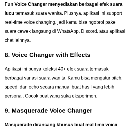
Fun Voice Changer menyediakan berbagai efek suara
lucu
termasuk suara wanita. Plusnya, aplikasi ini support
real-time voice changing, jadi kamu bisa ngobrol pake
suara cewek langsung di WhatsApp, Discord, atau aplikasi
chat lainnya.
8. Voice Changer with Effects
Aplikasi ini punya koleksi 40+ efek suara termasuk
berbagai variasi suara wanita. Kamu bisa mengatur pitch,
speed, dan echo secara manual buat hasil yang lebih
personal. Cocok buat yang suka eksperimen.
9. Masquerade Voice Changer
Masquerade dirancang khusus buat real-time voice