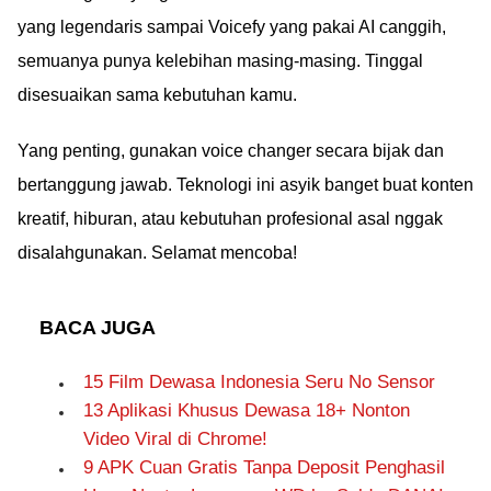
yang legendaris sampai Voicefy yang pakai AI canggih,
semuanya punya kelebihan masing-masing. Tinggal
disesuaikan sama kebutuhan kamu.
Yang penting, gunakan voice changer secara bijak dan
bertanggung jawab. Teknologi ini asyik banget buat konten
kreatif, hiburan, atau kebutuhan profesional asal nggak
disalahgunakan. Selamat mencoba!
BACA JUGA
15 Film Dewasa Indonesia Seru No Sensor
13 Aplikasi Khusus Dewasa 18+ Nonton
Video Viral di Chrome!
9 APK Cuan Gratis Tanpa Deposit Penghasil