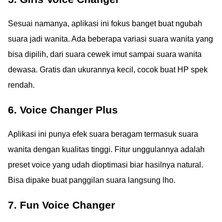
Sesuai namanya, aplikasi ini fokus banget buat ngubah
suara jadi wanita. Ada beberapa variasi suara wanita yang
bisa dipilih, dari suara cewek imut sampai suara wanita
dewasa. Gratis dan ukurannya kecil, cocok buat HP spek
rendah.
6. Voice Changer Plus
Aplikasi ini punya efek suara beragam termasuk suara
wanita dengan kualitas tinggi. Fitur unggulannya adalah
preset voice yang udah dioptimasi biar hasilnya natural.
Bisa dipake buat panggilan suara langsung lho.
7. Fun Voice Changer