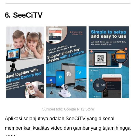
6. SeeCiTV
Sumber foto: Google Play Store
Aplikasi selanjutnya adalah SeeCiTV yang dikenal
memberikan kualitas video dan gambar yang tajam hingga