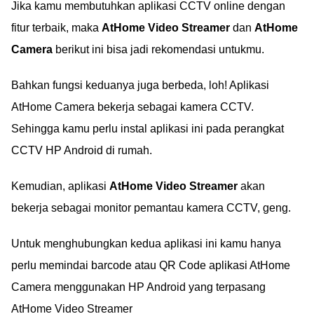
Jika kamu membutuhkan aplikasi CCTV online dengan
fitur terbaik, maka
AtHome Video Streamer
dan
AtHome
Camera
berikut ini bisa jadi rekomendasi untukmu.
Bahkan fungsi keduanya juga berbeda, loh! Aplikasi
AtHome Camera bekerja sebagai kamera CCTV.
Sehingga kamu perlu instal aplikasi ini pada perangkat
CCTV HP Android di rumah.
Kemudian, aplikasi
AtHome Video Streamer
akan
bekerja sebagai monitor pemantau kamera CCTV, geng.
Untuk menghubungkan kedua aplikasi ini kamu hanya
perlu memindai barcode atau QR Code aplikasi AtHome
Camera menggunakan HP Android yang terpasang
AtHome Video Streamer