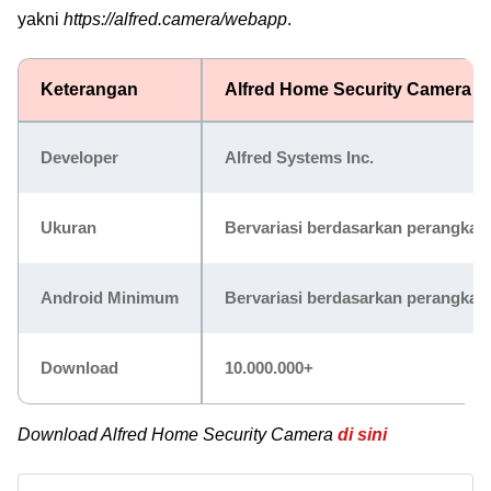
yakni
https://alfred.camera/webapp
.
Keterangan
Alfred Home Security Camera
Developer
Alfred Systems Inc.
Ukuran
Bervariasi berdasarkan perangkat
Android Minimum
Bervariasi berdasarkan perangkat
Download
10.000.000+
Download Alfred Home Security Camera
di sini