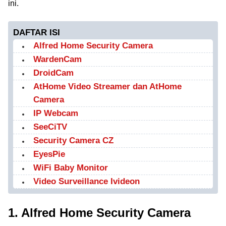
ini.
DAFTAR ISI
Alfred Home Security Camera
WardenCam
DroidCam
AtHome Video Streamer dan AtHome
Camera
IP Webcam
SeeCiTV
Security Camera CZ
EyesPie
WiFi Baby Monitor
Video Surveillance Ivideon
1. Alfred Home Security Camera