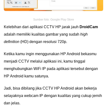
Sumber foto: Google Play Store
Kelebihan dari aplikasi CCTV HP jarak jauh
DroidCam
adalah memiliki kualitas gambar yang sudah
high
definition
(HD) dengan resolusi 720p.
Ketika kamu ingin menggunakan HP Android bekasmu
menjadi CCTV melalui aplikasi ini, kamu tinggal
menghubungkan WiFi IP pada aplikasi tersebut dengan
HP Android kamu satunya.
Jadi, bisa dibilang jika CCTV HP Android akan bekerja
selayaknya webcam IP dengan kualitas yang cukup jernih
dan jelas.