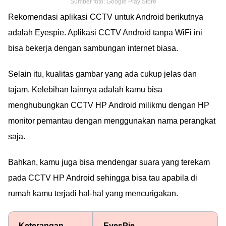
Sumber foto: Google Play Store
Rekomendasi aplikasi CCTV untuk Android berikutnya
adalah Eyespie. Aplikasi CCTV Android tanpa WiFi ini
bisa bekerja dengan sambungan internet biasa.
Selain itu, kualitas gambar yang ada cukup jelas dan
tajam. Kelebihan lainnya adalah kamu bisa
menghubungkan CCTV HP Android milikmu dengan HP
monitor pemantau dengan menggunakan nama perangkat
saja.
Bahkan, kamu juga bisa mendengar suara yang terekam
pada CCTV HP Android sehingga bisa tau apabila di
rumah kamu terjadi hal-hal yang mencurigakan.
Keterangan
EyesPie