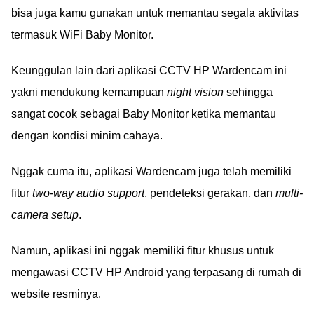
bisa juga kamu gunakan untuk memantau segala aktivitas
termasuk WiFi Baby Monitor.
Keunggulan lain dari aplikasi CCTV HP Wardencam ini
yakni mendukung kemampuan
night vision
sehingga
sangat cocok sebagai Baby Monitor ketika memantau
dengan kondisi minim cahaya.
Nggak cuma itu, aplikasi Wardencam juga telah memiliki
fitur
two-way audio support
, pendeteksi gerakan, dan
multi-
camera setup
.
Namun, aplikasi ini nggak memiliki fitur khusus untuk
mengawasi CCTV HP Android yang terpasang di rumah di
website resminya.