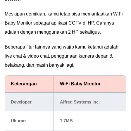
Meskipun demikian, kamu tetap bisa memanfaatkan WiFi
Baby Monitor sebagai aplikasi CCTV di HP. Caranya
adalah dengan menggunakan 2 HP sekaligus.
Beberapa fitur lainnya yang wajib kamu ketahui adalah
live chat & video chat, penggunaan kamera depan &
belakang, dan masih banyak lagi.
Keterangan
WiFi Baby Monitor
Developer
Alfred Systems Inc.
Ukuran
1.7MB