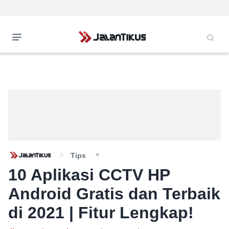
Tips
10 Aplikasi CCTV HP
Android Gratis dan Terbaik
di 2021 | Fitur Lengkap!