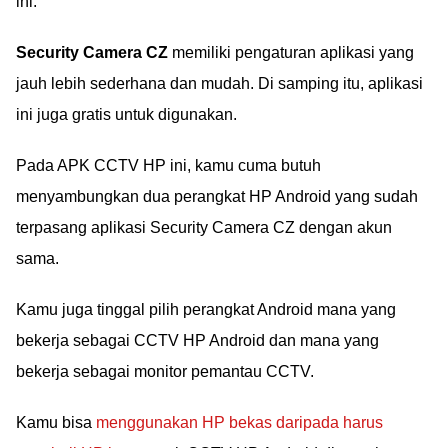
ini.
Security Camera CZ
memiliki pengaturan aplikasi yang
jauh lebih sederhana dan mudah. Di samping itu, aplikasi
ini juga gratis untuk digunakan.
Pada APK CCTV HP ini, kamu cuma butuh
menyambungkan dua perangkat HP Android yang sudah
terpasang aplikasi Security Camera CZ dengan akun
sama.
Kamu juga tinggal pilih perangkat Android mana yang
bekerja sebagai CCTV HP Android dan mana yang
bekerja sebagai monitor pemantau CCTV.
Kamu bisa
menggunakan HP bekas daripada harus