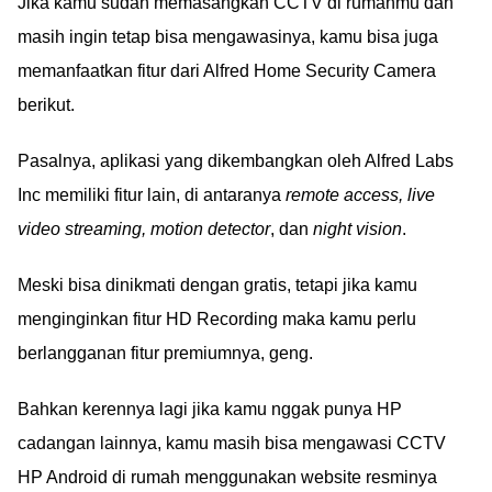
Jika kamu sudah memasangkan CCTV di rumahmu dan
masih ingin tetap bisa mengawasinya, kamu bisa juga
memanfaatkan fitur dari Alfred Home Security Camera
berikut.
Pasalnya, aplikasi yang dikembangkan oleh Alfred Labs
Inc memiliki fitur lain, di antaranya
remote access, live
video streaming, motion detector
, dan
night vision
.
Meski bisa dinikmati dengan gratis, tetapi jika kamu
menginginkan fitur HD Recording maka kamu perlu
berlangganan fitur premiumnya, geng.
Bahkan kerennya lagi jika kamu nggak punya HP
cadangan lainnya, kamu masih bisa mengawasi CCTV
HP Android di rumah menggunakan website resminya