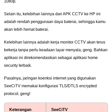
1080p.
Selain itu, kelebihan lainnya dari APK CCTV ke HP ini
adalah rendah penggunaan daya baterai, sehingga kamu
akan lebih hemat baterai.
Kelebihan lainnya adalah kerja monitor CCTV akan terus
bekerja tanpa perlu keadaan layar menyala, geng. Bahkan
aplikasi ini direkomendasikan sebagai aplikasi home
security terbaik.
Pasalnya, jaringan koenksi internet yang digunakan
SeeCiTV memakai konfigurasi TLS/DTLS encrypted
protocol, geng!
Keterangan
SeeCiTV