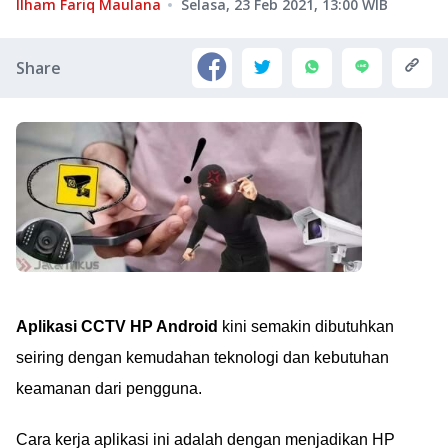
Ilham Fariq Maulana
Selasa, 23 Feb 2021, 13:00
WIB
Share
Aplikasi CCTV HP Android
kini semakin dibutuhkan
seiring dengan kemudahan teknologi dan kebutuhan
keamanan dari pengguna.
Cara kerja aplikasi ini adalah dengan menjadikan HP