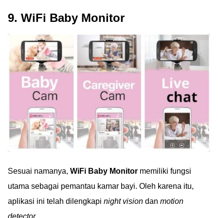
9. WiFi Baby Monitor
Sesuai namanya,
WiFi Baby Monitor
memiliki fungsi
utama sebagai pemantau kamar bayi. Oleh karena itu,
aplikasi ini telah dilengkapi
night vision
dan
motion
detector
.