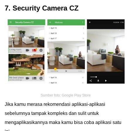
7. Security Camera CZ
Sumber foto: Google Play Store
Jika kamu merasa rekomendasi aplikasi-aplikasi
sebelumnya tampak kompleks dan sulit untuk
mengaplikasikannya maka kamu bisa coba aplikasi satu