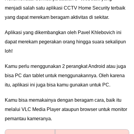
menjadi salah satu aplikasi CCTV Home Security terbaik
yang dapat merekam beragam aktivitas di sekitar.
Aplikasi yang dikembangkan oleh Pavel Khlebovich ini
dapat merekam pegerakan orang hingga suara sekalipun
loh!
Kamu perlu menggunakan 2 perangkat Android atau juga
bisa PC dan tablet untuk menggunakannya. Oleh karena
itu, aplikasi ini juga bisa kamu gunakan untuk PC.
Kamu bisa memakainya dengan beragam cara, baik itu
melalui VLC Media Player ataupun browser untuk monitor
pemantau kameranya.