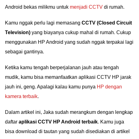
Android bekas milikmu untuk
menjadi CCTV
di rumah.
Kamu nggak perlu lagi memasang
CCTV (Closed Circuit
Television)
yang biayanya cukup mahal di rumah. Cukup
menggunakan HP Android yang sudah nggak terpakai lagi
sebagai gantinya.
Ketika kamu tengah berperjalanan jauh atau tengah
mudik, kamu bisa memanfaatkan aplikasi CCTV HP jarak
jauh ini, geng. Apalagi kalau kamu punya
HP dengan
kamera terbaik
.
Dalam artikel ini, Jaka sudah merangkum dengan lengkap
daftar
aplikasi CCTV HP Android terbaik
. Kamu juga
bisa download di tautan yang sudah disediakan di artikel