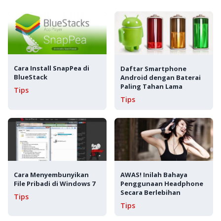
Cara Install SnapPea di
Daftar Smartphone
BlueStack
Android dengan Baterai
Paling Tahan Lama
Tips
Tips
AWAS! Inilah Bahaya
Cara Menyembunyikan
Penggunaan Headphone
File Pribadi di Windows 7
Secara Berlebihan
Tips
Tips