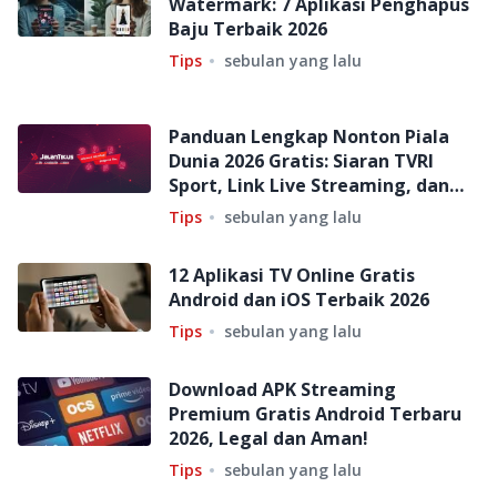
Watermark: 7 Aplikasi Penghapus
Baju Terbaik 2026
Tips
sebulan yang lalu
Panduan Lengkap Nonton Piala
Dunia 2026 Gratis: Siaran TVRI
Sport, Link Live Streaming, dan
Tips TV Digital
Tips
sebulan yang lalu
12 Aplikasi TV Online Gratis
Android dan iOS Terbaik 2026
Tips
sebulan yang lalu
Download APK Streaming
Premium Gratis Android Terbaru
2026, Legal dan Aman!
Tips
sebulan yang lalu