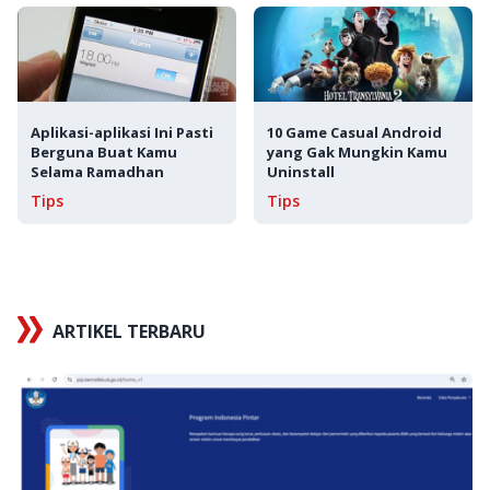
10 Game Casual Android
Aplikasi-aplikasi Ini Pasti
yang Gak Mungkin Kamu
Berguna Buat Kamu
Uninstall
Selama Ramadhan
Tips
Tips
ARTIKEL TERBARU