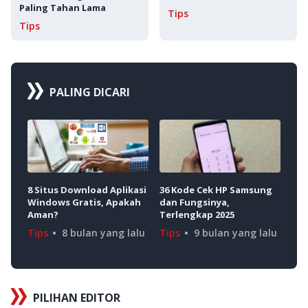
Paling Tahan Lama
Tips
Tips
PALING DICARI
8 Situs Download Aplikasi
36 Kode Cek HP Samsung
9 C
Windows Gratis, Apakah
dan Fungsinya,
Lap
Aman?
Terlengkap 2025
Pra
Tips
8 bulan yang lalu
Tips
9 bulan yang lalu
Tip
PILIHAN EDITOR