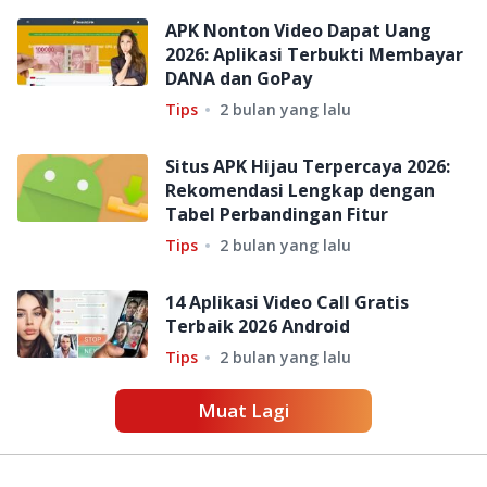
APK Nonton Video Dapat Uang
2026: Aplikasi Terbukti Membayar
DANA dan GoPay
Tips
2 bulan yang lalu
Situs APK Hijau Terpercaya 2026:
Rekomendasi Lengkap dengan
Tabel Perbandingan Fitur
Tips
2 bulan yang lalu
14 Aplikasi Video Call Gratis
Terbaik 2026 Android
Tips
2 bulan yang lalu
Muat Lagi