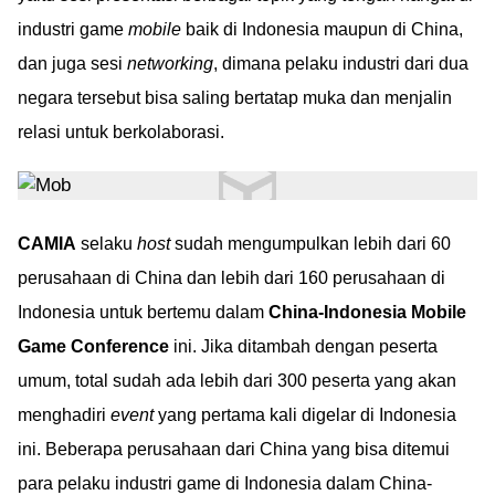
industri game
mobile
baik di Indonesia maupun di China,
dan juga sesi
networking
, dimana pelaku industri dari dua
negara tersebut bisa saling bertatap muka dan menjalin
relasi untuk berkolaborasi.
CAMIA
selaku
host
sudah mengumpulkan lebih dari 60
perusahaan di China dan lebih dari 160 perusahaan di
Indonesia untuk bertemu dalam
China-Indonesia Mobile
Game Conference
ini. Jika ditambah dengan peserta
umum, total sudah ada lebih dari 300 peserta yang akan
menghadiri
event
yang pertama kali digelar di Indonesia
ini. Beberapa perusahaan dari China yang bisa ditemui
para pelaku industri game di Indonesia dalam China-