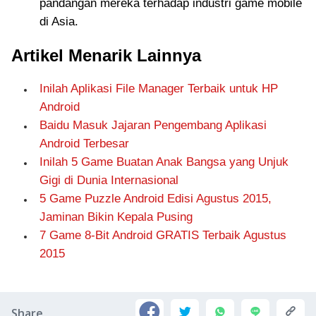
pandangan mereka terhadap industri game mobile
di Asia.
Artikel Menarik Lainnya
Inilah Aplikasi File Manager Terbaik untuk HP
Android
Baidu Masuk Jajaran Pengembang Aplikasi
Android Terbesar
Inilah 5 Game Buatan Anak Bangsa yang Unjuk
Gigi di Dunia Internasional
5 Game Puzzle Android Edisi Agustus 2015,
Jaminan Bikin Kepala Pusing
7 Game 8-Bit Android GRATIS Terbaik Agustus
2015
Share