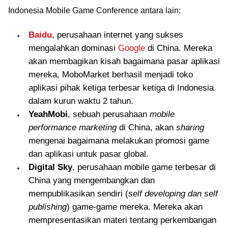
Indonesia Mobile Game Conference antara lain:
Baidu
, perusahaan internet yang sukses
mengalahkan dominasi
Google
di China. Mereka
akan membagikan kisah bagaimana pasar aplikasi
mereka, MoboMarket berhasil menjadi toko
aplikasi pihak ketiga terbesar ketiga di Indonesia
dalam kurun waktu 2 tahun.
YeahMobi
, sebuah perusahaan
mobile
performance marketing
di China, akan
sharing
mengenai bagaimana melakukan promosi game
dan aplikasi untuk pasar global.
Digital Sky
, perusahaan mobile game terbesar di
China yang mengembangkan dan
mempublikasikan sendiri (
self developing dan self
publishing
) game-game mereka. Mereka akan
mempresentasikan materi tentang perkembangan