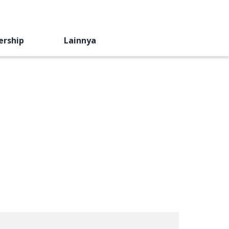
ership
Lainnya