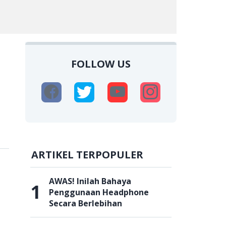
FOLLOW US
ARTIKEL TERPOPULER
AWAS! Inilah Bahaya
1
Penggunaan Headphone
Secara Berlebihan