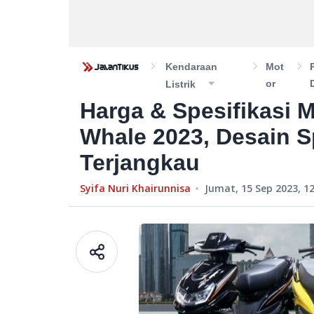
Kendaraan
Mot
Or
Listrik
Harga & Spesifikasi M
Whale 2023, Desain S
Terjangkau
Syifa Nuri Khairunnisa
Jumat, 15 Sep 2023, 12