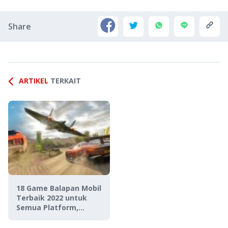
Share
ARTIKEL
TERKAIT
18 Game Balapan Mobil
Terbaik 2022 untuk
Semua Platform,
Realistis Abis!