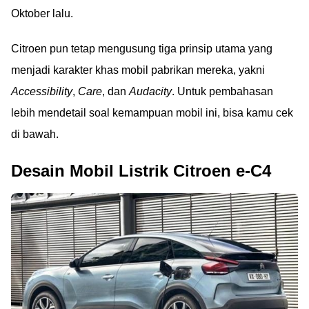
Oktober lalu.
Citroen pun tetap mengusung tiga prinsip utama yang
menjadi karakter khas mobil pabrikan mereka, yakni
Accessibility
,
Care
, dan
Audacity
. Untuk pembahasan
lebih mendetail soal kemampuan mobil ini, bisa kamu cek
di bawah.
Desain Mobil Listrik Citroen e-C4