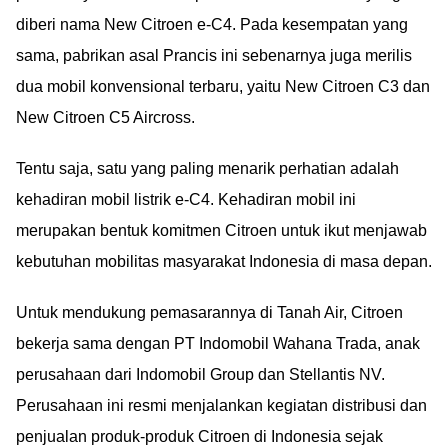
diberi nama New Citroen e-C4. Pada kesempatan yang
sama, pabrikan asal Prancis ini sebenarnya juga merilis
dua mobil konvensional terbaru, yaitu New Citroen C3 dan
New Citroen C5 Aircross.
Tentu saja, satu yang paling menarik perhatian adalah
kehadiran mobil listrik e-C4. Kehadiran mobil ini
merupakan bentuk komitmen Citroen untuk ikut menjawab
kebutuhan mobilitas masyarakat Indonesia di masa depan.
Untuk mendukung pemasarannya di Tanah Air, Citroen
bekerja sama dengan PT Indomobil Wahana Trada, anak
perusahaan dari Indomobil Group dan Stellantis NV.
Perusahaan ini resmi menjalankan kegiatan distribusi dan
penjualan produk-produk Citroen di Indonesia sejak