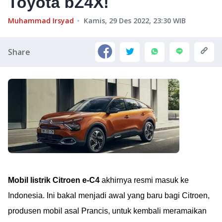
Toyota bZ4X!
Muhammad Irsyad
Kamis, 29 Des 2022, 23:30
WIB
Share
Mobil listrik Citroen e-C4
akhirnya resmi masuk ke
Indonesia. Ini bakal menjadi awal yang baru bagi Citroen,
produsen mobil asal Prancis, untuk kembali meramaikan