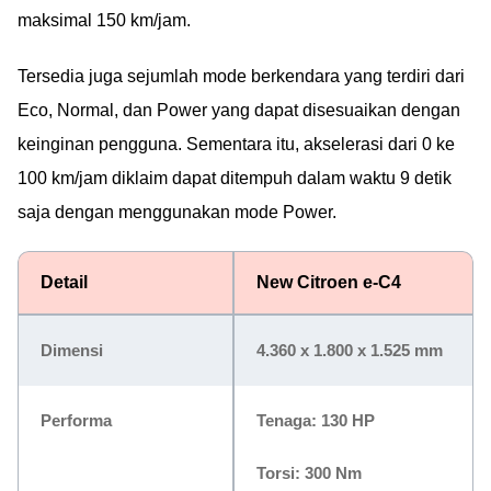
maksimal 150 km/jam.
Tersedia juga sejumlah mode berkendara yang terdiri dari
Eco, Normal, dan Power yang dapat disesuaikan dengan
keinginan pengguna. Sementara itu, akselerasi dari 0 ke
100 km/jam diklaim dapat ditempuh dalam waktu 9 detik
saja dengan menggunakan mode Power.
Detail
New Citroen e-C4
Dimensi
4.360 x 1.800 x 1.525 mm
Performa
Tenaga: 130 HP
Torsi: 300 Nm