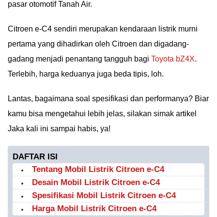
pasar otomotif Tanah Air.
Citroen e-C4 sendiri merupakan kendaraan listrik murni
pertama yang dihadirkan oleh Citroen dan digadang-
gadang menjadi penantang tangguh bagi
Toyota bZ4X
.
Terlebih, harga keduanya juga beda tipis, loh.
Lantas, bagaimana soal spesifikasi dan performanya? Biar
kamu bisa mengetahui lebih jelas, silakan simak artikel
Jaka kali ini sampai habis, ya!
DAFTAR ISI
Tentang Mobil Listrik Citroen e-C4
Desain Mobil Listrik Citroen e-C4
Spesifikasi Mobil Listrik Citroen e-C4
Harga Mobil Listrik Citroen e-C4