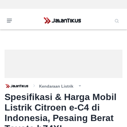
Kendaraan Listrik
Spesifikasi & Harga Mobil
Listrik Citroen e-C4 di
Indonesia, Pesaing Berat