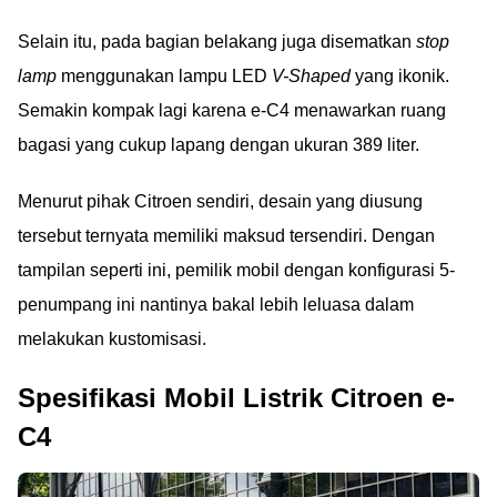
Selain itu, pada bagian belakang juga disematkan
stop
lamp
menggunakan lampu LED
V-Shaped
yang ikonik.
Semakin kompak lagi karena e-C4 menawarkan ruang
bagasi yang cukup lapang dengan ukuran 389 liter.
Menurut pihak Citroen sendiri, desain yang diusung
tersebut ternyata memiliki maksud tersendiri. Dengan
tampilan seperti ini, pemilik mobil dengan konfigurasi 5-
penumpang ini nantinya bakal lebih leluasa dalam
melakukan kustomisasi.
Spesifikasi Mobil Listrik Citroen e-
C4