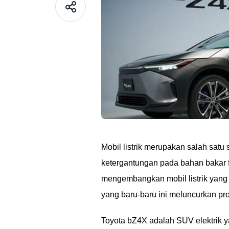
Mobil listrik merupakan salah satu
ketergantungan pada bahan bakar 
mengembangkan mobil listrik yang e
yang baru-baru ini meluncurkan pro
Toyota bZ4X adalah SUV elektrik 