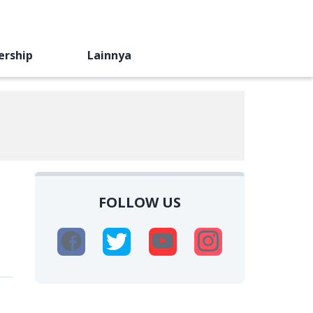
ership
Lainnya
FOLLOW US