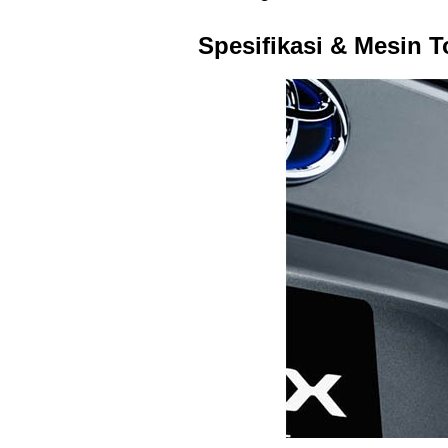
Spesifikasi & Mesin 