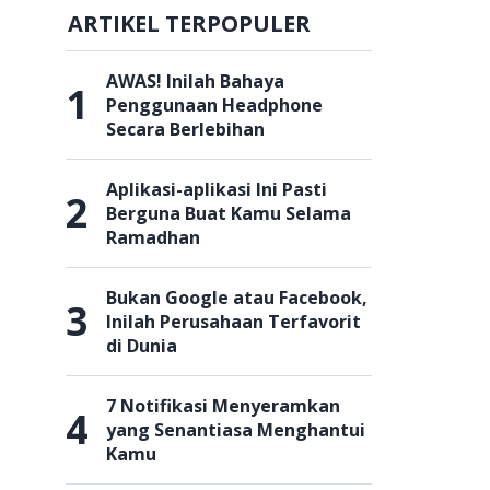
ARTIKEL TERPOPULER
AWAS! Inilah Bahaya
1
Penggunaan Headphone
Secara Berlebihan
Aplikasi-aplikasi Ini Pasti
2
Berguna Buat Kamu Selama
Ramadhan
Bukan Google atau Facebook,
3
Inilah Perusahaan Terfavorit
di Dunia
7 Notifikasi Menyeramkan
4
yang Senantiasa Menghantui
Kamu