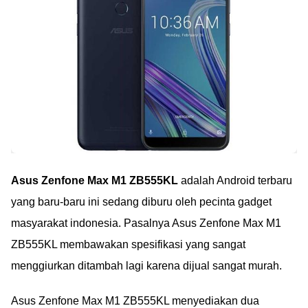
Asus Zenfone Max M1 ZB555KL
adalah Android terbaru
yang baru-baru ini sedang diburu oleh pecinta gadget
masyarakat indonesia. Pasalnya Asus Zenfone Max M1
ZB555KL membawakan spesifikasi yang sangat
menggiurkan ditambah lagi karena dijual sangat murah.
Asus Zenfone Max M1 ZB555KL menyediakan dua