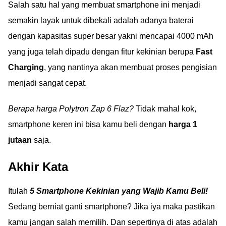
Salah satu hal yang membuat smartphone ini menjadi
semakin layak untuk dibekali adalah adanya baterai
dengan kapasitas super besar yakni mencapai 4000 mAh
yang juga telah dipadu dengan fitur kekinian berupa
Fast
Charging
, yang nantinya akan membuat proses pengisian
menjadi sangat cepat.
Berapa harga Polytron Zap 6 Flaz?
Tidak mahal kok,
smartphone keren ini bisa kamu beli dengan
harga 1
jutaan
saja.
Akhir Kata
Itulah
5 Smartphone Kekinian yang Wajib Kamu Beli!
Sedang berniat ganti smartphone? Jika iya maka pastikan
kamu jangan salah memilih. Dan sepertinya di atas adalah