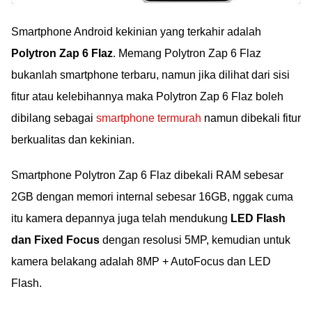
Smartphone Android kekinian yang terkahir adalah
Polytron Zap 6 Flaz
. Memang Polytron Zap 6 Flaz
bukanlah smartphone terbaru, namun jika dilihat dari sisi
fitur atau kelebihannya maka Polytron Zap 6 Flaz boleh
dibilang sebagai
smartphone termurah
namun dibekali fitur
berkualitas dan kekinian.
Smartphone Polytron Zap 6 Flaz dibekali RAM sebesar
2GB dengan memori internal sebesar 16GB, nggak cuma
itu kamera depannya juga telah mendukung
LED Flash
dan Fixed Focus
dengan resolusi 5MP, kemudian untuk
kamera belakang adalah 8MP + AutoFocus dan LED
Flash.