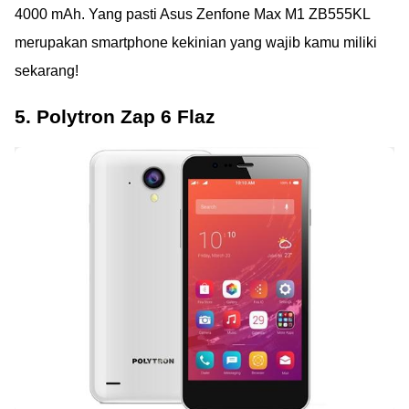
4000 mAh. Yang pasti Asus Zenfone Max M1 ZB555KL
merupakan smartphone kekinian yang wajib kamu miliki
sekarang!
5. Polytron Zap 6 Flaz