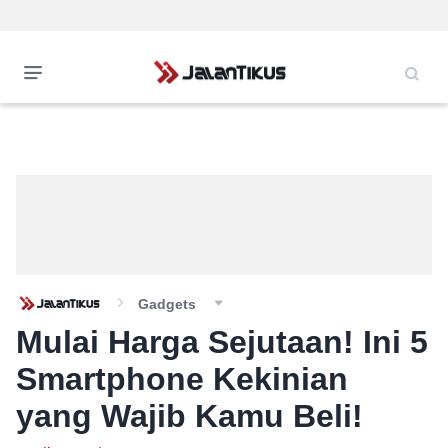
Gadgets
Mulai Harga Sejutaan! Ini 5
Smartphone Kekinian
yang Wajib Kamu Beli!