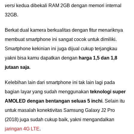
versi
kedua dibekali RAM 2GB dengan memori internal
32GB.
Berkat dual kamera berkualitas dengan fitur menariknya
membuat smartphone ini sangat cocok untuk dimiliki.
Smartphone kekinian ini juga dijual cukup terjangkau
yakni bisa kamu dapatkan dengan
harga 1,5 dan 1,8
jutaan saja
.
Kelebihan lain dari smartphone ini tak lain lagi pada
bagian layar yang sudah menggunakan
teknologi super
AMOLED dengan bentangan seluas 5 inchi
. Selain itu
untuk masalah konektivitas Samsung Galaxy J2 Pro
(2018) juga sudah cukup baik, yakni mengandalkan
jaringan 4G LTE
.