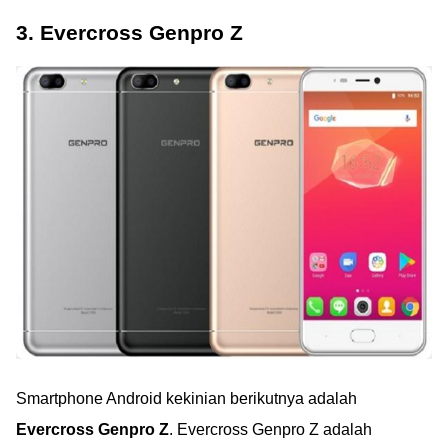
3. Evercross Genpro Z
Smartphone Android kekinian berikutnya adalah
Evercross Genpro Z
. Evercross Genpro Z adalah