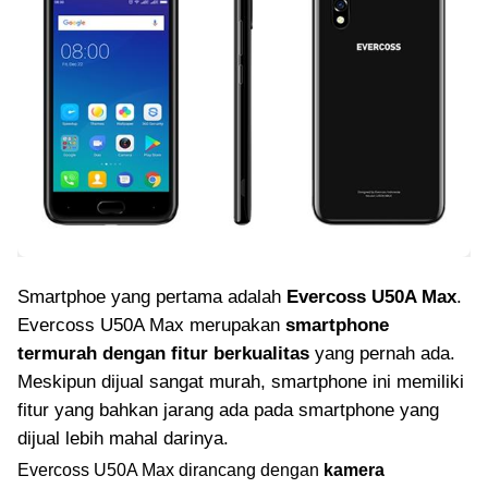
Smartphoe yang pertama adalah
Evercoss U50A Max
.
Evercoss U50A Max merupakan
smartphone
termurah dengan fitur berkualitas
yang pernah ada.
Meskipun dijual sangat murah, smartphone ini memiliki
fitur yang bahkan jarang ada pada smartphone yang
dijual lebih mahal darinya.
Evercoss U50A Max dirancang dengan
kamera