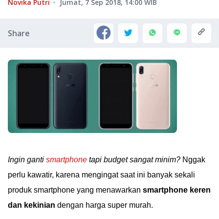
Novika Putri
Jumat, 7 Sep 2018, 14:00
WIB
Share
Ingin ganti
smartphone
tapi budget sangat minim?
Nggak
perlu kawatir, karena mengingat saat ini banyak sekali
produk smartphone yang menawarkan
smartphone keren
dan kekinian
dengan harga super murah.