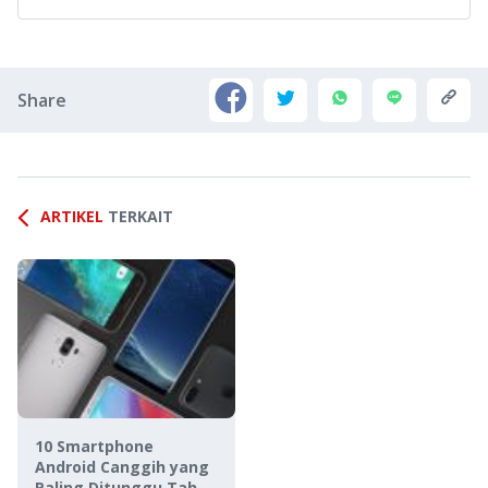
Share
ARTIKEL
TERKAIT
10 Smartphone
Android Canggih yang
Paling Ditunggu Tahun