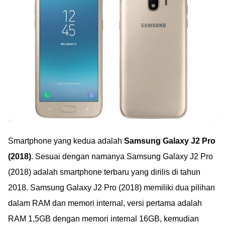
Smartphone yang kedua adalah
Samsung Galaxy J2 Pro
(2018)
. Sesuai dengan namanya Samsung Galaxy J2 Pro
(2018) adalah smartphone terbaru yang dirilis di tahun
2018. Samsung Galaxy J2 Pro (2018) memiliki dua pilihan
dalam RAM dan memori internal, versi pertama adalah
RAM 1,5GB dengan memori internal 16GB, kemudian