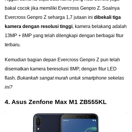
bakal cocok jika memiliki Evercross Genpro Z. Soalnya
Evercross Genpro Z seharga 1,7 jutaan ini
dibekali tiga
kamera dengan resolusi tinggi
, kamera belakang adalah
13MP + 8MP yang telah dilengkapi dengan berbagai fitur
terbaru.
Kemudian bagian depan Evercross Genpro Z pun telah
disematkan kamera beresolusi 8MP, dengan fitur LED
flash.
Bukankah sangat murah untuk smartphone sekelas
ini?
4. Asus Zenfone Max M1 ZB555KL