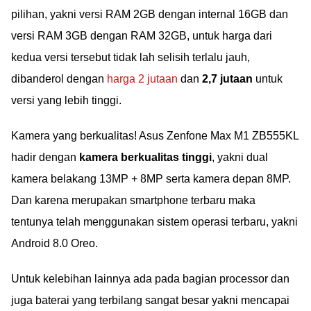
pilihan, yakni versi RAM 2GB dengan internal 16GB dan
versi RAM 3GB dengan RAM 32GB, untuk harga dari
kedua versi tersebut tidak lah selisih terlalu jauh,
dibanderol dengan
harga 2 jutaan
dan
2,7 jutaan
untuk
versi yang lebih tinggi.
Kamera yang berkualitas! Asus Zenfone Max M1 ZB555KL
hadir dengan
kamera berkualitas tinggi
, yakni dual
kamera belakang 13MP + 8MP serta kamera depan 8MP.
Dan karena merupakan smartphone terbaru maka
tentunya telah menggunakan sistem operasi terbaru, yakni
Android 8.0 Oreo.
Untuk kelebihan lainnya ada pada bagian processor dan
juga baterai yang terbilang sangat besar yakni mencapai