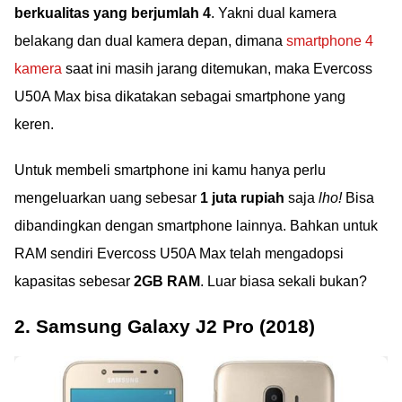
berkualitas yang berjumlah 4
. Yakni dual kamera
belakang dan dual kamera depan, dimana
smartphone 4
kamera
saat ini masih jarang ditemukan, maka Evercoss
U50A Max bisa dikatakan sebagai smartphone yang
keren.
Untuk membeli smartphone ini kamu hanya perlu
mengeluarkan uang sebesar
1 juta rupiah
saja
lho!
Bisa
dibandingkan dengan smartphone lainnya. Bahkan untuk
RAM sendiri Evercoss U50A Max telah mengadopsi
kapasitas sebesar
2GB RAM
. Luar biasa sekali bukan?
2. Samsung Galaxy J2 Pro (2018)