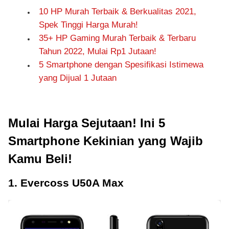
10 HP Murah Terbaik & Berkualitas 2021,
Spek Tinggi Harga Murah!
35+ HP Gaming Murah Terbaik & Terbaru
Tahun 2022, Mulai Rp1 Jutaan!
5 Smartphone dengan Spesifikasi Istimewa
yang Dijual 1 Jutaan
Mulai Harga Sejutaan! Ini 5
Smartphone Kekinian yang Wajib
Kamu Beli!
1. Evercoss U50A Max