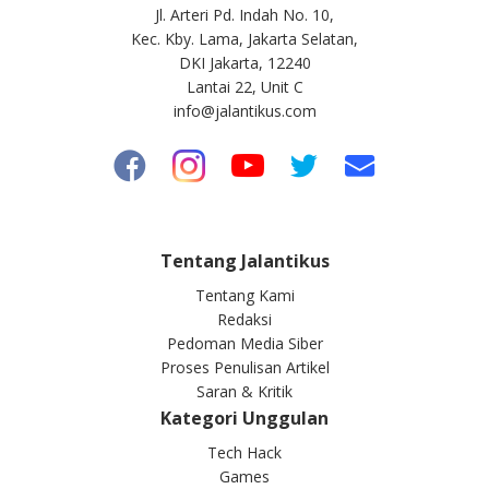
Jl. Arteri Pd. Indah No. 10,
Kec. Kby. Lama, Jakarta Selatan,
DKI Jakarta, 12240
Lantai 22, Unit C
info@jalantikus.com
Tentang Jalantikus
Tentang Kami
Redaksi
Pedoman Media Siber
Proses Penulisan Artikel
Saran & Kritik
Kategori Unggulan
Tech Hack
Games