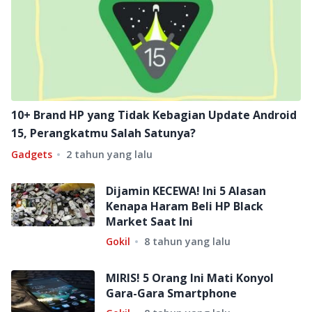
10+ Brand HP yang Tidak Kebagian Update Android
15, Perangkatmu Salah Satunya?
Gadgets
2 tahun yang lalu
Dijamin KECEWA! Ini 5 Alasan
Kenapa Haram Beli HP Black
Market Saat Ini
Gokil
8 tahun yang lalu
MIRIS! 5 Orang Ini Mati Konyol
Gara-Gara Smartphone