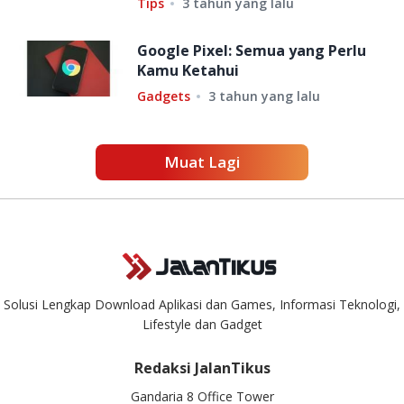
Tips
3 tahun yang lalu
Google Pixel: Semua yang Perlu
Kamu Ketahui
Gadgets
3 tahun yang lalu
Muat Lagi
Solusi Lengkap Download Aplikasi dan Games, Informasi Teknologi,
Lifestyle dan Gadget
Redaksi JalanTikus
Gandaria 8 Office Tower