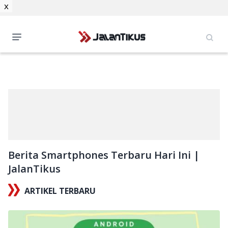
x
Berita Smartphones Terbaru Hari Ini |
JalanTikus
ARTIKEL TERBARU