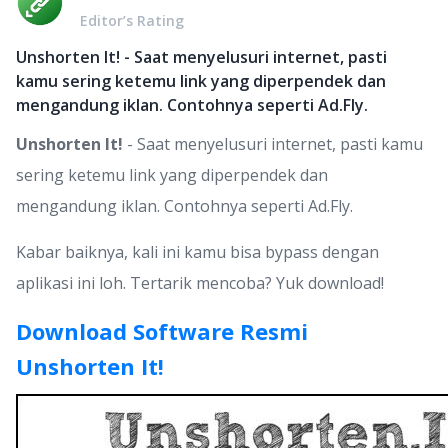
Editor’s Rating
Unshorten It! - Saat menyelusuri internet, pasti
kamu sering ketemu link yang diperpendek dan
mengandung iklan. Contohnya seperti Ad.Fly.
Unshorten It!
- Saat menyelusuri internet, pasti kamu
sering ketemu link yang diperpendek dan
mengandung iklan. Contohnya seperti Ad.Fly.
Kabar baiknya, kali ini kamu bisa bypass dengan
aplikasi ini loh. Tertarik mencoba? Yuk download!
Download Software Resmi
Unshorten It!