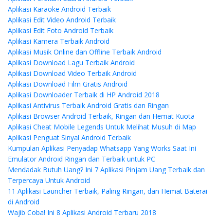
Aplikasi Karaoke Android Terbaik
Aplikasi Edit Video Android Terbaik
Aplikasi Edit Foto Android Terbaik
Aplikasi Kamera Terbaik Android
Aplikasi Musik Online dan Offline Terbaik Android
Aplikasi Download Lagu Terbaik Android
Aplikasi Download Video Terbaik Android
Aplikasi Download Film Gratis Android
Aplikasi Downloader Terbaik di HP Android 2018
Aplikasi Antivirus Terbaik Android Gratis dan Ringan
Aplikasi Browser Android Terbaik, Ringan dan Hemat Kuota
Aplikasi Cheat Mobile Legends Untuk Melihat Musuh di Map
Aplikasi Penguat Sinyal Android Terbaik
Kumpulan Aplikasi Penyadap Whatsapp Yang Works Saat Ini
Emulator Android Ringan dan Terbaik untuk PC
Mendadak Butuh Uang? Ini 7 Aplikasi Pinjam Uang Terbaik dan
Terpercaya Untuk Android
11 Aplikasi Launcher Terbaik, Paling Ringan, dan Hemat Baterai
di Android
Wajib Coba! Ini 8 Aplikasi Android Terbaru 2018