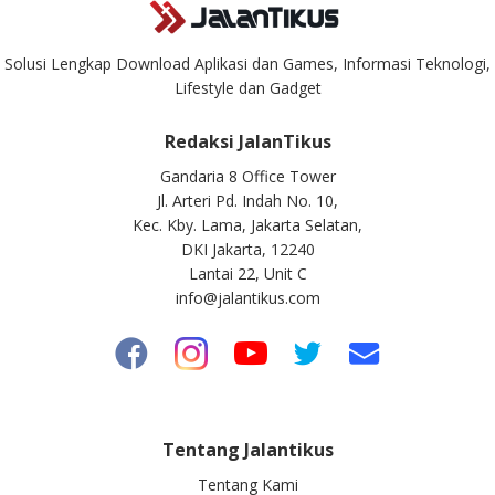
Solusi Lengkap Download Aplikasi dan Games, Informasi Teknologi,
Lifestyle dan Gadget
Redaksi JalanTikus
Gandaria 8 Office Tower
Jl. Arteri Pd. Indah No. 10,
Kec. Kby. Lama, Jakarta Selatan,
DKI Jakarta, 12240
Lantai 22, Unit C
info@jalantikus.com
Tentang Jalantikus
Tentang Kami