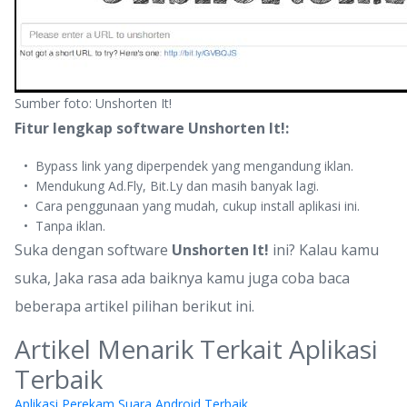
Sumber foto: Unshorten It!
Fitur lengkap software Unshorten It!:
Bypass link yang diperpendek yang mengandung iklan.
Mendukung Ad.Fly, Bit.Ly dan masih banyak lagi.
Cara penggunaan yang mudah, cukup install aplikasi ini.
Tanpa iklan.
Suka dengan software
Unshorten It!
ini? Kalau kamu
suka, Jaka rasa ada baiknya kamu juga coba baca
beberapa artikel pilihan berikut ini.
Artikel Menarik Terkait Aplikasi
Terbaik
Aplikasi Perekam Suara Android Terbaik