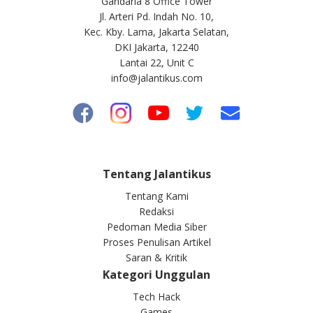
Gandaria 8 Office Tower
Jl. Arteri Pd. Indah No. 10,
Kec. Kby. Lama, Jakarta Selatan,
DKI Jakarta, 12240
Lantai 22, Unit C
info@jalantikus.com
Tentang Jalantikus
Tentang Kami
Redaksi
Pedoman Media Siber
Proses Penulisan Artikel
Saran & Kritik
Kategori Unggulan
Tech Hack
Games