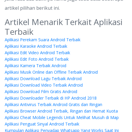
artikel pilihan berikut ini.
Artikel Menarik Terkait Aplikasi
Terbaik
Aplikasi Perekam Suara Android Terbaik
Aplikasi Karaoke Android Terbaik
Aplikasi Edit Video Android Terbaik
Aplikasi Edit Foto Android Terbaik
Aplikasi Kamera Terbaik Android
Aplikasi Musik Online dan Offline Terbaik Android
Aplikasi Download Lagu Terbaik Android
Aplikasi Download Video Terbaik Android
Aplikasi Download Film Gratis Android
Aplikasi Downloader Terbaik di HP Android 2018
Aplikasi Antivirus Terbaik Android Gratis dan Ringan
Aplikasi Browser Android Terbaik, Ringan dan Hemat Kuota
Aplikasi Cheat Mobile Legends Untuk Melihat Musuh di Map
Aplikasi Penguat Sinyal Android Terbaik
Kumpulan Aplikasi Penyadap Whatsapp Yang Works Saat Ini