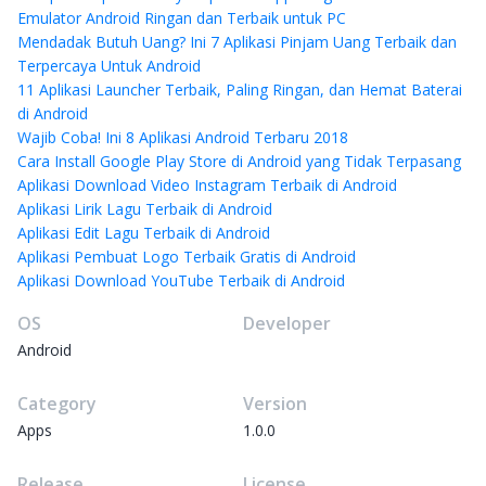
Emulator Android Ringan dan Terbaik untuk PC
Mendadak Butuh Uang? Ini 7 Aplikasi Pinjam Uang Terbaik dan
Terpercaya Untuk Android
11 Aplikasi Launcher Terbaik, Paling Ringan, dan Hemat Baterai
di Android
Wajib Coba! Ini 8 Aplikasi Android Terbaru 2018
Cara Install Google Play Store di Android yang Tidak Terpasang
Aplikasi Download Video Instagram Terbaik di Android
Aplikasi Lirik Lagu Terbaik di Android
Aplikasi Edit Lagu Terbaik di Android
Aplikasi Pembuat Logo Terbaik Gratis di Android
Aplikasi Download YouTube Terbaik di Android
OS
Developer
Android
Category
Version
Apps
1.0.0
Release
License