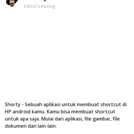
Editor’s Rating
Shorty - Sebuah aplikasi untuk membuat shortcut di
HP android kamu. Kamu bisa membuat shortcut
untuk apa saja. Mulai dari aplikasi, file gambar, file
dokumen dan lain-lain.