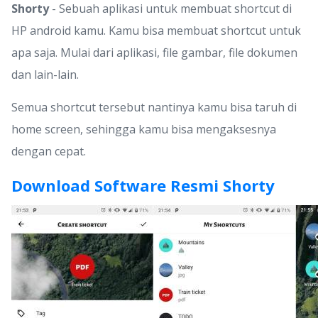
Shorty
- Sebuah aplikasi untuk membuat shortcut di
HP android kamu. Kamu bisa membuat shortcut untuk
apa saja. Mulai dari aplikasi, file gambar, file dokumen
dan lain-lain.
Semua shortcut tersebut nantinya kamu bisa taruh di
home screen, sehingga kamu bisa mengaksesnya
dengan cepat.
Download Software Resmi Shorty