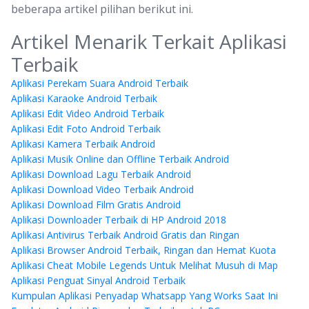
beberapa artikel pilihan berikut ini.
Artikel Menarik Terkait Aplikasi
Terbaik
Aplikasi Perekam Suara Android Terbaik
Aplikasi Karaoke Android Terbaik
Aplikasi Edit Video Android Terbaik
Aplikasi Edit Foto Android Terbaik
Aplikasi Kamera Terbaik Android
Aplikasi Musik Online dan Offline Terbaik Android
Aplikasi Download Lagu Terbaik Android
Aplikasi Download Video Terbaik Android
Aplikasi Download Film Gratis Android
Aplikasi Downloader Terbaik di HP Android 2018
Aplikasi Antivirus Terbaik Android Gratis dan Ringan
Aplikasi Browser Android Terbaik, Ringan dan Hemat Kuota
Aplikasi Cheat Mobile Legends Untuk Melihat Musuh di Map
Aplikasi Penguat Sinyal Android Terbaik
Kumpulan Aplikasi Penyadap Whatsapp Yang Works Saat Ini