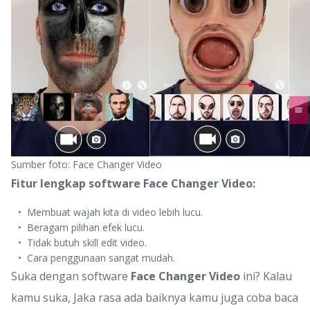
Sumber foto: Face Changer Video
Fitur lengkap software Face Changer Video:
Membuat wajah kita di video lebih lucu.
Beragam pilihan efek lucu.
Tidak butuh skill edit video.
Cara penggunaan sangat mudah.
Suka dengan software
Face Changer Video
ini? Kalau
kamu suka, Jaka rasa ada baiknya kamu juga coba baca