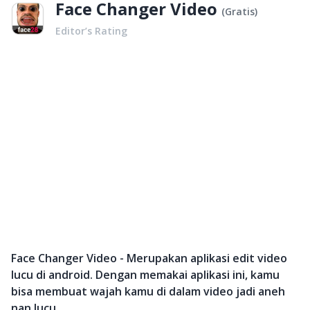
Face Changer Video
(
Gratis
)
Editor’s Rating
Face Changer Video - Merupakan aplikasi edit video
lucu di android. Dengan memakai aplikasi ini, kamu
bisa membuat wajah kamu di dalam video jadi aneh
nan lucu.