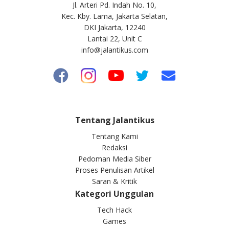
Jl. Arteri Pd. Indah No. 10,
Kec. Kby. Lama, Jakarta Selatan,
DKI Jakarta, 12240
Lantai 22, Unit C
info@jalantikus.com
Tentang Jalantikus
Tentang Kami
Redaksi
Pedoman Media Siber
Proses Penulisan Artikel
Saran & Kritik
Kategori Unggulan
Tech Hack
Games