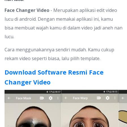
Face Changer Video
- Merupakan aplikasi edit video
lucu di android. Dengan memakai aplikasi ini, kamu
bisa membuat wajah kamu di dalam video jadi aneh nan
lucu.
Cara menggunakannya sendiri mudah. Kamu cukup
rekam video seperti biasa, lalu pilih template.
Download Software Resmi Face
Changer Video