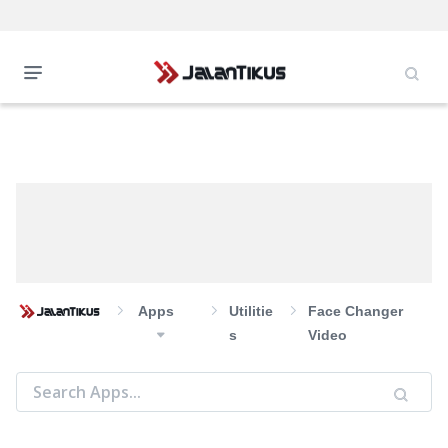
Apps
Utilitie
Face Changer
S
Video