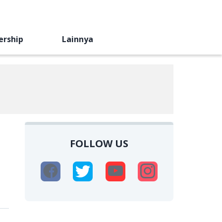
ership
Lainnya
FOLLOW US