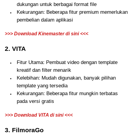
dukungan untuk berbagai format file
Kekurangan: Beberapa fitur premium memerlukan
pembelian dalam aplikasi
>>> Download Kinemaster di sini <<<
2. VITA
Fitur Utama: Pembuat video dengan template
kreatif dan filter menarik
Kelebihan: Mudah digunakan, banyak pilihan
template yang tersedia
Kekurangan: Beberapa fitur mungkin terbatas
pada versi gratis
>>> Download VITA di sini <<<
3. FilmoraGo