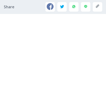
Share