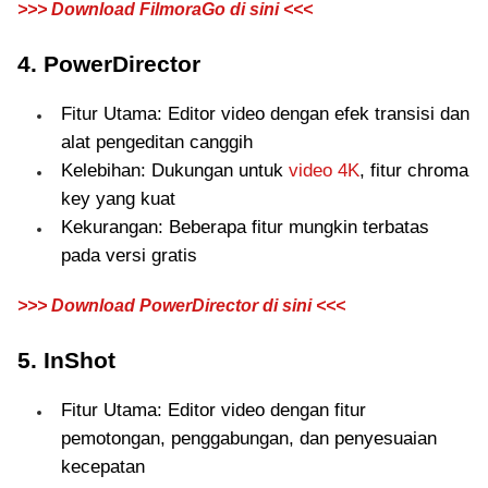
>>> Download FilmoraGo di sini <<<
4. PowerDirector
Fitur Utama: Editor video dengan efek transisi dan
alat pengeditan canggih
Kelebihan: Dukungan untuk
video 4K
, fitur chroma
key yang kuat
Kekurangan: Beberapa fitur mungkin terbatas
pada versi gratis
>>> Download PowerDirector di sini <<<
5. InShot
Fitur Utama: Editor video dengan fitur
pemotongan, penggabungan, dan penyesuaian
kecepatan