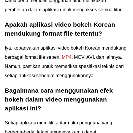
kamu perlu membeli langganan atau melakukan
pembelian dalam aplikasi untuk mengakses semua fitur.
Apakah aplikasi video bokeh Korean
mendukung format file tertentu?
Iya, kebanyakan aplikasi video bokeh Korean mendukung
berbagai format file seperti
MP4
, MOV, AVI, dan lainnya.
Namun, pastikan untuk memeriksa spesifikasi teknis dari
setiap aplikasi sebelum menggunakannya.
Bagaimana cara menggunakan efek
bokeh dalam video menggunakan
aplikasi ini?
Setiap aplikasi memiliki antarmuka pengguna yang
berbeda-beda, tetapi umumnya kamu dapat