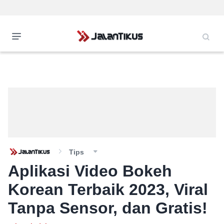
Tips
Aplikasi Video Bokeh
Korean Terbaik 2023, Viral
Tanpa Sensor, dan Gratis!