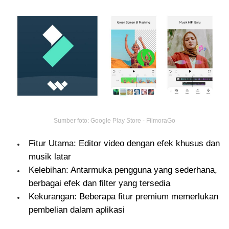
Sumber foto: Google Play Store - FilmoraGo
Fitur Utama: Editor video dengan efek khusus dan
musik latar
Kelebihan: Antarmuka pengguna yang sederhana,
berbagai efek dan filter yang tersedia
Kekurangan: Beberapa fitur premium memerlukan
pembelian dalam aplikasi