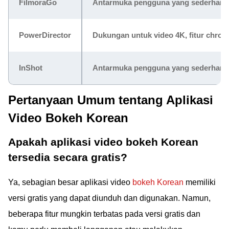
FilmoraGo
Antarmuka pengguna yang sederhana, b
PowerDirector
Dukungan untuk video 4K, fitur chrom
InShot
Antarmuka pengguna yang sederhana, 
Pertanyaan Umum tentang Aplikasi
Video Bokeh Korean
Apakah aplikasi video bokeh Korean
tersedia secara gratis?
Ya, sebagian besar aplikasi video
bokeh Korean
memiliki
versi gratis yang dapat diunduh dan digunakan. Namun,
beberapa fitur mungkin terbatas pada versi gratis dan