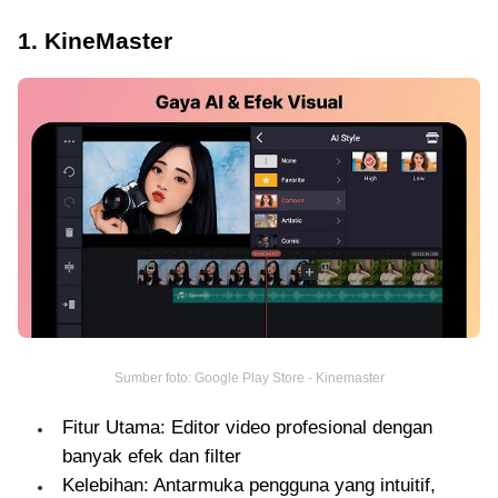
1. KineMaster
Sumber foto: Google Play Store - Kinemaster
Fitur Utama: Editor video profesional dengan
banyak efek dan filter
Kelebihan: Antarmuka pengguna yang intuitif,