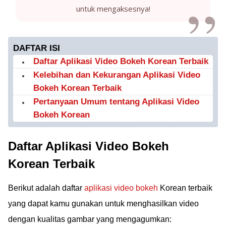
untuk mengaksesnya!
DAFTAR ISI
Daftar Aplikasi Video Bokeh Korean Terbaik
Kelebihan dan Kekurangan Aplikasi Video
Bokeh Korean Terbaik
Pertanyaan Umum tentang Aplikasi Video
Bokeh Korean
Daftar Aplikasi Video Bokeh
Korean Terbaik
Berikut adalah daftar
aplikasi video bokeh
Korean terbaik
yang dapat kamu gunakan untuk menghasilkan video
dengan kualitas gambar yang mengagumkan: