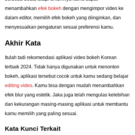
menambahkan
efek bokeh
dengan mengimpor video ke
dalam editor, memilih efek bokeh yang diinginkan, dan
menyesuaikan pengaturan sesuai preferensi kamu.
Akhir Kata
Itulah tadi rekomendasi aplikasi video bokeh Korean
terbaik 2024. Tidak hanya digunakan untuk menonton
bokeh, aplikasi tersebut cocok untuk kamu sedang belajar
editing video
. Kamu bisa dengan mudah menambahkan
efek blur yang estetik. Jaka juga telah mengulas kelebihan
dan kekurangan masing-masing aplikasi untuk membantu
kamu memilih yang paling sesuai.
Kata Kunci Terkait