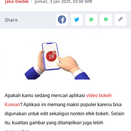
Jaka Gledek
Jumat, 3 Jan 2025, 03:00
WIB
Share
Apakah kamu sedang mencari aplikasi
video bokeh
Korean
? Aplikasi ini memang makin populer karena bisa
digunakan untuk edit sekaligus nonton efek bokeh. Selain
itu, kualitas gambar yang ditampilkan juga lebih