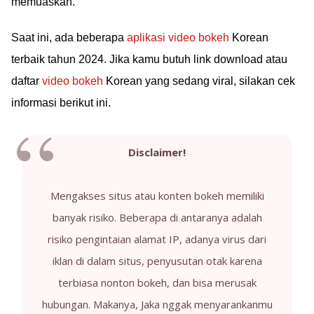
memuaskan.
Saat ini, ada beberapa
aplikasi video bokeh
Korean
terbaik tahun 2024. Jika kamu butuh link download atau
daftar
video bokeh
Korean yang sedang viral, silakan cek
informasi berikut ini.
Disclaimer!
Mengakses situs atau konten bokeh memiliki
banyak risiko. Beberapa di antaranya adalah
risiko pengintaian alamat IP, adanya virus dari
iklan di dalam situs, penyusutan otak karena
terbiasa nonton bokeh, dan bisa merusak
hubungan. Makanya, Jaka nggak menyarankanmu