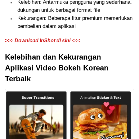
Kelebihan: Antarmuka pengguna yang sederhana,
dukungan untuk berbagai format file
Kekurangan: Beberapa fitur premium memerlukan
pembelian dalam aplikasi
>>> Download InShot di sini <<<
Kelebihan dan Kekurangan
Aplikasi Video Bokeh Korean
Terbaik